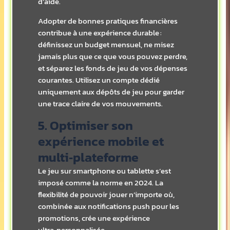
d’aide.
Adopter de bonnes pratiques financières
contribue à une expérience durable :
définissez un budget mensuel, ne misez
jamais plus que ce que vous pouvez perdre,
et séparez les fonds de jeu de vos dépenses
courantes. Utilisez un compte dédié
uniquement aux dépôts de jeu pour garder
une trace claire de vos mouvements.
5. Optimiser son
expérience mobile et
multi‑plateforme
Le jeu sur smartphone ou tablette s’est
imposé comme la norme en 2024. La
flexibilité de pouvoir jouer n’importe où,
combinée aux notifications push pour les
promotions, crée une expérience
ultra‑personnalisée.