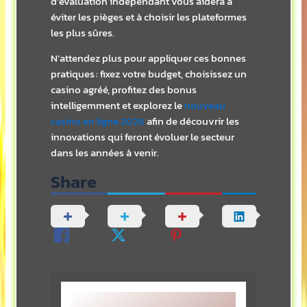
d’évaluation indépendant vous aidera à
éviter les pièges et à choisir les plateformes
les plus sûres.
N’attendez plus pour appliquer ces bonnes
pratiques : fixez votre budget, choisissez un
casino agréé, profitez des bonus
intelligemment et explorez le
nouveau
casino en ligne 2026
afin de découvrir les
innovations qui feront évoluer le secteur
dans les années à venir.
Share