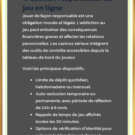
jeu en ligne
Jouer de façon responsable est une
obligation morale et légale. L’addiction au
jeu peut entraîner des conséquences
financières graves et affecter les relations
personnelles. Les casinos sérieux intègrent
des outils de contrôle accessibles depuis le
tableau de bord du joueur.
Voici les principaux dispositifs :
Limite de dépôt quotidien,
hebdomadaire ou mensuel.
Auto‑exclusion temporaire ou
permanente, avec période de réflexion
de 24 h à 6 mois.
Rappels de temps de jeu affichés
toutes les 30 minutes.
Options de vérification d’identité pour