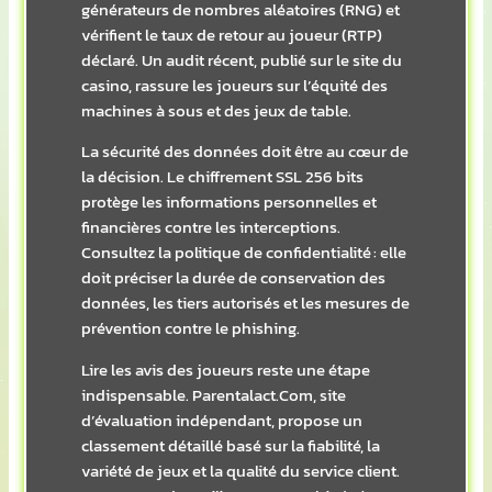
générateurs de nombres aléatoires (RNG) et
vérifient le taux de retour au joueur (RTP)
déclaré. Un audit récent, publié sur le site du
casino, rassure les joueurs sur l’équité des
machines à sous et des jeux de table.
La sécurité des données doit être au cœur de
la décision. Le chiffrement SSL 256 bits
protège les informations personnelles et
financières contre les interceptions.
Consultez la politique de confidentialité : elle
doit préciser la durée de conservation des
données, les tiers autorisés et les mesures de
prévention contre le phishing.
Lire les avis des joueurs reste une étape
indispensable. Parentalact.Com, site
d’évaluation indépendant, propose un
classement détaillé basé sur la fiabilité, la
variété de jeux et la qualité du service client.