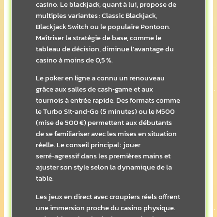
casino. Le blackjack, quant à lui, propose de
multiples variantes : Classic Blackjack,
Blackjack Switch ou le populaire Pontoon.
Maîtriser la stratégie de base, comme le
tableau de décision, diminue l’avantage du
casino à moins de 0,5 %.
Le poker en ligne a connu un renouveau
grâce aux salles de cash‑game et aux
tournois à entrée rapide. Des formats comme
le Turbo Sit‑and‑Go (5 minutes) ou le M500
(mise de 500 €) permettent aux débutants
de se familiariser avec les mises en situation
réelle. Le conseil principal : jouer
serré‑agressif dans les premières mains et
ajuster son style selon la dynamique de la
table.
Les jeux en direct avec croupiers réels offrent
une immersion proche du casino physique.