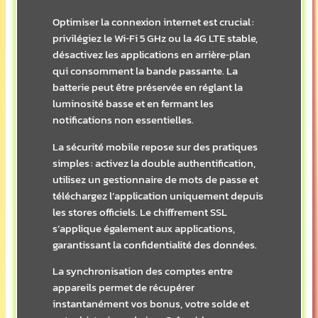
Optimiser la connexion internet est crucial :
privilégiez le Wi‑Fi 5 GHz ou la 4G LTE stable,
désactivez les applications en arrière‑plan
qui consomment la bande passante. La
batterie peut être préservée en réglant la
luminosité basse et en fermant les
notifications non essentielles.
La sécurité mobile repose sur des pratiques
simples : activez la double authentification,
utilisez un gestionnaire de mots de passe et
téléchargez l’application uniquement depuis
les stores officiels. Le chiffrement SSL
s’applique également aux applications,
garantissant la confidentialité des données.
La synchronisation des comptes entre
appareils permet de récupérer
instantanément vos bonus, votre solde et