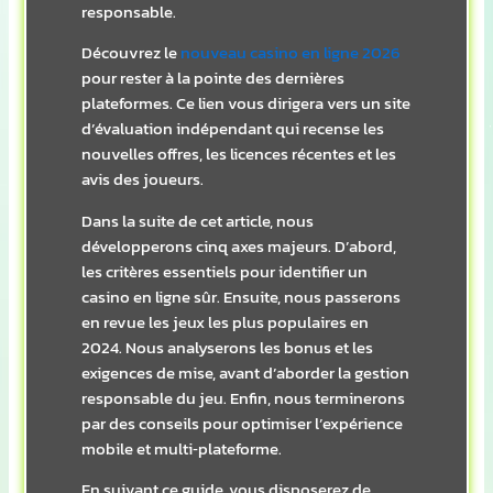
responsable.
Découvrez le
nouveau casino en ligne 2026
pour rester à la pointe des dernières
plateformes. Ce lien vous dirigera vers un site
d’évaluation indépendant qui recense les
nouvelles offres, les licences récentes et les
avis des joueurs.
Dans la suite de cet article, nous
développerons cinq axes majeurs. D’abord,
les critères essentiels pour identifier un
casino en ligne sûr. Ensuite, nous passerons
en revue les jeux les plus populaires en
2024. Nous analyserons les bonus et les
exigences de mise, avant d’aborder la gestion
responsable du jeu. Enfin, nous terminerons
par des conseils pour optimiser l’expérience
mobile et multi‑plateforme.
En suivant ce guide, vous disposerez de