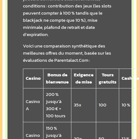
conditions : contribution des jeux (les slots
peuvent compter à 100 % tandis que le
blackjack ne compte que 10 %), mise
minimale, plafond de retrait et date
d’expiration.
Voici une comparaison synthétique des
meilleures offres du moment, basée sur les
évaluations de Parentalact.Com :
Bonus de
Exigence
Tours
Casino
Cash‑b
bienvenue
de mise
gratuits
200 %
Casino
jusqu’à
35x
100
10 %
A
300 € +
100 tours
150 %
Casino
jusqu’à
30x
50
12 %