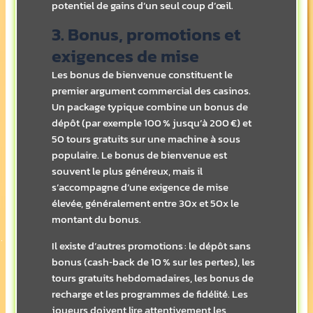
potentiel de gains d’un seul coup d’œil.
3. Bonus, promotions et
exigences de mise
Les bonus de bienvenue constituent le
premier argument commercial des casinos.
Un package typique combine un bonus de
dépôt (par exemple 100 % jusqu’à 200 €) et
50 tours gratuits sur une machine à sous
populaire. Le bonus de bienvenue est
souvent le plus généreux, mais il
s’accompagne d’une exigence de mise
élevée, généralement entre 30x et 50x le
montant du bonus.
Il existe d’autres promotions : le dépôt sans
bonus (cash‑back de 10 % sur les pertes), les
tours gratuits hebdomadaires, les bonus de
recharge et les programmes de fidélité. Les
joueurs doivent lire attentivement les