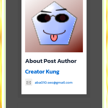
About Post Author
Creator Kung
aba010.seo@gmail.com