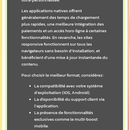
Les applications natives offrent
généralement des temps de chargement
plus rapides, une meilleure intégration des
paiements et un accès hors‑ligne à certaines
fonctionnalités. En revanche, les sites
responsive fonctionnent sur tous les
navigateurs sans besoin d’installation, et
bénéficient d’une mise à jour instantanée du
contenu.
Pour choisir le meilleur format, considérez :
La compatibilité avec votre système
d’exploitation (iOS, Android).
La disponibilité du support client via
l’application.
La présence de fonctionnalités
exclusives comme le multi‑boost
mobile.