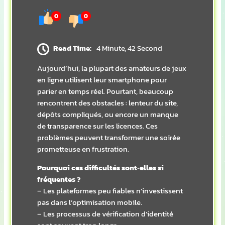
0
0
Read Time:
4 Minute, 42 Second
Aujourd’hui, la plupart des amateurs de jeux
en ligne utilisent leur smartphone pour
parier en temps réel. Pourtant, beaucoup
rencontrent des obstacles : lenteur du site,
dépôts compliqués, ou encore un manque
de transparence sur les licences. Ces
problèmes peuvent transformer une soirée
prometteuse en frustration.
Pourquoi ces difficultés sont‑elles si
fréquentes ?
– Les plateformes peu fiables n’investissent
pas dans l’optimisation mobile.
– Les processus de vérification d’identité