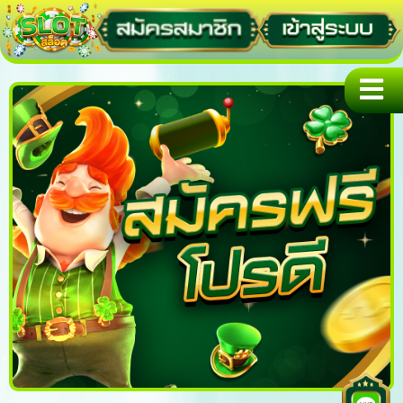
Skip
to
content