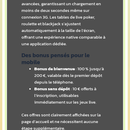
avancées, garantissant un chargement en
moins de deux secondes même sur
connexion 3G. Les tables de live poker,
roulette et blackjack s’ajustent
automatiquement à la taille de l’écran,
offrant une expérience native comparable à
une application dédiée.
Des bonus pensés pour le
mobile
Bonus de bienvenue
: 100 % jusqu’à
200 €, valable dès le premier dépôt
depuis le téléphone.
Bonus sans dépôt
: 10 € offerts à
l’inscription, utilisables
immédiatement sur les jeux live.
Ces offres sont clairement affichées sur la
page d’accueil et ne nécessitent aucune
étape supplémentaire.