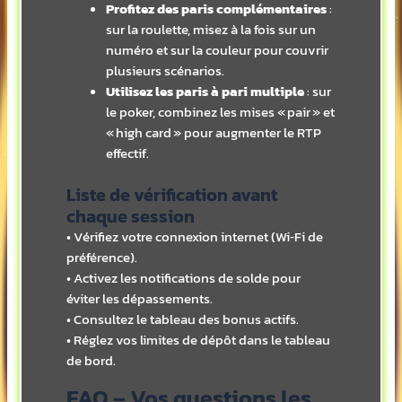
Profitez des paris complémentaires
:
sur la roulette, misez à la fois sur un
numéro et sur la couleur pour couvrir
plusieurs scénarios.
Utilisez les paris à pari multiple
: sur
le poker, combinez les mises « pair » et
« high card » pour augmenter le RTP
effectif.
Liste de vérification avant
chaque session
• Vérifiez votre connexion internet (Wi‑Fi de
préférence).
• Activez les notifications de solde pour
éviter les dépassements.
• Consultez le tableau des bonus actifs.
• Réglez vos limites de dépôt dans le tableau
de bord.
FAQ – Vos questions les