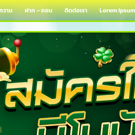
ความ
ฝาก – ถอน
ติดต่อเรา
Lorem Ipsu