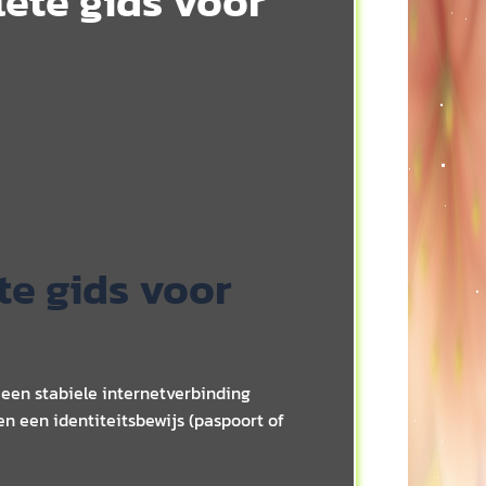
lete gids voor
te gids voor
t een stabiele internetverbinding
n een identiteitsbewijs (paspoort of