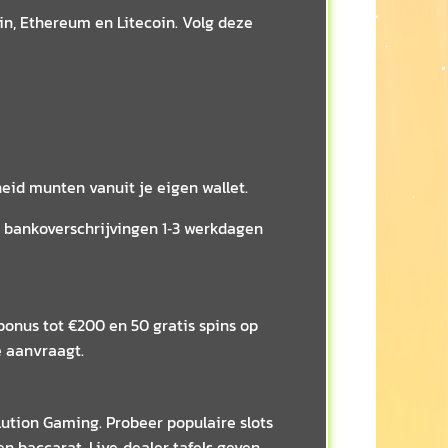
in, Ethereum en Litecoin. Volg deze
eid munten vanuit je eigen wallet.
e bankoverschrijvingen 1‑3 werkdagen
onus tot €200 en 50 gratis spins op
e aanvraagt.
ution Gaming. Probeer populaire slots
en baccarat. Live‑dealer tafels geven