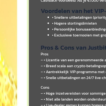
Cashback‑voorbeeld: Als je €1.000 verli
Voordelen van het VIP‑
• Snellere uitbetalingen (priori
• Hogere stortingslimieten
• Persoonlijke bonusaanbiedin
• Exclusieve toernooien met gro
Pros & Cons van Justbi
Pros:
– • Licentie van een gerenommeerde a
– • Breed scala aan crypto‑betalingsop
– • Aantrekkelijk VIP‑programma met
– • Snelle uitbetalingen en 24/7 live‑c
Cons:
– • Hoge inzetvereisten voor sommig
– • Niet alle landen worden ondersteu
– • Live‑dealer games kunnen hoger