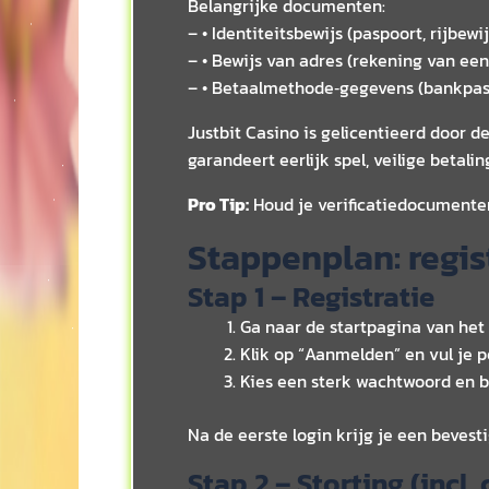
Belangrijke documenten:
– • Identiteitsbewijs (paspoort, rijbewij
– • Bewijs van adres (rekening van een
– • Betaalmethode‑gegevens (bankpas 
Justbit Casino is gelicentieerd door d
garandeert eerlijk spel, veilige beta
Pro Tip:
Houd je verificatiedocumenten
Stappenplan: regis
Stap 1 – Registratie
Ga naar de startpagina van het 
Klik op “Aanmelden” en vul je p
Kies een sterk wachtwoord en be
Na de eerste login krijg je een bevesti
Stap 2 – Storting (incl.