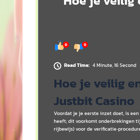
Hoe je veilig
0
0
Read Time:
4 Minute, 16 Second
Hoe je veilig e
Justbit Casino
Voordat je je eerste inzet doet, is ee
heeft; dit voorkomt onderbrekingen ti
rijbewijs) voor de verificatie‑procedur