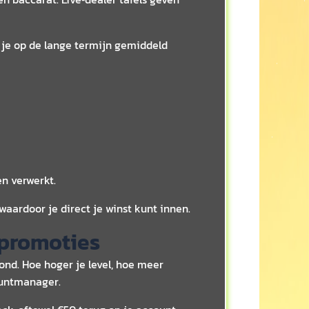
n je op de lange termijn gemiddeld
n verwerkt.
aardoor je direct je winst kunt innen.
 promoties
ond. Hoe hoger je level, hoe meer
ountmanager.