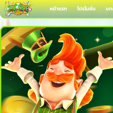
Skip
หน้าแรก
โปรโมชั่น
บท
to
content