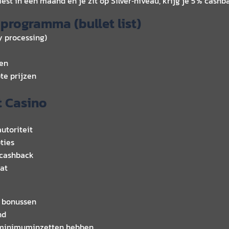
est in één maand en je zit op Silver‑niveau, krijg je 5 % cashb
programma (bullet list)
ty processing)
gen
te prijzen
t Casino
utoriteit
ties
 cashback
hat
e bonussen
nd
e minimuminzetten hebben