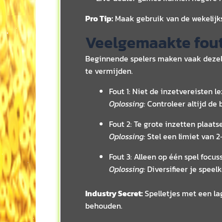
Pro Tip:
Maak gebruik van de wekelijk
Veelgemaakte fout
Beginnende spelers maken vaak dezelf
te vermijden.
Fout 1: Niet de inzetvereisten le
Oplossing:
Controleer altijd de
Fout 2: Te grote inzetten plaat
Oplossing:
Stel een limiet van 2‑
Fout 3: Alleen op één spel focus
Oplossing:
Diversifieer je spee
Industry Secret:
Spelletjes met een lag
behouden.