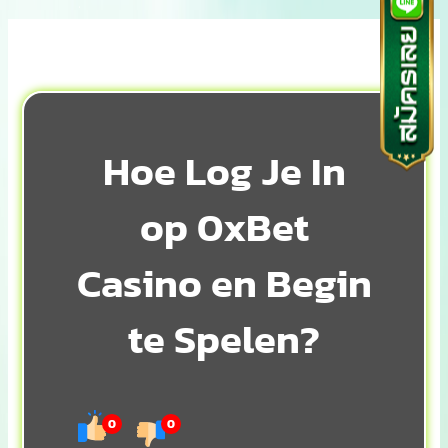
Hoe Log Je In
op 0xBet
Casino en Begin
te Spelen?
0
0