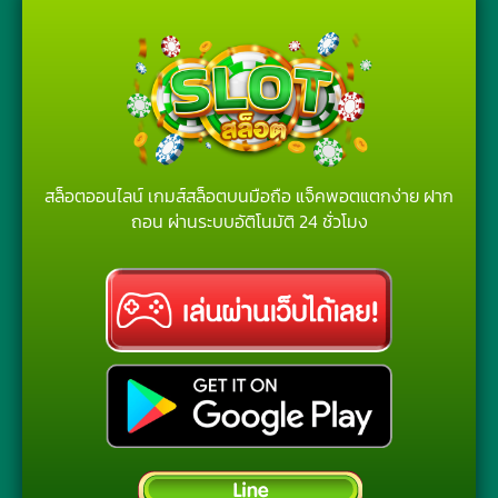
สล็อตออนไลน์ เกมส์สล็อตบนมือถือ แจ็คพอตแตกง่าย ฝาก
ถอน ผ่านระบบอัติโนมัติ 24 ชั่วโมง