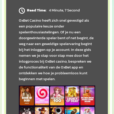
Read Time:
4 Minute, 7 Second
0xBet Casino heeft zich snel gevestigd als
een populaire keuze onder
spelenthousiastelingen. Of je nu een
doorgewinterde speler bent of net begint, de
weg naar een geweldige spelervaring begint
bij het inloggen op je account. In deze gids
nemen we je stap voor stap mee door het
inlogproces bij 0xBet casino, bespreken we
de functionaliteit van de 0xBet app en
ontdekken we hoe je probleemloos kunt
beginnen met spelen.