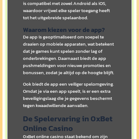
is compatibel met zowel Android als iOS,
waardoor vrijwel elke speler toegang heeft
tot het uitgebreide spelaanbod.
Waarom kiezen voor de app?
De app is geoptimaliseerd om soepel te
draaien op mobiele apparaten, wat betekent
dat je games kunt spelen zonder lag of
onderbrekingen. Daarnaast biedt de app
pushmeldingen voor nieuwe promoties en
bonussen, zodat je altijd op de hoogte blijft.
Ook biedt de app een veiliger spelomgeving.
Omdat je via een app speelt, is er een extra
beveiligingslaag die je gegevens beschermt
tegen kwaadwillende aanvallen.
De Spelervaring in 0xBet
Online Casino
0xBet online casino staat bekend om zijn