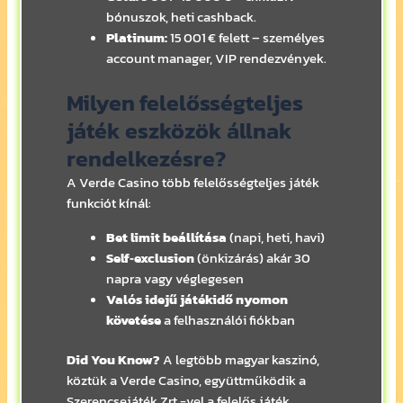
bónuszok, heti cashback.
Platinum:
15 001 € felett – személyes
account manager, VIP rendezvények.
Milyen felelősségteljes
játék eszközök állnak
rendelkezésre?
A Verde Casino több felelősségteljes játék
funkciót kínál:
Bet limit beállítása
(napi, heti, havi)
Self‑exclusion
(önkizárás) akár 30
napra vagy véglegesen
Valós idejű játékidő nyomon
követése
a felhasználói fiókban
Did You Know?
A legtöbb magyar kaszinó,
köztük a Verde Casino, együttműködik a
Szerencsejáték Zrt.-vel a felelős játék