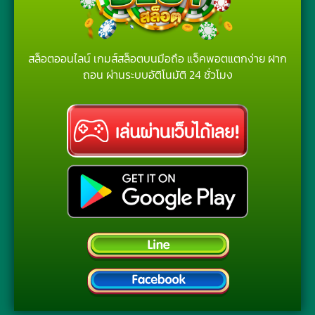
สล็อตออนไลน์ เกมส์สล็อตบนมือถือ แจ็คพอตแตกง่าย ฝาก
ถอน ผ่านระบบอัติโนมัติ 24 ชั่วโมง