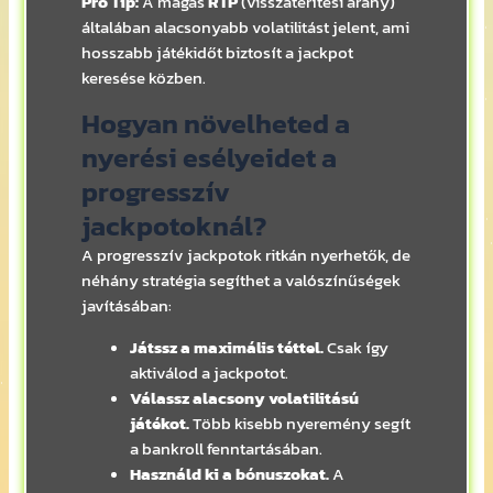
Pro Tip:
A magas
RTP
(visszatérítési arány)
általában alacsonyabb volatilitást jelent, ami
hosszabb játékidőt biztosít a jackpot
keresése közben.
Hogyan növelheted a
nyerési esélyeidet a
progresszív
jackpotoknál?
A progresszív jackpotok ritkán nyerhetők, de
néhány stratégia segíthet a valószínűségek
javításában:
Játssz a maximális téttel.
Csak így
aktiválod a jackpotot.
Válassz alacsony volatilitású
játékot.
Több kisebb nyeremény segít
a bankroll fenntartásában.
Használd ki a bónuszokat.
A