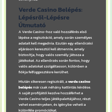
Verde Casino Belépés:
Lépésről-Lépésre
Útmutató
A Verde Casino-hoz való hozzáférés első
lépése a regisztráció, amely során személyes
adatait kell megadnia. Ezután egy ellenőrzési
eljáráson keresztül kell átmennie, amely
biztosítja, hogy valós személy játssza a
játékokat. Az ellenőrzés során fontos, hogy
valós adatokat szolgáltasson, különben a
fiókja felfüggesztésre kerülhet.
Miután sikeresen regisztrált, a
verde casino
belépés
már csak néhány kattintás kérdése.
A saját profiljától kezdve hozzáférhet a
Verde Casino teljes játékpalettájához, részt
vehet eseményeken, és igénybe veheti a
különféle promóciókat.