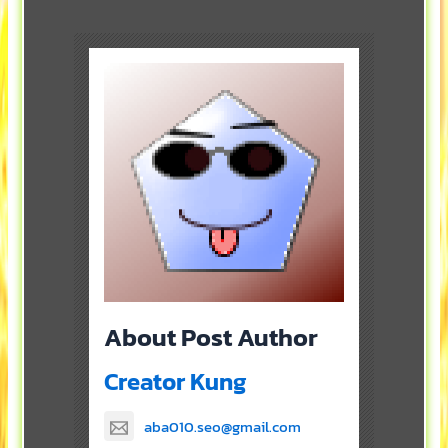
About Post Author
Creator Kung
aba010.seo@gmail.com