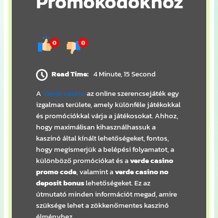
Promókódokhoz
0
0
Read Time:
4 Minute, 15 Second
A
Verde casino
az online szerencsejáték egy
izgalmas területe, amely különféle játékokkal
és promóciókkal várja a játékosokat. Ahhoz,
hogy maximálisan kihasználhassuk a
kaszinó által kínált lehetőségeket, fontos,
hogy megismerjük a belépési folyamatot, a
különböző promóciókat és a
verde casino
promo code
, valamint a
verde casino no
deposit bonus
lehetőségeket. Ez az
útmutató minden információt megad, amire
szüksége lehet a zökkenőmentes kaszinó
élményhez.