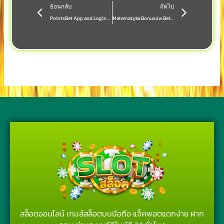
Prev
Next
ย้อนกลับ
ถัดไป
PointsBet App and Login Manual: Registration & Bonus Overview
Matematyka Bonusów Betsafe: Jak Obliczyć Wymagania Obrotowe – Przewodnik Eksperta
สล็อตออนไลน์ เกมส์สล็อตบนมือถือ แจ็คพอตแตกง่าย ฝาก