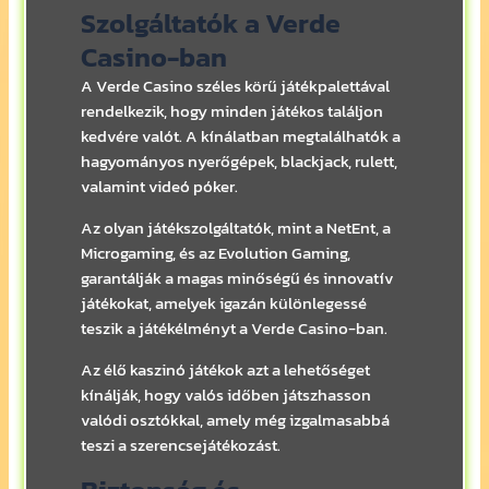
Szolgáltatók a Verde
Casino-ban
A Verde Casino széles körű játékpalettával
rendelkezik, hogy minden játékos találjon
kedvére valót. A kínálatban megtalálhatók a
hagyományos nyerőgépek, blackjack, rulett,
valamint videó póker.
Az olyan játékszolgáltatók, mint a NetEnt, a
Microgaming, és az Evolution Gaming,
garantálják a magas minőségű és innovatív
játékokat, amelyek igazán különlegessé
teszik a játékélményt a Verde Casino-ban.
Az élő kaszinó játékok azt a lehetőséget
kínálják, hogy valós időben játszhasson
valódi osztókkal, amely még izgalmasabbá
teszi a szerencsejátékozást.