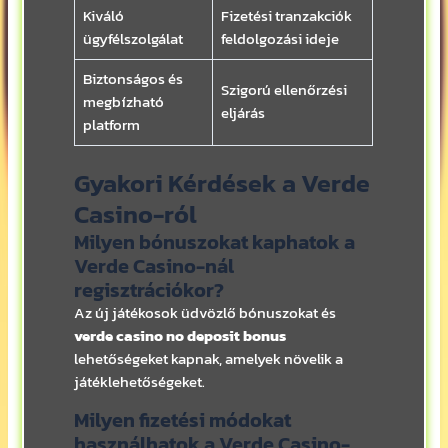
Kiváló
Fizetési tranzakciók
ügyfélszolgálat
feldolgozási ideje
Biztonságos és
Szigorú ellenőrzési
megbízható
eljárás
platform
Gyakori Kérdések a Verde
Casino-ról
Milyen bónuszokat kaphatok a
Verde Casino-nál
regisztrációkor?
Az új játékosok üdvözlő bónuszokat és
verde casino no deposit bonus
lehetőségeket kapnak, amelyek növelik a
játéklehetőségeket.
Milyen fizetési módokat
használhatok a Verde Casino-