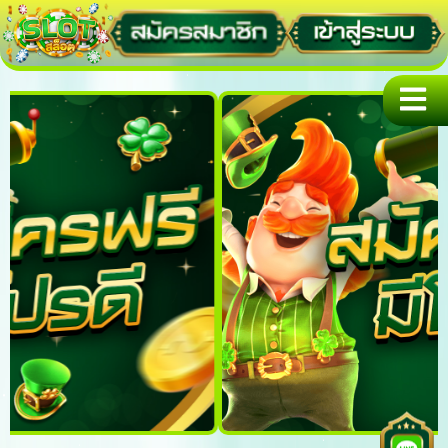
Skip
to
content