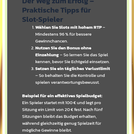
Der Weg zum Erfolg –
Praktische Tipps für
Slot‑Spieler
Wählen Sie Slots mit hohem RTP
–
Mindestens 96 % für bessere
Gewinnchancen.
Nutzen Sie den Bonus ohne
Einzahlung
– So lernen Sie das Spiel
kennen, bevor Sie Echtgeld einsetzen.
Setzen Sie ein tägliches Verlustlimit
– So behalten Sie die Kontrolle und
spielen verantwortungsbewusst.
Beispiel für ein effektives Spielbudget:
Ein Spieler startet mit 100 € und legt pro
Sitzung ein Limit von 20 € fest. Nach fünf
Sitzungen bleibt das Budget erhalten,
während gleichzeitig genug Spielzeit für
mögliche Gewinne bleibt.