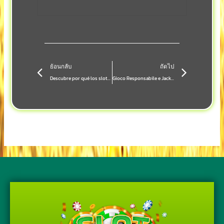
Prev
Next
ย้อนกลับ
ถัดไป
Descubre por qué los slots de **Casino Online** superan a la competencia
Gioco Responsabile e Jackpot di Natale: Come le Moderne Casinò Usano la Psicologia e le Guide Tecniche per Un’Esperienza Sicura