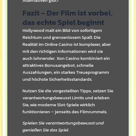
Alternativen gibt?
Fazit – Der Film ist vorbei,
das echte Spiel beginnt
Hollywood malt ein Bild von sofortigem
Reichtum und grenzenlosem Spaß. Die
Realität im Online Casino ist komplexer, aber
mit den richtigen Informationen wird sie
auch lohnender. Xon Casino kombiniert ein
attraktives Bonusangebot, schnelle
Auszahlungen, ein starkes Treueprogramm
und höchste Sicherheitsstandards.
Nutzen Sie die vorgestellten Tipps, setzen Sie
verantwortungsbewusst Limits und erleben
Sie, wie moderne Slot‑Spiele wirklich
funktionieren – jenseits des Filmrummels.
Spielen Sie verantwortungsbewusst und
genießen Sie das Spiel.