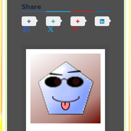
Share