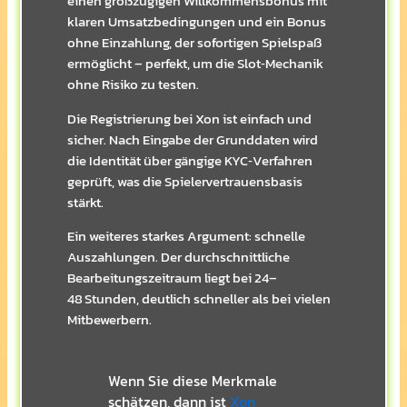
einen großzügigen Willkommensbonus mit
klaren Umsatzbedingungen und ein Bonus
ohne Einzahlung, der sofortigen Spielspaß
ermöglicht – perfekt, um die Slot‑Mechanik
ohne Risiko zu testen.
Die Registrierung bei Xon ist einfach und
sicher. Nach Eingabe der Grunddaten wird
die Identität über gängige KYC‑Verfahren
geprüft, was die Spielervertrauensbasis
stärkt.
Ein weiteres starkes Argument: schnelle
Auszahlungen. Der durchschnittliche
Bearbeitungszeitraum liegt bei 24–
48 Stunden, deutlich schneller als bei vielen
Mitbewerbern.
Wenn Sie diese Merkmale
schätzen, dann ist
Xon