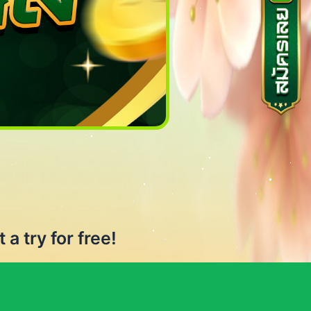
a try for free!