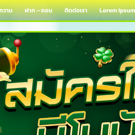
ความ
ฝาก – ถอน
ติดต่อเรา
Lorem Ipsu