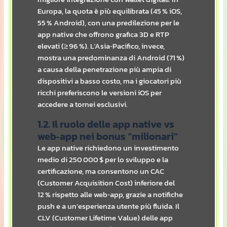
Europa, la quota è più equilibrata (45 % iOS,
55 % Android), con una predilezione per le
app native che offrono grafica 3D e RTP
elevati (≥ 96 %). L’Asia‑Pacifico, invece,
mostra una predominanza di Android (71 %)
a causa della penetrazione più ampia di
dispositivi a basso costo, ma i giocatori più
ricchi preferiscono le versioni iOS per
accedere a tornei esclusivi.
1.2. Il ruolo delle app native vs
web‑app nei bonus “milionari”
Le app native richiedono un investimento
medio di 250 000 $ per lo sviluppo e la
certificazione, ma consentono un CAC
(Customer Acquisition Cost) inferiore del
12 % rispetto alle web‑app, grazie a notifiche
push e a un’esperienza utente più fluida. Il
CLV (Customer Lifetime Value) delle app