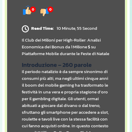
0
0
Read Time:
10 Minute, 55 Second
Il Club dei Milioni per High‑Roller: Analisi
Economica dei Bonus da 1 Milione $ su
Piattaforme Mobile durante le Feste di Natale
Introduzione – 260 parole
Il periodo natalizio è da sempre sinonimo di
consumi più alti, ma negli ultimi cinque anni
il boom del mobile gaming ha trasformato le
festività in una vera e propria stagione d’oro
per il gambling digitale. Gli utenti, ormai
abituati a giocare dal divano o dal treno,
sfruttano gli smartphone per accedere a slot,
roulette e tavoli live con la stessa facilità con
cui fanno acquisti online. In questo contesto