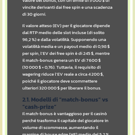
valore del bonus, con un limite di 5 000 $ di
vincite derivanti dai free spin e una scadenza
di 30 giorni.
Il valore atteso (EV) per il giocatore dipende
dal RTP medio delle slot incluse (di solito
96,2 %) e dalla volatilità. Supponendo una
volatilità media e un payout medio di 0,98 $
per spin, l’EV dei free spin è di 245 $, mentre
il match‑bonus genera un EV di 7 600 $
(10 000 $ × 0,76). Tuttavia, il requisito di
wagering riduce l’EV reale a circa 4 200 $,
poiché il giocatore deve scommettere
ulteriori 320 000 $ per liberare il bonus.
2.1. Modelli di “match‑bonus” vs
“cash‑prize”
Il match‑bonus è vantaggioso per il casinò
perché trasforma il capitale del giocatore in
volume di scommesse, aumentando il
margine di house edge (HE) medio del 5,2 %.