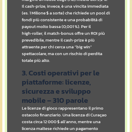
Il cash‑prize, invece, è una vincita immediata
(es. 1 Milione $ a sorte) che richiede un pool di
fondi più consistente e una probabilità di
payout molto bassa (0,001 %). Per il
high‑roller, il match‑bonus offre un ROI più
prevedibile, mentre il cash‑prize è più
attraente per chi cerca una “big win”
spettacolare, ma con un rischio di perdita
totale più alto.
3. Costi operativi per le
piattaforme: licenze,
sicurezza e sviluppo
mobile – 310 parole
Le licenze di gioco rappresentano il primo
ostacolo finanziario. Una licenza di Curaçao
costa circa 12 000 $ all’anno, mentre una
licenza maltese richiede un pagamento