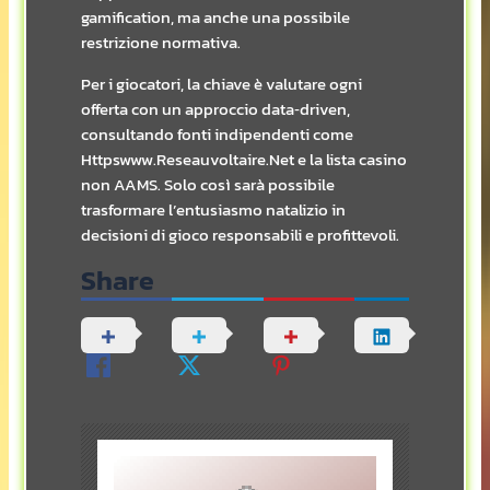
gamification, ma anche una possibile
restrizione normativa.
Per i giocatori, la chiave è valutare ogni
offerta con un approccio data‑driven,
consultando fonti indipendenti come
Httpswww.Reseauvoltaire.Net e la lista casino
non AAMS. Solo così sarà possibile
trasformare l’entusiasmo natalizio in
decisioni di gioco responsabili e profittevoli.
Share