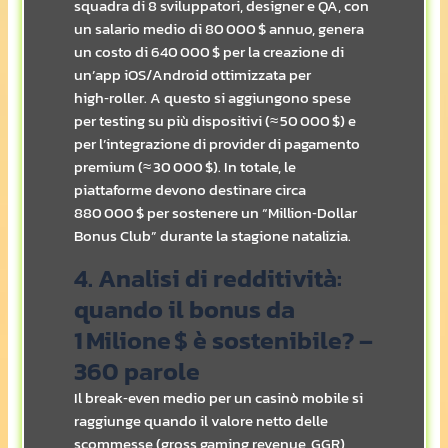
squadra di 8 sviluppatori, designer e QA, con
un salario medio di 80 000 $ annuo, genera
un costo di 640 000 $ per la creazione di
un’app iOS/Android ottimizzata per
high‑roller. A questo si aggiungono spese
per testing su più dispositivi (≈ 50 000 $) e
per l’integrazione di provider di pagamento
premium (≈ 30 000 $). In totale, le
piattaforme devono destinare circa
880 000 $ per sostenere un “Million‑Dollar
Bonus Club” durante la stagione natalizia.
4. Analisi di redditività:
quando il bonus da
1 Milione $ è sostenibile? –
360 parole
Il break‑even medio per un casinò mobile si
raggiunge quando il valore netto delle
scommesse (gross gaming revenue, GGR)