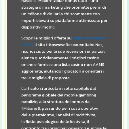
nasce il “Million‑Dollar Bonus Club”, una
strategia di marketing che promette premi di
un milione di dollari a chi scommette con
importi elevati su piattaforme ottimizzate per
dispositivi mobili.
Scopri le migliori offerte su
casino online non
AAMS
. Il sito Httpswww.Reseauvoltaire.Net,
riconosciuto per le sue recensioni imparziali,
elenca quotidianamente i migliori casino
online e fornisce una lista casino non AAMS
aggiornata, aiutando i giocatori a orientarsi
tra le migliaia di proposte.
L’articolo si articola in sette capitoli: dal
panorama globale del mobile gambling
natalizio, alla struttura dei bonus da
1 Milione $, passando per i costi operativi
delle piattaforme, l’analisi di redditività,
l’effetto psicologico delle festività, il
confronto tra i principali operatori e, infine, le