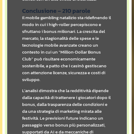
Conclusione – 210 parole
Il mobile gambling natalizio sta ridefinendo il
modo in cui i high‑roller percepiscono e
sfruttano i bonus milionari. La crescita del
mercato, la stagionalità delle spese e le
tecnologie mobile avanzate creano un
contesto in cui un “Million‑Dollar Bonus
Club” può risultare economicamente
sostenibile, a patto che i casinò gestiscano
con attenzione licenze, sicurezza e costi di
sviluppo.
L’analisi dimostra che la redditività dipende
dalla capacità di trattenere i giocatori dopo il
bonus, dalla trasparenza delle condizioni e
da una strategia di marketing mirata alle
festività. Le previsioni future indicano un
passaggio verso bonus più personalizzati,
supportati da AI e da meccaniche di