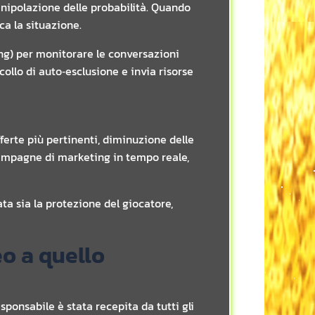
anipolazione delle probabilità. Quando
a la situazione.
ng) per monitorare le conversazioni
collo di auto‑esclusione e invia risorse
fferte più pertinenti, diminuzione delle
 campagne di marketing in tempo reale,
ata sia la protezione del giocatore,
o a quello
ponsabile è stata recepita da tutti gli