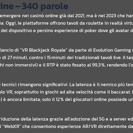
ine – 340 parole
 emergere nei casinò online già dal 2021, ma è nel 2023 che h
a. Oggi, le piattaforme offrono tavoli da roulette in realtà vi
el dispositivo e persino esperienze di poker dove gli avatar 
lancio di “VR Blackjack Royale” da parte di Evolution Gaming 
 27 minuti, contro i 15 minuti dei tradizionali tavoli live. Il t
chi non immersivi) e il RTP è stato fissato al 99,3 %, rendendo l’
li tecnici rimangono significativi. La latenza è il nemico più t
o VR, soprattutto in giochi ad alta velocità come il baccarat. 
è ancora limitata; solo il 12 % dei giocatori online possiede u
 riduzione della latenza grazie all’adozione del 5G e a server ed
 “WebXR” che consentono esperienze AR/VR direttamente dal b