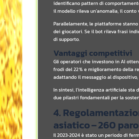
identificano pattern di comportamento 
il modello rileva un’anomalia, il con
Parallelamente, le piattaforme stanno
dei giocatori. Se il bot rileva frasi in
di supporto.
Vantaggi competitivi
Gli operatori che investono in AI otten
frodi del 22 % e miglioramento della r
adattando il messaggio al dispositivo, a
In sintesi, l’intelligenza artificiale s
due pilastri fondamentali per la sosten
4. Regolamentazion
asiatico – 260 paro
Il 2023‑2024 è stato un periodo di fer