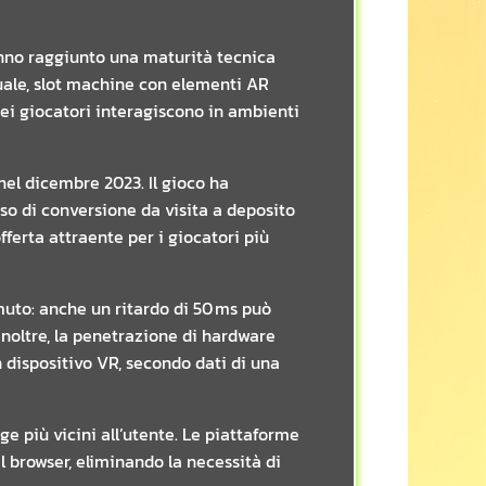
anno raggiunto una maturità tecnica
rtuale, slot machine con elementi AR
dei giocatori interagiscono in ambienti
nel dicembre 2023. Il gioco ha
asso di conversione da visita a deposito
offerta attraente per i giocatori più
emuto: anche un ritardo di 50 ms può
Inoltre, la penetrazione di hardware
n dispositivo VR, secondo dati di una
ge più vicini all’utente. Le piattaforme
rowser, eliminando la necessità di