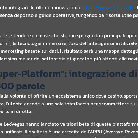
uto integrare le ultime innovazioni è
https://www.jumpsu.it/
.
 senza deposito e guide operative, fungendo da risorsa utile pe
zare le tendenze chiave che stanno spingendo i principali operat
m”, le tecnologie immersive, l’uso dell’intelligenza artificiale,
marketing basate sui dati. Il risultato sarà una mappa dettag
 decision‑maker del settore sia ai giocatori più attenti alle novi
Super‑Platform”: integrazione di
300 parole
dalla volontà di offrire un ecosistema unico dove casino, spor
ca, l’utente accede a una sola interfaccia per scommettere su u
rts in diretta.
 LeoVegas hanno lanciato versioni beta di queste piattaforme
 unificati. Il risultato è una crescita dell’ARPU (Average Reven