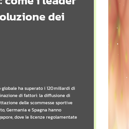
: come i leader
oluzione dei
 globale ha superato i 120 miliardi di
inazione di fattori: la diffusione di
ccettazione delle scommesse sportive
nito, Germania e Spagna hanno
gapore, dove le licenze regolamentate