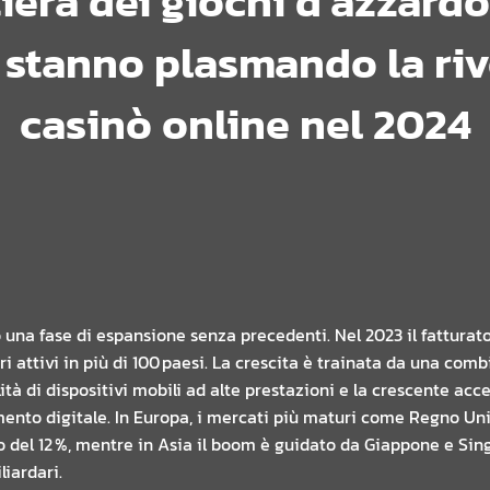
iera dei giochi d’azzardo
 stanno plasmando la riv
casinò online nel 2024
o una fase di espansione senza precedenti. Nel 2023 il fatturato
ori attivi in più di 100 paesi. La crescita è trainata da una comb
ità di dispositivi mobili ad alte prestazioni e la crescente a
mento digitale. In Europa, i mercati più maturi come Regno U
del 12 %, mentre in Asia il boom è guidato da Giappone e Sin
iardari.