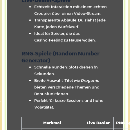
Echtzeit‑Interaktion mit einem echten
Croupier über einen Video‑Stream.
Transparente Abläufe: Du siehst jede
Karte, jeden Würfelwurf.
Ideal für Spieler, die das
Casino‑Feeling zu Hause wollen.
RNG‑Spiele (Random Number
Generator)
Schnelle Runden: Slots drehen in
Sekunden.
Breite Auswahl: Titel wie
Dragonia
bieten verschiedene Themen und
Bonusfunktionen.
Perfekt für kurze Sessions und hohe
Volatilität.
Merkmal
Live‑Dealer
RNG‑Sp