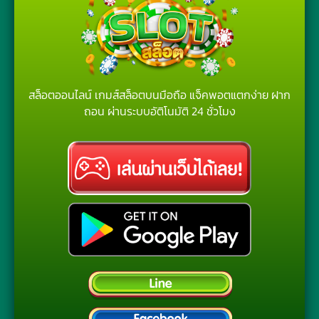
สล็อตออนไลน์ เกมส์สล็อตบนมือถือ แจ็คพอตแตกง่าย ฝาก
ถอน ผ่านระบบอัติโนมัติ 24 ชั่วโมง