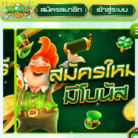
Skip
to
content