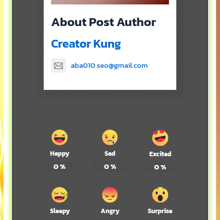
About Post Author
Creator Kung
aba010.seo@gmail.com
Happy
Sad
Excited
0
%
0
%
0
%
Sleepy
Angry
Surprise