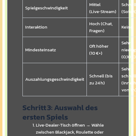
Mittel
Schnel
Spielgeschwindigkeit
(Live‑Stream)
(Sofort
Hoch (Chat,
Interaktion
Keine
Fragen)
Sehr
Oft höher
Mindesteinsatz
niedrig
(10 €+)
(0,10 €)
Sehr
Schnell (bis
schnel
Auszahlungsgeschwindigkeit
zu 24 h)
(inner
von 1 h
Schritt 3: Auswahl des
ersten Spiels
Live‑Dealer‑Tisch öffnen → Wähle
zwischen Blackjack, Roulette oder