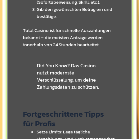
(Sofortüberweisung, Skrill, etc.).
Gib den gewünschten Betrag ein und
bestätige.
Total Casino ist für schnelle Auszahlungen
bekannt – die meisten Anträge werden
innerhalb von 24 Stunden bearbeitet.
Did You Know? Das Casino
nutzt modernste
Verschlüsselung, um deine
Zahlungsdaten zu schützen.
Fortgeschrittene Tipps
für Profis
Setze Limits: Lege tägliche