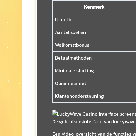
Kenmerk
Licentie
Aantal spellen
Welkomstbonus
Betaalmethoden
Minimale storting
Opnamelimiet
Klantenondersteuning
De gebruikersinterface van luckywave 
Een video-overzicht van de functies v