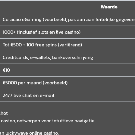
Waarde
Curacao eGaming (voorbeeld, pas aan aan feitelijke gegeven
1000+ (inclusief slots en live casino)
Tot €500 + 100 free spins (variërend)
Creditcards, e-wallets, bankoverschrijving
€10
€5000 per maand (voorbeeld)
24/7 live chat en e-mail
casino, ontworpen voor intuïtieve navigatie.
an luckywave online casino.