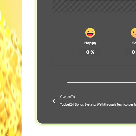
Happy
S
0
%
0
Prev
ย้อนกลับ
Topbet24 Bonus Svelato: Walkthrough Tecnico per l