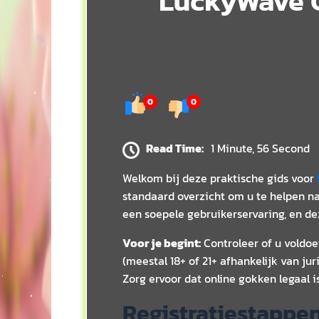
LuckyWave C
0
0
Read Time:
1 Minute, 56 Second
Welkom bij deze praktische gids voor
standaard overzicht om u te helpen na
een soepele gebruikerservaring, en de
Voor je begint:
Controleer of u voldoet
(meestal 18+ of 21+ afhankelijk van ju
Zorg ervoor dat online gokken legaal 
Registratiestappe