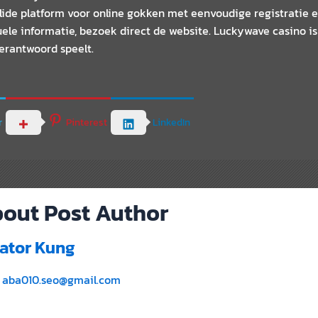
ide platform voor online gokken met eenvoudige registratie e
tuele informatie, bezoek direct de website. Luckywave casino 
verantwoord speelt.
r
Pinterest
LinkedIn
out Post Author
ator Kung
aba010.seo@gmail.com