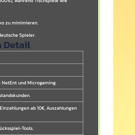
(100%), während Tischspiele wie
ko zu minimieren.
eutsche Spieler.
 Detail
ie NetEnt und Microgaming.
estandskunden.
; Einzahlungen ab 10€, Auszahlungen
ücksspiel-Tools.