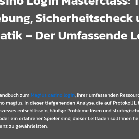
sino Login Masterclass: 
bung, Sicherheitscheck
tik – Der Umfassende L
 Handbuch zum
Magius casino login
, Ihrer umfassenden Ressour
o magius. In dieser tiefgehenden Analyse, die auf Protokoll L 
ozesses entschlüsseln, häufige Probleme lösen und strategisch
oder ein erfahrener Spieler sind, dieser Leitfaden soll Ihnen h
ienz zu gewährleisten.