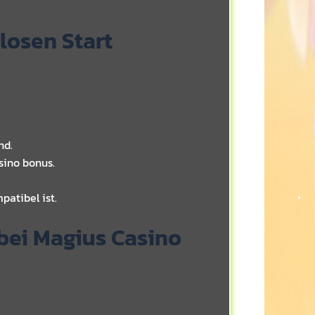
losen Start
nd.
sino bonus.
patibel ist.
 bei Magius Casino