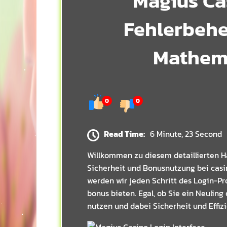
Magius Ca
Fehlerbehe
Mathema
0
0
Read Time:
6 Minute, 23 Second
Willkommen zu diesem detaillierten
Sicherheit und Bonusnutzung bei casin
werden wir jeden Schritt des Login-Pr
bonus bieten. Egal, ob Sie ein Neuling 
nutzen und dabei Sicherheit und Effiz