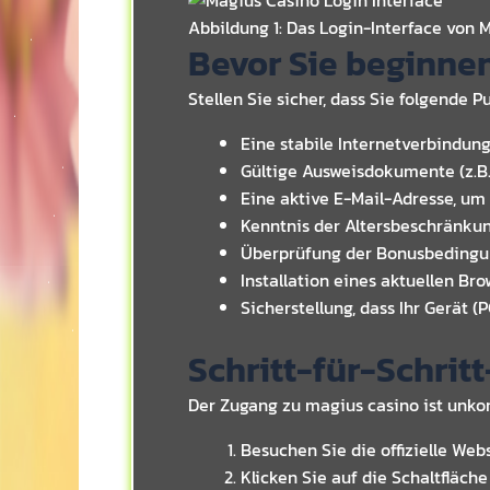
Abbildung 1: Das Login-Interface von 
Bevor Sie beginnen
Stellen Sie sicher, dass Sie folgende 
Eine stabile Internetverbindu
Gültige Ausweisdokumente (z.B.
Eine aktive E-Mail-Adresse, um
Kenntnis der Altersbeschränkung
Überprüfung der Bonusbedingun
Installation eines aktuellen B
Sicherstellung, dass Ihr Gerät 
Schritt-für-Schrit
Der Zugang zu magius casino ist unkom
Besuchen Sie die offizielle Web
Klicken Sie auf die Schaltfläch