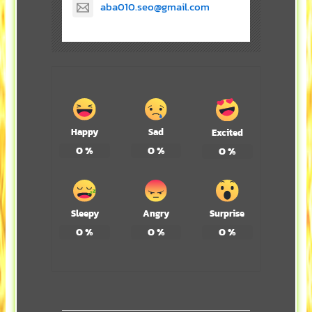
aba010.seo@gmail.com
Happy
Sad
Excited
0
%
0
%
0
%
Sleepy
Angry
Surprise
0
%
0
%
0
%