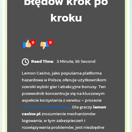
błędów krok po
kroku
0
0
Read Time:
3 Minute, 36 Second
Lemon Casino, jako popularna platforma
hazardowa w Polsce, oferuje użytkownikom
szeroki wybór gier i atrakcyjne bonusy. Ten
przewodnik koncentruje się na kluczowym
aspekcie korzystania z serwisu – procesie
Lemon casino logowanie
. Dla graczy
lemon
casino pl
zrozumienie mechanizmów
logowania, w tym zabezpieczeń i
rozwiązywania problemów, jest niezbędne