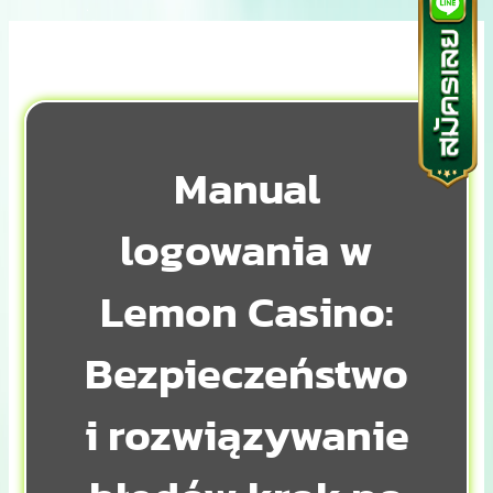
Manual
logowania w
Lemon Casino:
Bezpieczeństwo
i rozwiązywanie