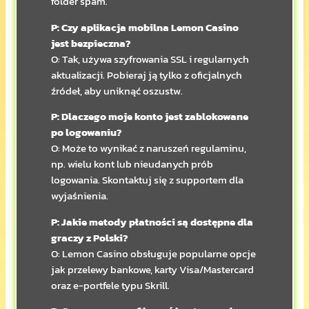
folder spam.
P: Czy aplikacja mobilna Lemon Casino
jest bezpieczna?
O: Tak, używa szyfrowania SSL i regularnych
aktualizacji. Pobieraj ją tylko z oficjalnych
źródeł, aby uniknąć oszustw.
P: Dlaczego moje konto jest zablokowane
po logowaniu?
O: Może to wynikać z naruszeń regulaminu,
np. wielu kont lub nieudanych prób
logowania. Skontaktuj się z supportem dla
wyjaśnienia.
P: Jakie metody płatności są dostępne dla
graczy z Polski?
O: Lemon Casino obsługuje popularne opcje
jak przelewy bankowe, karty Visa/Mastercard
oraz e-portfele typu Skrill.