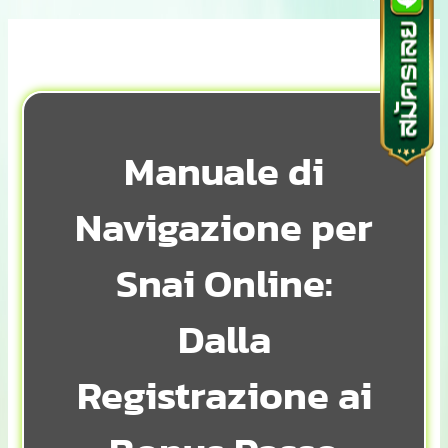
Manuale di
Navigazione per
Snai Online:
Dalla
Registrazione ai