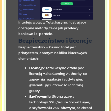
Interfejs wpłat w Total kasyno, ilustrujący
dostępne metody, takie jak przelewy
bankowe i e-portfele.
Bezpieczeństwo i licencje
Bezpieczeństwo w Casino total jest
priorytetem, opartym na kilku kluczowych
elementach:
Licencja:
Total kasyno działa pod
licencją Malta Gaming Authority, co
zapewnia regulację i audyty gier,
gwarantując uczciwość i ochronę
graczy.
Szyfrowanie:
Strona używa
technologii SSL (Secure Socket Layer)
o szyfrowaniu 256-bitowym, co chroni