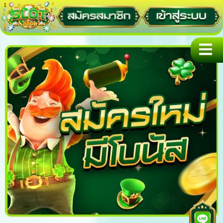
Skip
to
content