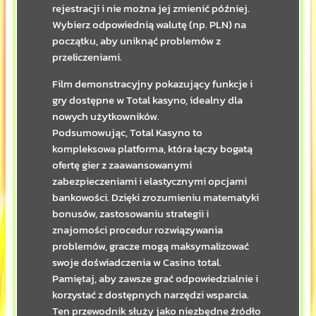
rejestracji i nie można jej zmienić później.
Wybierz odpowiednią walutę (np. PLN) na
początku, aby uniknąć problemów z
przeliczeniami.
Film demonstracyjny pokazujący funkcje i
gry dostępne w Total kasyno, idealny dla
nowych użytkowników.
Podsumowując, Total Kasyno to
kompleksowa platforma, która łączy bogatą
ofertę gier z zaawansowanymi
zabezpieczeniami i elastycznymi opcjami
bankowości. Dzięki zrozumieniu matematyki
bonusów, zastosowaniu strategii i
znajomości procedur rozwiązywania
problemów, gracze mogą maksymalizować
swoje doświadczenia w Casino total.
Pamiętaj, aby zawsze grać odpowiedzialnie i
korzystać z dostępnych narzędzi wsparcia.
Ten przewodnik służy jako niezbędne źródło