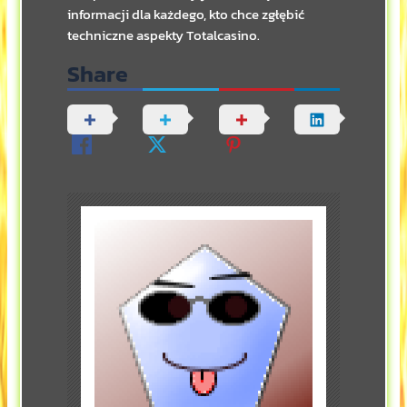
informacji dla każdego, kto chce zgłębić
techniczne aspekty Totalcasino.
Share