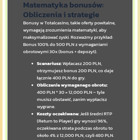
Matematyka bonusów:
Obliczenia i strategie
Bonusy w Totalcasino, takie oferty powitalne,
wymagają zrozumienia matematyki, aby
maksymalizować zyski. Rozważmy przykład:
Bonus 100% do 500 PLN z wymaganiami
obrotowymi 30x (bonus + depozyt).
Scenariusz:
Wpłacasz 200 PLN,
otrzymujesz bonus 200 PLN, co daje
łącznie 400 PLN do gry.
Obliczenie wymaganego obrotu:
400 PLN * 30 = 12,000 PLN – tyle
musisz obstawić, zanim wypłacisz
wygrane.
Koszty oczekiwane:
Jeśli średni RTP
(Return to Player) gry wynosi 96%,
oczekiwana strata podczas obrotu to
około 4% z 12,000 PLN, czyli 480 PLN.