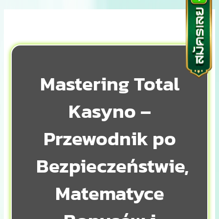
Mastering Total
Kasyno –
Przewodnik po
Bezpieczeństwie,
Matematyce