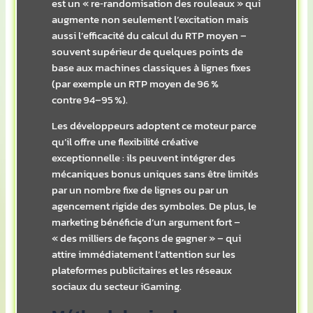
est un « re‑randomisation des rouleaux » qui
augmente non seulement l’excitation mais
aussi l’efficacité du calcul du RTP moyen –
souvent supérieur de quelques points de
base aux machines classiques à lignes fixes
(par exemple un RTP moyen de 96 %
contre 94–95 %).
Les développeurs adoptent ce moteur parce
qu’il offre une flexibilité créative
exceptionnelle : ils peuvent intégrer des
mécaniques bonus uniques sans être limités
par un nombre fixe de lignes ou par un
agencement rigide des symboles. De plus, le
marketing bénéficie d’un argument fort –
« des milliers de façons de gagner » – qui
attire immédiatement l’attention sur les
plateformes publicitaires et les réseaux
sociaux du secteur iGaming.