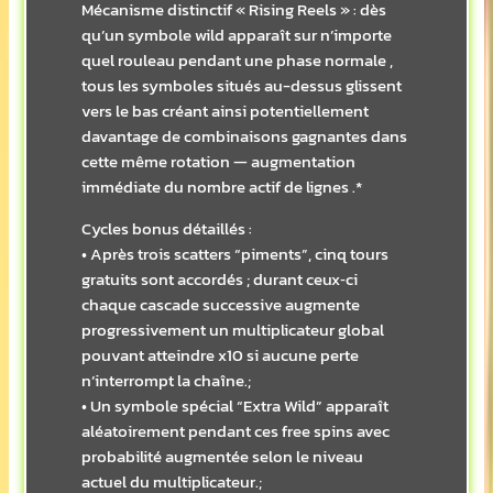
Mécanisme distinctif « Rising Reels » : dès
qu’un symbole wild apparaît sur n’importe
quel rouleau pendant une phase normale ,
tous les symboles situés au-dessus glissent
vers le bas créant ainsi potentiellement
davantage de combinaisons gagnantes dans
cette même rotation — augmentation
immédiate du nombre actif de lignes .*
Cycles bonus détaillés :
• Après trois scatters “piments”, cinq tours
gratuits sont accordés ; durant ceux‑ci
chaque cascade successive augmente
progressivement un multiplicateur global
pouvant atteindre x10 si aucune perte
n’interrompt la chaîne.;
• Un symbole spécial “Extra Wild” apparaît
aléatoirement pendant ces free spins avec
probabilité augmentée selon le niveau
actuel du multiplicateur.;