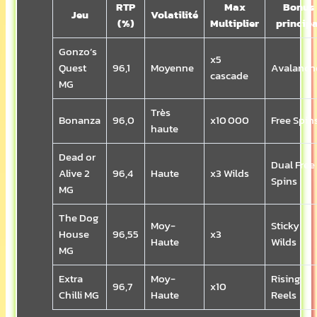
RTP
Max
Bonus
Jeu
Volatilité
(%)
Multiplier
principa
Gonzo’s
x5
Quest
96,1
Moyenne
Avalanch
cascade
MG
Très
Bonanza
96,0
x10 000
Free Spin
haute
Dead or
Dual Free
Alive 2
96,4
Haute
x3 Wilds
Spins
MG
The Dog
Moy-
Sticky
House
96,55
x3
Haute
Wilds
MG
Extra
Moy-
Rising
96,7
x10
Chilli MG
Haute
Reels