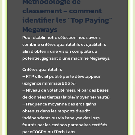
Méthodologie de
classement – comment
identifier les “Top Paying”
Megaways
Pour établir notre sélection nous avons
combiné critères quantitatifs et qualitatifs
afin d’obtenir une vision complète du
potentiel gagnant d’une machine Megaways.
Critères quantitatifs
– RTP officiel publié par le développeur
(exigence minimale ≥ 96 %).
– Niveau de volatilité mesuré par des bases
de données tierces (faible/moyenne/haute).
– Fréquence moyenne des gros gains
obtenus dans les rapports d’audit
indépendants ou via l’analyse des logs
fournis par les casinos partenaires certifiés
par eCOGRA ou iTech Labs.