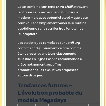
Cette combinaison rend
Extra Chilli
attrayant
tant pour ceux recherchant « un risque
modéré mais avec potentiel élevé » que pour
ceux voulant simplement varier leur routine
quotidienne sans sacrifier trop longtemps
leur capital.*
Les statistiques compilées sur
Cerdi.Org
confirment régulièrement ce titre comme
étant présent dans leurs classements
« Casino En Ligne Cashlib recommandé »
grâce notamment aux offres
promotionnelles exclusives proposées
autour di ce jeu.
Tendances futures –
L’évolution probable du
modèle Megadays