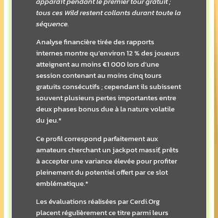
apparaît pendant le premier tour gratuit ;
tous ces Wild restent collants durant toute la
séquence.
Analyse financière tirée des rapports
internes montre qu’environ 12 % des joueurs
atteignent au moins €1 000 lors d’une
session contenant au moins cinq tours
gratuits consécutifs ; cependant ils subissent
souvent plusieurs pertes importantes entre
deux phases bonus due à la nature volatile
du jeu.*
Ce profil correspond parfaitement aux
amateurs cherchant un jackpot massif, prêts
à accepter une variance élevée pour profiter
pleinement du potentiel offert par ce slot
emblématique.*
Les évaluations réalisées par Cerdi.Org
placent régulièrement ce titre parmi leurs