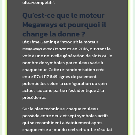
ultra‑compétitif.
Qu’est‑ce que le moteur
Megaways et pourquoi il
change la donne ?
Big Time Gaming a introduit le moteur
Megaways avec
Bonanza
en 2016, ouvrant la
voie à une nouvelle génération de slots où le
nombre de symboles par rouleau varie à
chaque tour. Cette ré‑randomisation crée
entre 117 et 117 649 lignes de paiement
potentielles selon la configuration du spin
actuel ; aucune partie n’est identique à la
précédente.
Sur le plan technique, chaque rouleau
possède entre deux et sept symboles actifs
qui se recombinent aléatoirement après
chaque mise à jour du reel set‑up. Le résultat