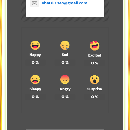
aba010.seo@gmail.com
Happy
Sad
Excited
0
%
0
%
0
%
Sleepy
Angry
Surprise
0
%
0
%
0
%