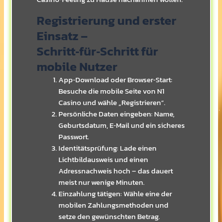
Registrierung und erster
Einsatz –
Schritt‑für‑Schritt für
mobile Nutzer
App‑Download oder Browser‑Start:
Besuche die mobile Seite von N1
Casino und wähle „Registrieren“.
Persönliche Daten eingeben: Name,
Geburtsdatum, E‑Mail und ein sicheres
Passwort.
Identitätsprüfung: Lade einen
Lichtbildausweis und einen
Adressnachweis hoch – das dauert
meist nur wenige Minuten.
Einzahlung tätigen: Wähle eine der
mobilen Zahlungsmethoden und
setze den gewünschten Betrag.