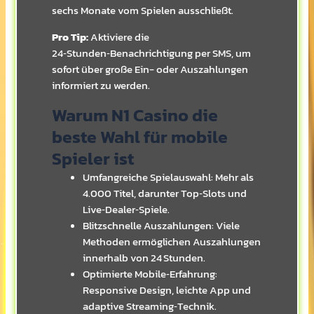
sechs Monate vom Spielen ausschließt.
Pro Tip:
Aktiviere die
24‑Stunden‑Benachrichtigung per SMS, um
sofort über große Ein- oder Auszahlungen
informiert zu werden.
Warum N1 Casino die
beste Wahl für mobile
Spieler ist
Umfangreiche Spielauswahl: Mehr als
4.000 Titel, darunter Top‑Slots und
Live‑Dealer‑Spiele.
Blitzschnelle Auszahlungen: Viele
Methoden ermöglichen Auszahlungen
innerhalb von 24 Stunden.
Optimierte Mobile‑Erfahrung:
Responsive Design, leichte App und
adaptive Streaming‑Technik.