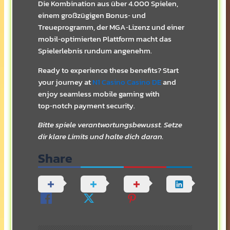
Die Kombination aus über 4.000 Spielen,
einem großzügigen Bonus‑ und
Treueprogramm, der MGA‑Lizenz und einer
mobil‑optimierten Plattform macht das
Spielerlebnis rundum angenehm.
Ready to experience these benefits? Start
your journey at
N1 Casino Casino DE
and
enjoy seamless mobile gaming with
top‑notch payment security.
Bitte spiele verantwortungsbewusst. Setze
dir klare Limits und halte dich daran.
Share