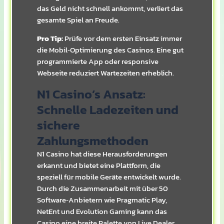
das Geld nicht schnell ankommt, verliert das
gesamte Spiel an Freude.
Pro Tip:
Prüfe vor dem ersten Einsatz immer
die Mobil‑Optimierung des Casinos. Eine gut
programmierte App oder responsive
Webseite reduziert Wartezeiten erheblich.
N1 Casino’s Ansatz:
Schnelle Ladezeiten und
sichere
Zahlungsmethoden
N1 Casino hat diese Herausforderungen
erkannt und bietet eine Plattform, die
speziell für mobile Geräte entwickelt wurde.
Durch die Zusammenarbeit mit über 50
Software‑Anbietern wie Pragmatic Play,
NetEnt und Evolution Gaming kann das
Casino eine breite Palette von Live Dealer,