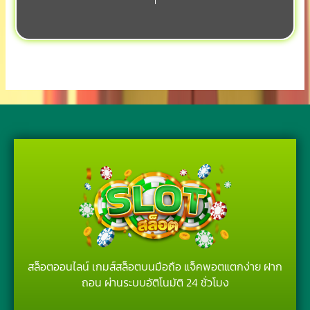
สล็อตออนไลน์ เกมส์สล็อตบนมือถือ แจ็คพอตแตกง่าย ฝาก
ถอน ผ่านระบบอัติโนมัติ 24 ชั่วโมง