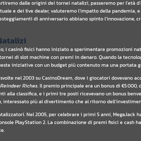
artiremo dalle origini dei tornei natalizi, passeremo per l’età d
rtuale e dei live dealer, valuteremo l’impatto della pandemia,
festeggiamenti di anniversario abbiano spinto l’innovazione, c
Natalizi
 i casinò fisici hanno iniziato a sperimentare promozioni natal
, tornei di slot machine con premi in denaro. Quando la tecnol
ueste iniziative con un budget più contenuto ma una portata g
 svolte nel 2003 su CasinoDream, dove i giocatori dovevano ac
e
Reindeer Riches
. Il premio principale era un bonus di €5 000, d
ti alla classifica, e i primi tre posti ricevevano un bonus be
, interessato più al divertimento che al ritorno dell’investimen
talizzatori. Nel 2005, per celebrare i primi 5 anni, MegaJack h
nsole PlayStation 2. La combinazione di premi fisici e cash ha 
te.