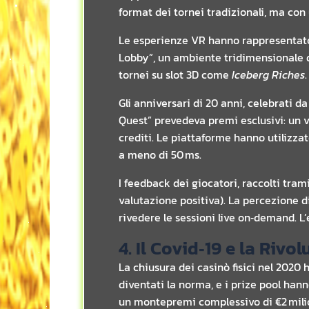
format dei tornei tradizionali, ma con
Le esperienze VR hanno rappresentato
Lobby”, un ambiente tridimensionale do
tornei su slot 3D come
Iceberg Riches
Gli anniversari di 20 anni, celebrati d
Quest” prevedeva premi esclusivi: un v
crediti. Le piattaforme hanno utilizzat
a meno di 50 ms.
I feedback dei giocatori, raccolti tram
valutazione positiva). La percezione di 
rivedere le sessioni live on‑demand. L
4. Il Covid‑19 e la Rivo
La chiusura dei casinò fisici nel 2020 h
diventati la norma, e i prize pool han
un montepremi complessivo di €2 milion