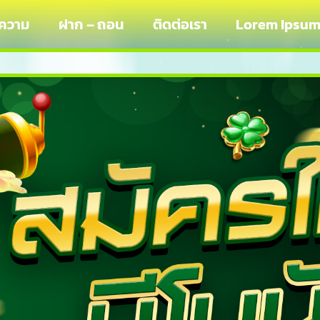
ความ
ฝาก – ถอน
ติดต่อเรา
Lorem Ipsu