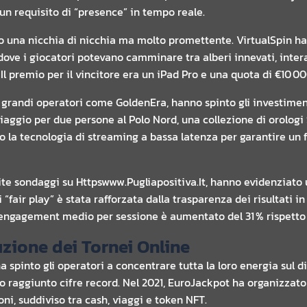
 un requisito di “presence” in tempo reale.
 una nicchia di nicchia ma molto promettente. VirtualSpin ha
ve i giocatori potevano camminare tra alberi innevati, intera
. Il premio per il vincitore era un iPad Pro e una quota di €10 00
a grandi operatori come GoldenEra, hanno spinto gli investiment
iaggio per due persone al Polo Nord, una collezione di orologi
o la tecnologia di streaming a bassa latenza per garantire un f
ite sondaggi su Httpswww.Pugliapositiva.It, hanno evidenziato un
“fair play” è stata rafforzata dalla trasparenza dei risultati in
’engagement medio per sessione è aumentato del 31 % rispetto ai
luzione dei Tornei Online
a spinto gli operatori a concentrare tutta la loro energia sul dig
no raggiunto cifre record. Nel 2021, EuroJackpot ha organizzato
i, suddiviso tra cash, viaggi e token NFT.