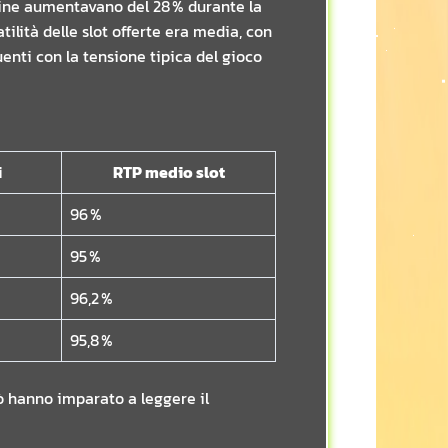
online aumentavano del 28 % durante la
ilità delle slot offerte era media, con
uenti con la tensione tipica del gioco
i
RTP medio slot
96 %
95 %
96,2 %
95,8 %
ò hanno imparato a leggere il