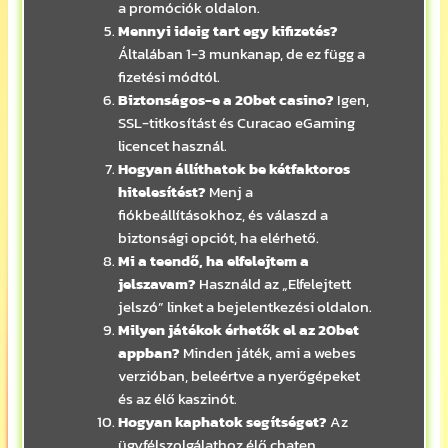
a promóciók oldalon.
Mennyi ideig tart egy kifizetés?
Általában 1-3 munkanap, de ez függ a
fizetési módtól.
Biztonságos-e a 20bet casino?
Igen,
SSL-titkosítást és Curacao eGaming
licencet használ.
Hogyan állíthatok be kétfaktoros
hitelesítést?
Menj a
fiókbeállításokhoz, és válaszd a
biztonsági opciót, ha elérhető.
Mi a teendő, ha elfelejtem a
jelszavam?
Használd az „Elfelejtett
jelszó” linket a bejelentkezési oldalon.
Milyen játékok érhetők el az 20bet
appban?
Minden játék, ami a webes
verzióban, beleértve a nyerőgépeket
és az élő kaszinót.
Hogyan kaphatok segítséget?
Az
ügyfélszolgálathoz élő chaten,