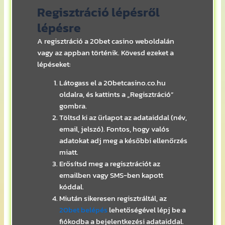
Regisztráció lépésről
lépésre
A regisztráció a 20bet casino weboldalán
vagy az appban történik. Kövesd ezeket a
lépéseket:
Látogass el a 20betcasino.co.hu
oldalra, és kattints a „Regisztráció”
gombra.
Töltsd ki az űrlapot az adataiddal (név,
email, jelszó). Fontos, hogy valós
adatokat adj meg a későbbi ellenőrzés
miatt.
Erősítsd meg a regisztrációt az
emailben vagy SMS-ben kapott
kóddal.
Miután sikeresen regisztráltál, az
20bet belépés
lehetőségével lépj be a
fiókodba a bejelentkezési adataiddal.