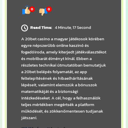
0
0
Read Time:
4 Minute, 17 Second
A 20bet casino a magyar játékosok körében
egyre népszerűbb online kaszinó és
fogadóiroda, amely kiterjedt játékválasztékot
és mobilbarát élményt kínál. Ebben a
részletes technikai útmutatóban bemutatjuk
a 20bet belépés folyamatát, az app
feltelepítésének és hibaelhárításának
lépéseit, valamint elemzzük a bónuszok
matematikáját és a biztonsági
intézkedéseket. A cél, hogy a felhasználók
teljes mértékben megértsék a platform
működését, és zökkenőmentesen tudjanak
játszani.