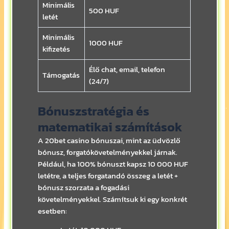
Minimális
500 HUF
letét
Minimális
1000 HUF
kifizetés
Élő chat, email, telefon
Támogatás
(24/7)
Bónuszstratégia és
matematikai számítások
A 20bet casino bónuszai, mint az üdvözlő
bónusz, forgatókövetelményekkel járnak.
Például, ha 100% bónuszt kapsz 10 000 HUF
letétre, a teljes forgatandó összeg a letét +
bónusz szorzata a fogadási
követelményekkel. Számítsuk ki egy konkrét
esetben: