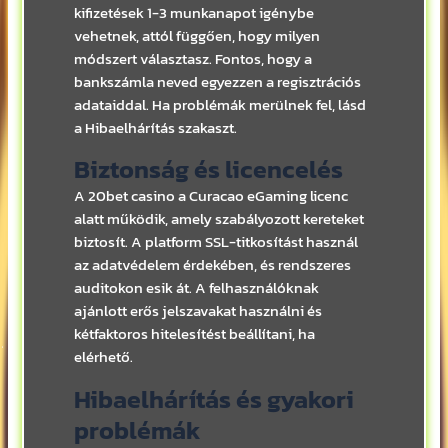
kifizetések 1-3 munkanapot igénybe
vehetnek, attól függően, hogy milyen
módszert választasz. Fontos, hogy a
bankszámla neved egyezzen a regisztrációs
adataiddal. Ha problémák merülnek fel, lásd
a Hibaelhárítás szakaszt.
Biztonság és licencelés
A 20bet casino a Curacao eGaming licenc
alatt működik, amely szabályozott kereteket
biztosít. A platform SSL-titkosítást használ
az adatvédelem érdekében, és rendszeres
auditokon esik át. A felhasználóknak
ajánlott erős jelszavakat használni és
kétfaktoros hitelesítést beállítani, ha
elérhető.
Hibaelhárítás és gyakori
problémák