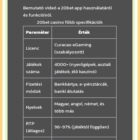
Bemutató videó a 20bet app használatáról
és funkcióiról.
20bet casino főbb specifikációk
Paraméter
Érték
Curacao eGaming
Licenc
(szabályozott)
Játékok
4000+ (nyerőgépek, asztali
száma
játékok, élő kaszinó)
Fizetési
Bankkártya, e-pénztárcák,
módok
banki átutalás
Magyar, angol, német, és
Nyelvek
több más
RTP
96-97% (játéktól függően)
(átlagos)