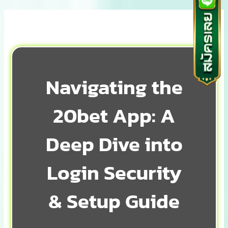
Navigating the
20bet App: A
Deep Dive into
Login Security
& Setup Guide