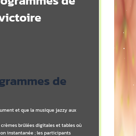
programmes de
victoire
ogrammes de
llument et que la musique jazzy aux
 crèmes brûlées digitales et tables où
on instantanée ; les participants