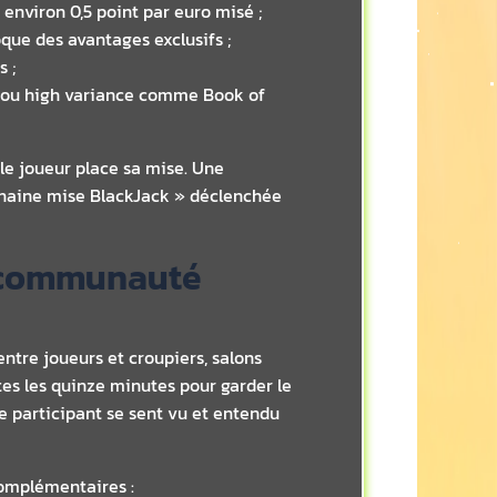
environ 0,5 point par euro misé ;
ue des avantages exclusifs ;
 ;
st ou high variance comme Book of
le joueur place sa mise. Une
ochaine mise BlackJack » déclenchée
e communauté
entre joueurs et croupiers, salons
tes les quinze minutes pour garder le
e participant se sent vu et entendu
omplémentaires :