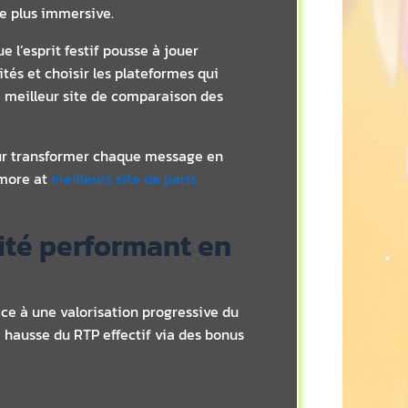
e plus immersive.
 l’esprit festif pousse à jouer
tés et choisir les plateformes qui
le meilleur site de comparaison des
our transformer chaque message en
 more at
meilleurs site de paris
ité performant en
âce à une valorisation progressive du
a hausse du RTP effectif via des bonus