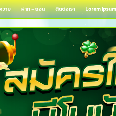
ความ
ฝาก – ถอน
ติดต่อเรา
Lorem Ipsu