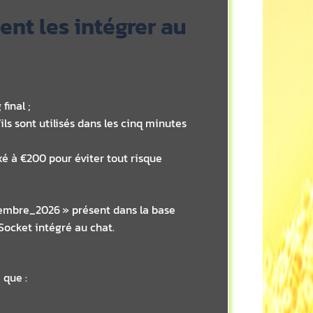
nt les intégrer au
inal ;
s sont utilisés dans les cinq minutes
é à €200 pour éviter tout risque
vembre_2026 » présent dans la base
ocket intégré au chat.
 que :