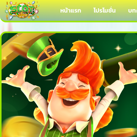
Skip
หน้าแรก
โปรโมชั่น
บท
to
content