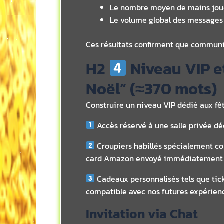
Le nombre moyen de mains joué
Le volume global des messages 
Ces résultats confirment que communiq
H2
Niveau VIP et
Noël” (≈​​370​​ mots)
Construire un niveau VIP dédié aux fête
Accès réservé à une salle privée dé
Croupiers habillés spécialement c
card Amazon envoyé immédiatement a
Cadeaux personnalisés tels que ti
compatible avec nos futures expérien
Invitation via Chat