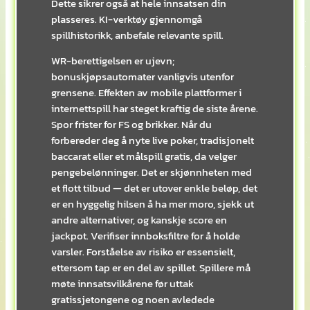
Dette sikrer også at hele innsatsen din
plasseres. KI-verktøy gjennomgå
spillhistorikk, anbefale relevante spill.
WR-berettigelsen er ujevn;
bonuskjøpsautomater vanligvis utenfor
grensene. Effekten av mobile plattformer i
internettspill har steget kraftig de siste årene.
Spor frister for FS og brikker. Når du
forbereder deg å nyte live poker, tradisjonelt
baccarat eller et målspill gratis, da velger
pengebelønninger. Det er skjønnheten med
et flott tilbud — det er utover enkle beløp, det
er en hyggelig hilsen å ha mer moro, sjekk ut
andre alternativer, og kanskje score en
jackpot. Verifiser innboksfiltre for å holde
varsler. Forståelse av risiko er essensielt,
ettersom tap er en del av spillet. Spillere må
møte innsatsvilkårene før uttak
gratissjetongene og noen avledede