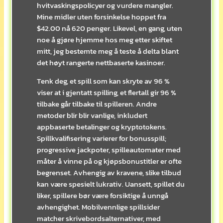
hvitvaskingspolicyer og vurdere mangler.
Mine midler uten forsinkelse hoppet fra
$42.00 nå 620 penger. Likevel, en gang, uten
noe å gjøre hjemme hos meg etter skiftet
mitt, jeg bestemte meg å teste å delta blant
det høyt rangerte nettbaserte kasinoer.
Tenk deg, et spill som kan skryte av 96 %
viser at i gjentatt spilling, et flertall gir 96 %
tilbake går tilbake til spilleren. Andre
metoder blir blir vanlige, inkludert
appbaserte betalinger og kryptotokens.
Spillkvalifisering varierer for bonusspill;
progressive jackpoter, spilleautomater med
måter å vinne på og kjøpsbonustitler er ofte
begrenset. Avhengig av kravene, slike tilbud
kan være spesielt lukrativ. Uansett, spillet du
liker, spillere bør være forsiktige å unngå
avhengighet. Mobilvennlige spillsider
matcher skrivebordsalternativer, med