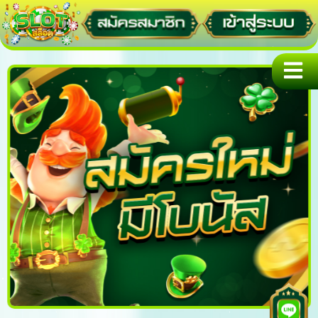
Skip
to
content