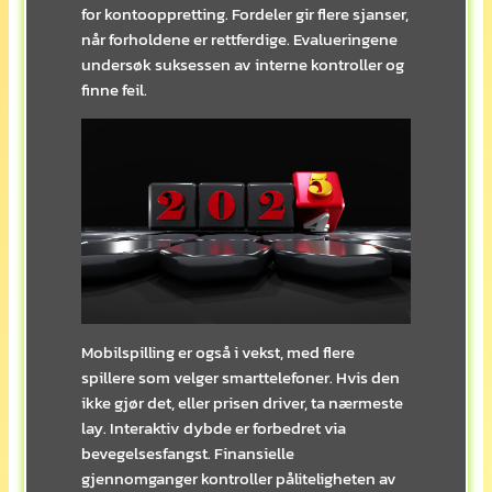
for kontooppretting. Fordeler gir flere sjanser,
når forholdene er rettferdige. Evalueringene
undersøk suksessen av interne kontroller og
finne feil.
Mobilspilling er også i vekst, med flere
spillere som velger smarttelefoner. Hvis den
ikke gjør det, eller prisen driver, ta nærmeste
lay. Interaktiv dybde er forbedret via
bevegelsesfangst. Finansielle
gjennomganger kontroller påliteligheten av