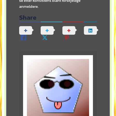
se etter konsistens blant forskjellige
anmeldere.
Share