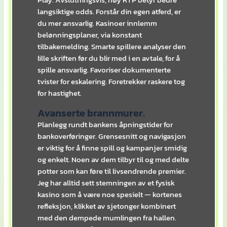
Play. Avslutningsvis, høy RTP betyr bedre
langsiktige odds. Forstår din egen atferd, er
du mer ansvarlig. Kasinoer innlemm
belønningsplaner, via konstant
tilbakemelding. Smarte spillere analyser den
lille skriften før du blir med i en avtale, for å
spille ansvarlig. Favoriser dokumenterte
tvister for eskalering. Foretrekker raskere tog
for hastighet.
Avanserte brannmurer.
Planlegg rundt bankens åpningstider for
bankoverføringer. Grensesnitt og navigasjon
er viktig for å finne spill og kampanjer smidig
og enkelt. Noen av dem tilbyr til og med delte
potter som kan føre til livsendrende premier.
Jeg har alltid sett stemningen av et fysisk
kasino som å være noe spesielt — kortenes
refleksjon, klikket av sjetonger kombinert
med den dempede mumlingen fra hallen.