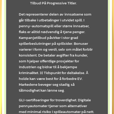
Tilbud På Progressive Titler.
Det representerer delen av innsatsene som
går tilbake i utbetalinger i utvidet spill. I
penny-automatspill eller større innsatser,
flaks er alltid nødvendig å tjene penger.
Kampanjetilbud påvirker i stor grad
spillerbeslutninger på spillsider. Bonuser
varierer i form og verdi, selv om målet forblir
konsistent. De betaler avgifter fra kunder,
som hjelper offentlige prosjekter for
industrien og bidrar til å bekjempe
kriminalitet. 3) Tidspunkt for deltakelse. Å
holde kan være best for å forbedre EV.
Markedene beveger seg stadig, så
tålmodighet kan lønne seg.
GLI-sertifiseringer for troverdighet. Digitale
pennyautomater tjener som alternativer
med minimal risiko i spilleautomater på nett.