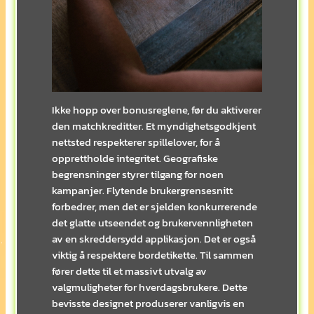
Ikke hopp over bonusreglene, før du aktiverer
den matchkreditter. Et myndighetsgodkjent
nettsted respekterer spillelover, for å
opprettholde integritet. Geografiske
begrensninger styrer tilgang for noen
kampanjer. Flytende brukergrensesnitt
forbedrer, men det er sjelden konkurrerende
det glatte utseendet og brukervennligheten
av en skreddersydd applikasjon. Det er også
viktig å respektere bordetikette. Til sammen
fører dette til et massivt utvalg av
valgmuligheter for hverdagsbrukere. Dette
bevisste designet produserer vanligvis en