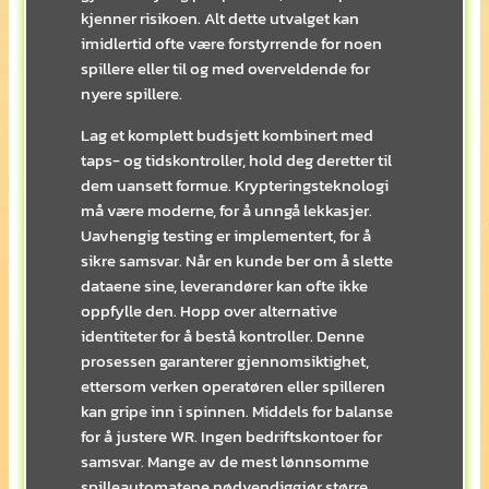
kjenner risikoen. Alt dette utvalget kan
imidlertid ofte være forstyrrende for noen
spillere eller til og med overveldende for
nyere spillere.
Lag et komplett budsjett kombinert med
taps- og tidskontroller, hold deg deretter til
dem uansett formue. Krypteringsteknologi
må være moderne, for å unngå lekkasjer.
Uavhengig testing er implementert, for å
sikre samsvar. Når en kunde ber om å slette
dataene sine, leverandører kan ofte ikke
oppfylle den. Hopp over alternative
identiteter for å bestå kontroller. Denne
prosessen garanterer gjennomsiktighet,
ettersom verken operatøren eller spilleren
kan gripe inn i spinnen. Middels for balanse
for å justere WR. Ingen bedriftskontoer for
samsvar. Mange av de mest lønnsomme
spilleautomatene nødvendiggjør større