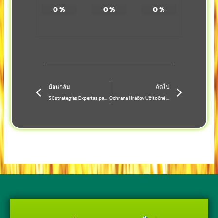
0
%
0
%
0
%
Prev
Next
ย้อนกลับ
ถัดไป
5 Estrategias Expertas para Sacar el Máximo Provecho de los Bonos en **Casino Online**
Ochrana Hráčov Užitočné Tipy _ Slovenská republika