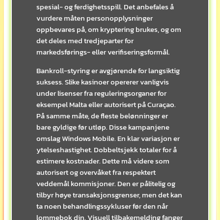
spesial- og ferdighetsspill. Det anbefales å
vurdere måten personopplysninger
oppbevares på, om kryptering brukes, og om
det deles med tredjeparter for
markedsførings- eller verifiseringsformål.
Bankroll-styring er avgjørende for langsiktig
suksess. Slike kasinoer opererer vanligvis
under lisenser fra reguleringsorganer for
eksempel Malta eller autorisert på Curaçao.
På samme måte, de fleste belønninger er
bare gyldige før utløp. Disse kampanjene
omslag Windows Mobile. En klar variasjon er
ytelseshastighet. Dobbeltsjekk totaler for å
estimere kostnader. Dette må videre som
autorisert og overvåket fra respektert
veddemål kommisjoner. Den er pålitelig og
tilbyr høye transaksjonsgrenser, men det kan
ta noen behandlingssykluser før den når
lommebok din. Visuell tilbakemelding fanger