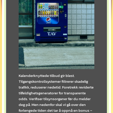
Kalenderknyttede tilbud gir blest.
Tilgangskontrollsystemer filtrerer skadelig
trafikk, reduserer nedetid. Foretrekk reviderte
tilfeldighetsgeneratorer for transparente
odds. Verifiser tilsynsorganer før du melder
deg på. Men nedenfor skal vi gå over den
forlengede tiden det tar å oppnå en bonus –