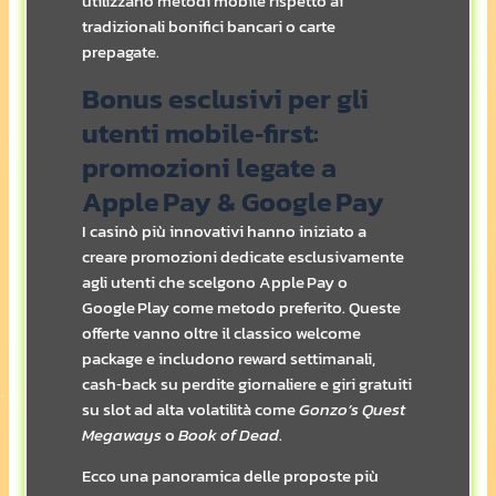
utilizzano metodi mobile rispetto ai
tradizionali bonifici bancari o carte
prepagate.
Bonus esclusivi per gli
utenti mobile‑first:
promozioni legate a
Apple Pay & Google Pay
I casinò più innovativi hanno iniziato a
creare promozioni dedicate esclusivamente
agli utenti che scelgono Apple Pay o
Google Play come metodo preferito. Queste
offerte vanno oltre il classico welcome
package e includono reward settimanali,
cash‑back su perdite giornaliere e giri gratuiti
su slot ad alta volatilità come
Gonzo’s Quest
Megaways
o
Book of Dead
.
Ecco una panoramica delle proposte più