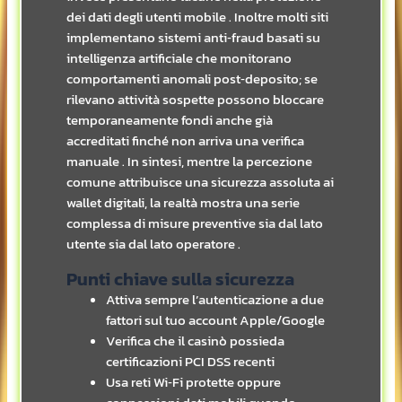
dei dati degli utenti mobile . Inoltre molti siti
implementano sistemi anti‑fraud basati su
intelligenza artificiale che monitorano
comportamenti anomali post‑deposito; se
rilevano attività sospette possono bloccare
temporaneamente fondi anche già
accreditati finché non arriva una verifica
manuale . In sintesi, mentre la percezione
comune attribuisce una sicurezza assoluta ai
wallet digitali, la realtà mostra una serie
complessa di misure preventive sia dal lato
utente sia dal lato operatore .
Punti chiave sulla sicurezza
Attiva sempre l’autenticazione a due
fattori sul tuo account Apple/Google
Verifica che il casinò possieda
certificazioni PCI DSS recenti
Usa reti Wi‑Fi protette oppure