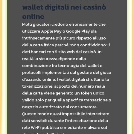
wallet digitali nei casinò
online
Molti giocatori credono erroneamente che
utilizzare Apple Pay o Google Play sia
intrinsecamente più sicuro rispetto all’uso
della carta fisica perché “non condividono” i
dati bancari con il sito web del casinò. In
realtà la sicurezza dipende dalla
combinazione tra tecnologia del wallet e
protocolli implementati dal gestore del gioco
d’azzardo online. I wallet digitali sfruttano la
tokenizzazione: al posto del numero reale
della carta viene generato un token unico
valido solo per quella specifica transazione o
negozio autorizzato dal consumatore.
Questo rende quasi impossibile intercettare
dati sensibili durante l’intercettazione della
rete Wi‑Fi pubblico o mediante malware sul