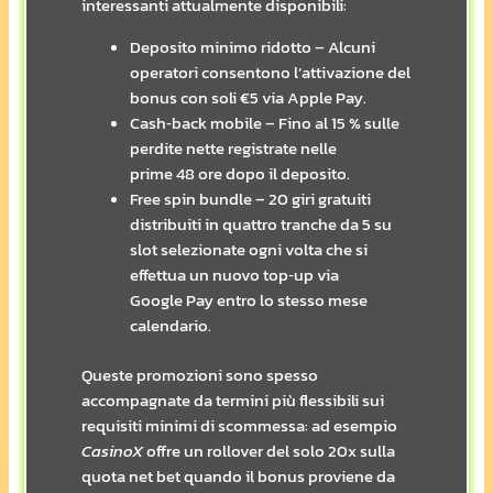
interessanti attualmente disponibili:
Deposito minimo ridotto – Alcuni
operatori consentono l’attivazione del
bonus con soli €5 via Apple Pay.
Cash‑back mobile – Fino al 15 % sulle
perdite nette registrate nelle
prime 48 ore dopo il deposito.
Free spin bundle – 20 giri gratuiti
distribuiti in quattro tranche da 5 su
slot selezionate ogni volta che si
effettua un nuovo top‑up via
Google Pay entro lo stesso mese
calendario.
Queste promozioni sono spesso
accompagnate da termini più flessibili sui
requisiti minimi di scommessa: ad esempio
CasinoX
offre un rollover del solo 20x sulla
quota net bet quando il bonus proviene da