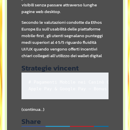
visibili senza passare attraverso lunghe
pagine web desktop.​
Secondo le valutazioni condotte da Ethos
Europe.Eu sull’usabilità delle piattaforme
mobile‑first , gli utenti segnalano punteggi
medi superior​I al 4·5/5 riguardo fluidità
UI/UX quando vengono offerti incentivi
chiari collegati all’utilizzo dei wallet digital​​
Strategie vincent
# Pagamenti Mobile nei Casinò Online : 
(continua…)
Share