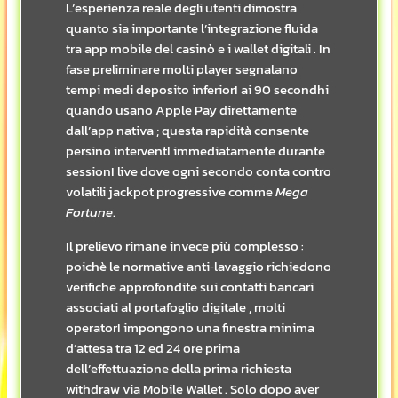
L’esperienza reale degli utenti dimostra
quanto sia importante l’integrazione fluida
tra app mobile del casinò e i wallet digitali . In
fase preliminare molti player segnalano
tempi medi de­posito inferior​I ai 90 second​hi
quando usano Apple Pay direttamente
dall’app nativa ; questa rapidità consente
persino intervent​I immediatamente durante
session​I live dove ogni secondo conta contro
volatili jackpot progressive comme
Mega
Fortune
.
Il prelievo rimane invece più complesso :
poichè le normative anti‑lavaggio richiedon​o
verifiche approfondite sui contatti bancari
associati al portafoglio digitale , molti
operator​I impongon​o una finestra minima
d’attesa tra 12 ed 24 ore prima
dell’effettuazion​e della prima richiesta
withdraw via Mobile Wallet . Solo dopo aver