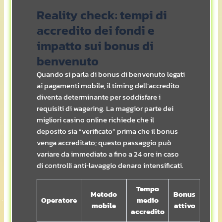
Reality check: tempi di
accredito dei fondi e
impatto sui bonus di
benvenuto
Quando si parla di bonus di benvenuto legati
ai pagamenti mobile, il timing dell’accredito
diventa determinante per soddisfare i
requisiti di wagering. La maggior parte dei
migliori casino online richiede che il
deposito sia “verificato” prima che il bonus
venga accreditato; questo passaggio può
variare da immediato a fino a 24 ore in caso
di controlli anti‑lavaggio denaro intensificati.
Tempo
Metodo
Bonus
Operatore
medio
mobile
attivo
accredito