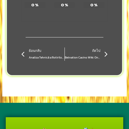
0
%
0
%
0
%
Prev
Next
ย้อนกลับ
ถัดไป
Analiza Tehnică a Rotirilor Gratuite 32 Rosu Casino: Manual de Strategie și Depanare pentru România
Betnation Casino Wiki: Ontgrendelen van Verborgen Functies en Bonus Strategieën – Bijgewerkt