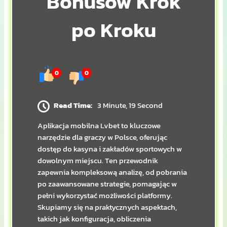
Bonusów Krok
po Kroku
0
0
Read Time:
3 Minute, 19 Second
Aplikacja mobilna Lvbet to kluczowe
narzędzie dla graczy w Polsce, oferując
dostęp do kasyna i zakładów sportowych w
dowolnym miejscu. Ten przewodnik
zapewnia kompleksową analizę, od pobrania
po zaawansowane strategie, pomagając w
pełni wykorzystać możliwości platformy.
Skupiamy się na praktycznych aspektach,
takich jak konfiguracja, obliczenia