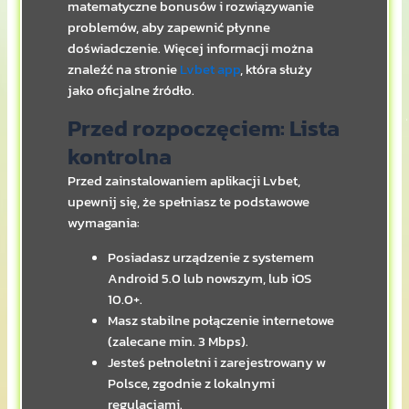
matematyczne bonusów i rozwiązywanie
problemów, aby zapewnić płynne
doświadczenie. Więcej informacji można
znaleźć na stronie
Lvbet app
, która służy
jako oficjalne źródło.
Przed rozpoczęciem: Lista
kontrolna
Przed zainstalowaniem aplikacji Lvbet,
upewnij się, że spełniasz te podstawowe
wymagania:
Posiadasz urządzenie z systemem
Android 5.0 lub nowszym, lub iOS
10.0+.
Masz stabilne połączenie internetowe
(zalecane min. 3 Mbps).
Jesteś pełnoletni i zarejestrowany w
Polsce, zgodnie z lokalnymi
regulacjami.