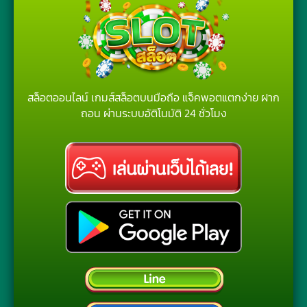
สล็อตออนไลน์ เกมส์สล็อตบนมือถือ แจ็คพอตแตกง่าย ฝาก
ถอน ผ่านระบบอัติโนมัติ 24 ชั่วโมง