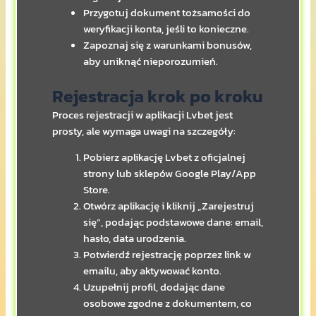
Przygotuj dokument tożsamości do
weryfikacji konta, jeśli to konieczne.
Zapoznaj się z warunkami bonusów,
aby uniknąć nieporozumień.
Rejestracja krok po kroku
Proces rejestracji w aplikacji Lvbet jest
prosty, ale wymaga uwagi na szczegóły:
Pobierz aplikację Lvbet z oficjalnej
strony lub sklepów Google Play/App
Store.
Otwórz aplikację i kliknij „Zarejestruj
się”, podając podstawowe dane: email,
hasło, data urodzenia.
Potwierdź rejestrację poprzez link w
emailu, aby aktywować konto.
Uzupełnij profil, dodając dane
osobowe zgodne z dokumentem, co