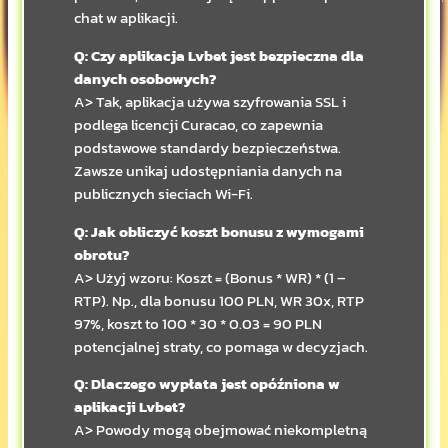
chat w aplikacji.
Q: Czy aplikacja Lvbet jest bezpieczna dla
danych osobowych?
A> Tak, aplikacja używa szyfrowania SSL i
podlega licencji Curacao, co zapewnia
podstawowe standardy bezpieczeństwa.
Zawsze unikaj udostępniania danych na
publicznych sieciach Wi-Fi.
Q: Jak obliczyć koszt bonusu z wymogami
obrotu?
A> Użyj wzoru: Koszt = (Bonus * WR) * (1 –
RTP). Np., dla bonusu 100 PLN, WR 30x, RTP
97%, koszt to 100 * 30 * 0.03 = 90 PLN
potencjalnej straty, co pomaga w decyzjach.
Q: Dlaczego wypłata jest opóźniona w
aplikacji Lvbet?
A> Powody mogą obejmować niekompletną