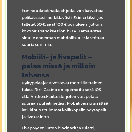
Kun noudatat näitä ohjeita, voit kasvattaa
pelikassaasi merkittävästi. Esimerkiksi, jos
talletat 50 €, saat 100 € bonuksen, jolloin
kokonaispanoksesi on 150 €. Tämä antaa
sinulle enemmän mahdollisuuksia voittaa
suuria summia.
Mobiili- ja livepelit –
pelaa missä ja milloin
tahansa
Nykypelaajat arvostavat mobiililaitteiden
tukea. Rizk Casino on optimoitu sekä iOS‑
että Android‑laitteille, joten voit pelata
suoraan puhelimellasi. Mobiiliversio sisältää
kaikki suosituimmat kolikkopelit, pöytäpelit
ja livekasinon.
Livepöydät, kuten blackjack ja ruletti,