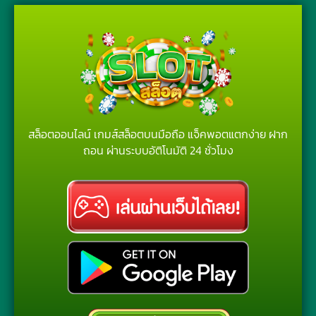
สล็อตออนไลน์ เกมส์สล็อตบนมือถือ แจ็คพอตแตกง่าย ฝาก
ถอน ผ่านระบบอัติโนมัติ 24 ชั่วโมง