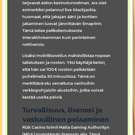
tarjoavat aidon kasinotunnelman. Jos olet
esimerkiksi pelannut live‑blackjackia,
huomaat, että jakajan ääni ja korttien
jakaminen luovat jännittävän ilmapiirin.
Tämä tekee pelikokemuksesta
interaktiivisemman kuin perinteinen
nettiversio.
Lisäksi mobiilisovellus mahdollistaa nopean
talletuksen ja noston. Yksi käyttäjä kertoi,
että hän sai 100 € noston pelkästään
puhelimella 30 minuutissa. Tämä on
merkittävä etu verrattuna vanhoihin
verkkopohjaisiin alustoihin, jotka voivat
kestää useita päiviä.
Turvallisuus, lisenssi ja
vastuullinen pelaaminen
Rizk Casino toimii Malta Gaming Authorityn
(MGA) myöntämän lisenssin alla. Tämä