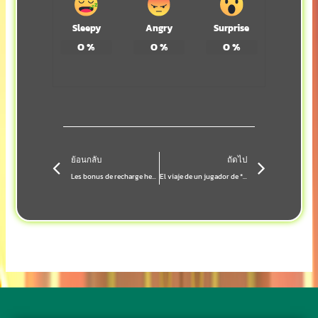
Sleepy
Angry
Surprise
0
%
0
%
0
%
Prev
Next
ย้อนกลับ
ถัดไป
Les bonus de recharge hebdomadaires : quel plan d’action choisir pour maximiser vos gains en ligne
El viaje de un jugador de **Casino Online** hacia el jackpot que cambió su vida