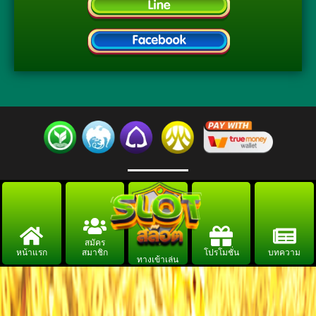
สมัคร
หน้าแรก
สมาชิก
โปรโมชั่น
บทความ
ทางเข้าเล่น