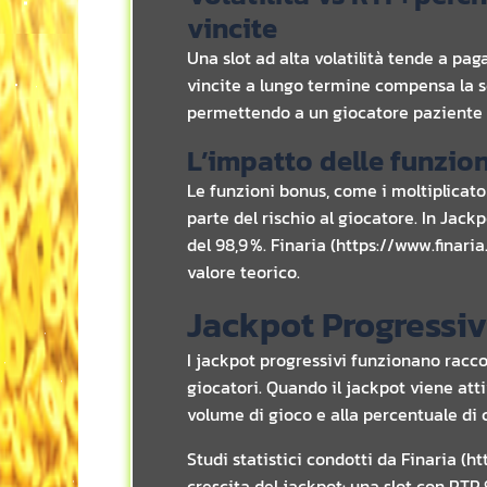
vincite
Una slot ad alta volatilità tende a pa
vincite a lungo termine compensa la sc
permettendo a un giocatore paziente d
L’impatto delle funzio
Le funzioni bonus, come i moltiplicato
parte del rischio al giocatore. In Jack
del 98,9 %. Finaria (https://www.finaria
valore teorico.
Jackpot Progressivi
I jackpot progressivi funzionano raccogl
giocatori. Quando il jackpot viene atti
volume di gioco e alla percentuale di 
Studi statistici condotti da Finaria (h
crescita del jackpot: una slot con RTP