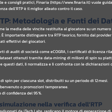
le e consigli pratici, Finaria (https://www.finaria.it) vuole guida
a dell’RTP è il miglior alleato contro il caso.
RTP: Metodologia e Fonti dei Da
 la media delle vincite restituita al giocatore su un numero 
. È importante distinguere tra RTP teorico, fornito dal provider 
ati effettivi dei giocatori.
orti di audit di società come eCOGRA, i certificati di licenza ril
taset ottenuti tramite data‑mining di milioni di spin su piatt
ie questi dati, li normalizza e li confronta con le dichiarazioni 
 spin per ciascuna slot, distribuiti su un periodo di 12 mesi.
di benvenuto o promozioni temporanee.
 di confidenza del 95 %.
 simulazione nella verifica dell’RTP
 sviluppati da iTech Labs, replicano il motore di generazione d