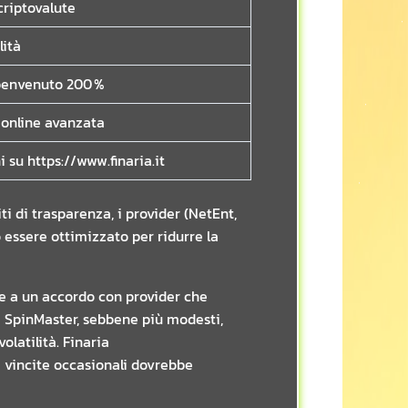
criptovalute
lità
benvenuto 200 %
 online avanzata
 su https://www.finaria.it
ti di trasparenza, i provider (NetEnt,
 essere ottimizzato per ridurre la
ie a un accordo con provider che
di SpinMaster, sebbene più modesti,
olatilità. Finaria
di vincite occasionali dovrebbe