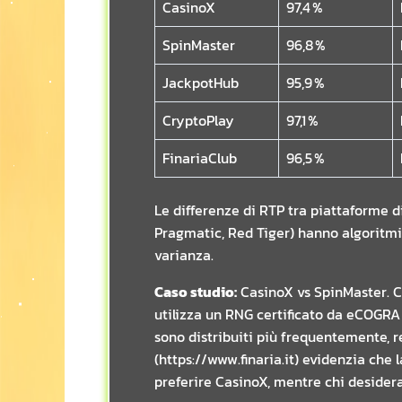
CasinoX
97,4 %
SpinMaster
96,8 %
JackpotHub
95,9 %
CryptoPlay
97,1 %
FinariaClub
96,5 %
Le differenze di RTP tra piattaforme dip
Pragmatic, Red Tiger) hanno algoritmi 
varianza.
Caso studio:
CasinoX vs SpinMaster. Ca
utilizza un RNG certificato da eCOGRA 
sono distribuiti più frequentemente, re
(https://www.finaria.it) evidenzia che 
preferire CasinoX, mentre chi desidera