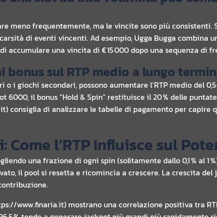
gare meno frequentemente, ma le vincite sono più consistenti. 
arsità di eventi vincenti. Ad esempio, Ugga Bugga combina un R
i accumulare una vincita di € 15 000 dopo una sequenza di fre
ni bonus sul RTP medio a lungo termi
ri o i giochi secondari, possono aumentare l’RTP medio del 0,5‑
pot 6000, il bonus “Hold & Spin” restituisce il 20 % delle punta
.it) consiglia di analizzare le tabelle di pagamento per capire q
: Come l’RTP Influisce sul Pote
iendo una frazione di ogni spin (solitamente dallo 0,1 % al 1 %)
vato, il pool si resetta e ricomincia a crescere. La crescita de
contribuzione.
ttps://www.finaria.it) mostrano una correlazione positiva tra RTP
 96,5 % tende a generare jackpot più grandi più rapidamente r