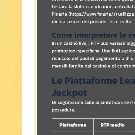
testare la slot in condizioni controllat
Finaria (https://www.finaria.it) utilizz
dichiarazioni dei provider e la realtà.
Come interpretare le va
In un casinò live, l’RTP può variare l
promozioni specifiche. Una fluttuazion
ricalcolo del pool di pagamento o di un
mensili fornite dal casinò e di confront
Le Piattaforme Lea
Jackpot
Di seguito una tabella sintetica che ri
possedute.
Piattaforma
RTP medio