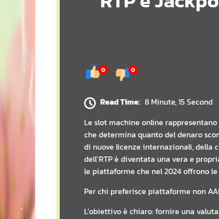
RTP e Jackpot
0
0
Read Time:
8 Minute, 15 Second
Le slot machine online rappresentano i
che determina quanto del denaro scomme
di nuove licenze internazionali, della c
dell’RTP è diventata una vera e propria
le piattaforme che nel 2024 offrono le p
Per chi preferisce piattaforme non A
L’obiettivo è chiaro: fornire una valut