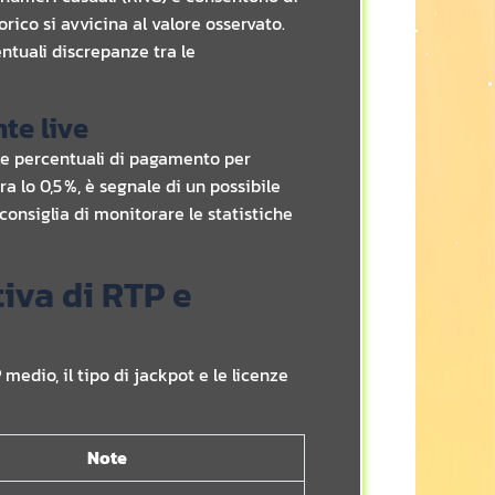
eorico si avvicina al valore osservato.
ventuali discrepanze tra le
te live
lle percentuali di pagamento per
 lo 0,5 %, è segnale di un possibile
 consiglia di monitorare le statistiche
iva di RTP e
medio, il tipo di jackpot e le licenze
Note