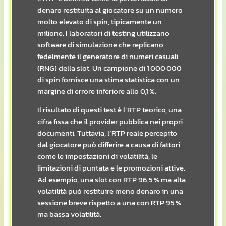
denaro restituita al giocatore su un numero
molto elevato di spin, tipicamente un
milione. I laboratori di testing utilizzano
software di simulazione che replicano
fedelmente il generatore di numeri casuali
(RNG) della slot. Un campione di 1 000 000
di spin fornisce una stima statistica con un
margine di errore inferiore allo 0,1 %.
Il risultato di questi test è l’RTP teorico, una
cifra fissa che il provider pubblica nei propri
documenti. Tuttavia, l’RTP reale percepito
dal giocatore può differire a causa di fattori
come le impostazioni di volatilità, le
limitazioni di puntata e le promozioni attive.
Ad esempio, una slot con RTP 96,5 % ma alta
volatilità può restituire meno denaro in una
sessione breve rispetto a una con RTP 95 %
ma bassa volatilità.