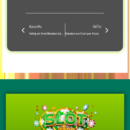
Prev
Next
ย้อนกลับ
ถัดไป
Veilig en Snel Betalen bij Scoripro Casino: Een Complete Gids voor Nederlandse Spelers
Natale Low‑Cost per Studenti: Come il Mondo iGaming si Trasforma in un’Esperienza Amica del Budget Universitario con Bonus Stagionali Scontati, Strategie di Gestione del Bankroll Facili da Applicare nelle Vacanze di Fine Anno e Consigli Pratici su Slot Online e Giochi da Tavolo Pensati Specificamente per Chi Deve Conciliare Pagamento della Tuition Fee con la Voglia di Divertimento Digitale Senza Rischiare il Portafoglio Limitato degli Studi Superiori