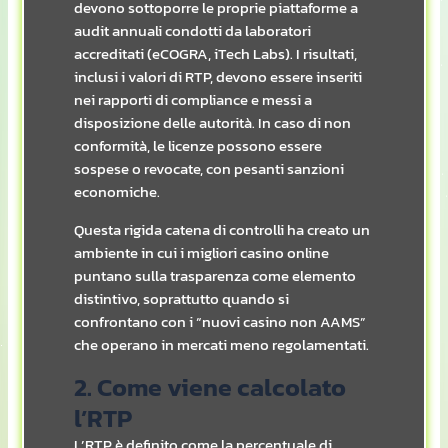
devono sottoporre le proprie piattaforme a
audit annuali condotti da laboratori
accreditati (eCOGRA, iTech Labs). I risultati,
inclusi i valori di RTP, devono essere inseriti
nei rapporti di compliance e messi a
disposizione delle autorità. In caso di non
conformità, le licenze possono essere
sospese o revocate, con pesanti sanzioni
economiche.
Questa rigida catena di controlli ha creato un
ambiente in cui i migliori casino online
puntano sulla trasparenza come elemento
distintivo, soprattutto quando si
confrontano con i “nuovi casino non AAMS”
che operano in mercati meno regolamentati.
2. Come viene calcolato
l’RTP
L’RTP è definito come la percentuale di