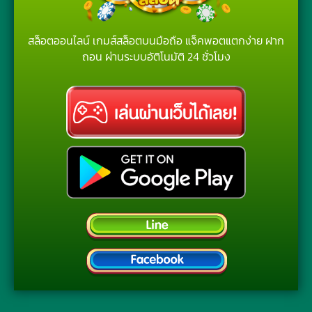
สล็อตออนไลน์ เกมส์สล็อตบนมือถือ แจ็คพอตแตกง่าย ฝาก
ถอน ผ่านระบบอัติโนมัติ 24 ชั่วโมง