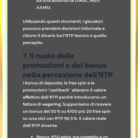
da una autorità UE (UKGC, MGA,
AAMS).
Utilizzando questi strumenti, i giocatori
possono prendere decisioni informate e
ridurre il divario tra l’RTP teorico e quello
percepito.
7. Il ruolo delle
promozioni e dei bonus
nella percezione dell’RTP
I bonus di deposito, le free spin e le
promozioni “cashback” alterano il valore
effettivo dell’RTP perché introducono un
fattore di wagering. Supponiamo di ricevere
un bonus del 50 % su €100 più 20 free spin
su una slot con RTP 96,5 %. Il valore reale
dell’RTP diventa:
Bonus: €50 extra, ma soggetto a un