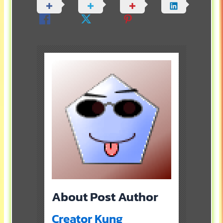
About Post Author
Creator Kung