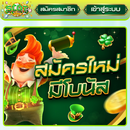
Skip
to
content