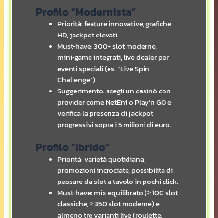
Profilo “Modernista”
Priorità: feature innovative, grafiche
HD, jackpot elevati.
Must‑have: 300+ slot moderne,
mini‑game integrati, live dealer per
eventi speciali (es. “Live Spin
Challenge”).
Suggerimento: scegli un casinò con
provider come NetEnt o Play’n GO e
verifica la presenza di jackpot
progressivi sopra i 5 milioni di euro.
Profilo “Ibrido”
Priorità: varietà quotidiana,
promozioni incrociate, possibilità di
passare da slot a tavolo in pochi click.
Must‑have: mix equilibrato (≥ 100 slot
classiche, ≥ 350 slot moderne) e
almeno tre varianti live (roulette,