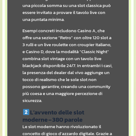
una piccola somma su una slot classica può
essere invitato a provare il tavolo live con
una puntata minima.
Esempi concreti includono Casino A, che
offre una sezione “Retro” con oltre 120 slot a
3 rulli e un live roulette con croupier italiano,
e Casino D, dove la modalità “Classic Night”
combina slot vintage con un tavolo live
blackjack disponibile 24/7. In entrambi i casi,
la presenza del dealer dal vivo aggiunge un
tocco di realismo che le sole slot non
possono garantire, creando una community
più coesa e una maggiore percezione di
sicurezza.
L’avvento delle slot
moderne – 380 parole
Le slot moderne hanno rivoluzionato il
concetto di gioco d’azzardo digitale. Grazie a