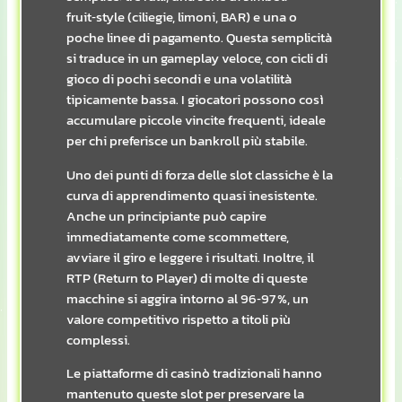
fruit‑style (ciliegie, limoni, BAR) e una o
poche linee di pagamento. Questa semplicità
si traduce in un gameplay veloce, con cicli di
gioco di pochi secondi e una volatilità
tipicamente bassa. I giocatori possono così
accumulare piccole vincite frequenti, ideale
per chi preferisce un bankroll più stabile.
Uno dei punti di forza delle slot classiche è la
curva di apprendimento quasi inesistente.
Anche un principiante può capire
immediatamente come scommettere,
avviare il giro e leggere i risultati. Inoltre, il
RTP (Return to Player) di molte di queste
macchine si aggira intorno al 96‑97 %, un
valore competitivo rispetto a titoli più
complessi.
Le piattaforme di casinò tradizionali hanno
mantenuto queste slot per preservare la