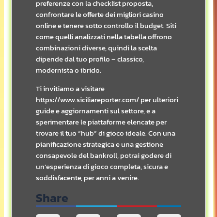
preferenze con la checklist proposta,
confrontare le offerte dei migliori casino
online e tenere sotto controllo il budget. Siti
come quelli analizzati nella tabella offrono
combinazioni diverse, quindi la scelta
dipende dal tuo profilo – classico,
modernista o ibrido.
Ti invitiamo a visitare
https://www.siciliareporter.com/ per ulteriori
guide e aggiornamenti sul settore, e a
sperimentare le piattaforme elencate per
trovare il tuo “hub” di gioco ideale. Con una
pianificazione strategica e una gestione
consapevole del bankroll, potrai godere di
un’esperienza di gioco completa, sicura e
soddisfacente, per anni a venire.
Share