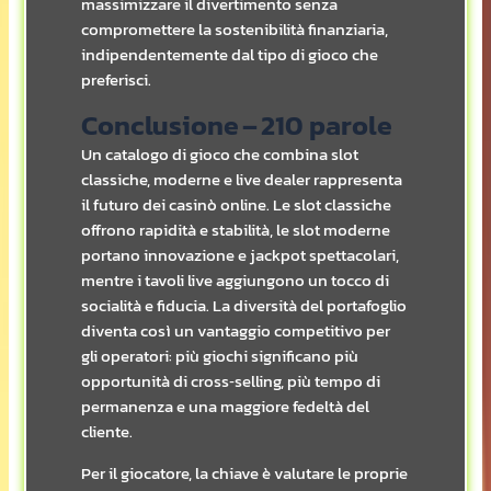
massimizzare il divertimento senza
compromettere la sostenibilità finanziaria,
indipendentemente dal tipo di gioco che
preferisci.
Conclusione – 210 parole
Un catalogo di gioco che combina slot
classiche, moderne e live dealer rappresenta
il futuro dei casinò online. Le slot classiche
offrono rapidità e stabilità, le slot moderne
portano innovazione e jackpot spettacolari,
mentre i tavoli live aggiungono un tocco di
socialità e fiducia. La diversità del portafoglio
diventa così un vantaggio competitivo per
gli operatori: più giochi significano più
opportunità di cross‑selling, più tempo di
permanenza e una maggiore fedeltà del
cliente.
Per il giocatore, la chiave è valutare le proprie