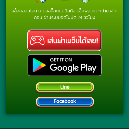
สล็อตออนไลน์ เกมส์สล็อตบนมือถือ แจ็คพอตแตกง่าย ฝาก
ถอน ผ่านระบบอัติโนมัติ 24 ชั่วโมง