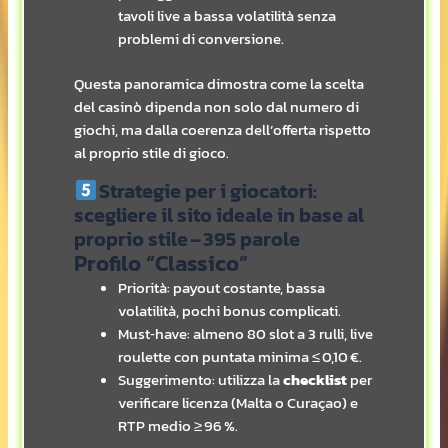
tavoli live a bassa volatilità senza
problemi di conversione.
Questa panoramica dimostra come la scelta
del casinò dipenda non solo dal numero di
giochi, ma dalla coerenza dell’offerta rispetto
al proprio stile di gioco.
Strategie per i giocatori:
scegliere il sito ideale in base al
proprio stile – 395 parole
Profilo “Classico”
Priorità: payout costante, bassa
volatilità, pochi bonus complicati.
Must‑have: almeno 80 slot a 3 rulli, live
roulette con puntata minima ≤ 0,10 €.
Suggerimento: utilizza la
checklist
per
verificare licenza (Malta o Curaçao) e
RTP medio ≥ 96 %.