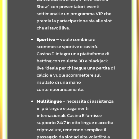
Show” con presentatori, eventi
settimanali e un programma VIP che
premia la partecipazione sia alle slot
che ai tavoli live.
Sportivo
– vuole combinare
scommesse sportive e casinò.
Casino D integra una piattaforma di
betting con roulette 3D e blackjack
live, ideale per chi segue una partita di
calcio e vuole scommettere sul
risultato di una mano
contemporaneamente.
Multilingue
– necessita di assistenza
in più lingue e pagamenti
internazionali. Casino E fornisce
supporto 24/7 in otto lingue e accetta
criptovalute, rendendo semplice il
passaggio da slot ad alta volatilità a