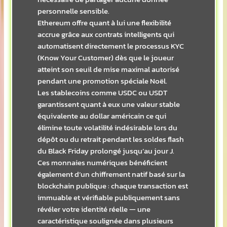
personnelle sensible.
Ethereum offre quant à lui une flexibilité
accrue grâce aux contrats intelligents qui
automatisent directement le processus KYC
(Know Your Customer) dès que le joueur
atteint son seuil de mise maximal autorisé
pendant une promotion spéciale Noël.
Les stablecoins comme USDC ou USDT
garantissent quant à eux une valeur stable
équivalente au dollar américain ce qui
élimine toute volatilité indésirable lors du
dépôt ou du retrait pendant les soldes flash
du Black Friday prolongé jusqu’au jour J.
Ces monnaies numériques bénéficient
également d’un chiffrement natif basé sur la
blockchain publique : chaque transaction est
immuable et vérifiable publiquement sans
révéler votre identité réelle — une
caractéristique soulignée dans plusieurs