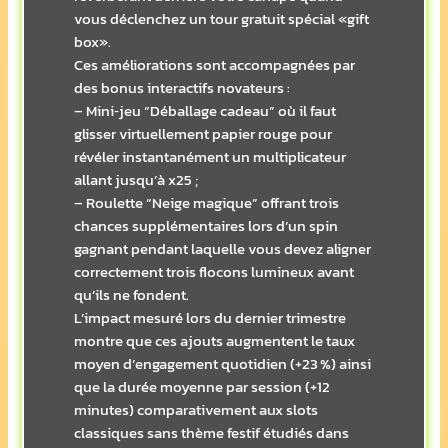
vous déclenchez un tour gratuit spécial «gift
box».
Ces améliorations sont accompagnées par
des bonus interactifs novateurs :
– Mini‑jeu “Déballage cadeau” où il faut
glisser virtuellement papier rouge pour
révéler instantanément un multiplicateur
allant jusqu’à x25 ;
– Roulette “Neige magique” offrant trois
chances supplémentaires lors d’un spin
gagnant pendant laquelle vous devez aligner
correctement trois flocons lumineux avant
qu’ils ne fondent.
L’impact mesuré lors du dernier trimestre
montre que ces ajouts augmentent le taux
moyen d’engagement quotidien (+23 %) ainsi
que la durée moyenne par session (+12
minutes) comparativement aux slots
classiques sans thème festif étudiés dans