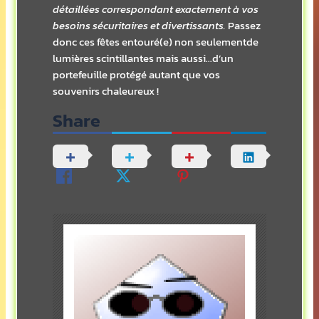
détaillées correspondant exactement à vos
besoins sécuritaires et divertissants.
Passez
donc ces fêtes entouré(e) non seulementde
lumières scintillantes mais aussi…d’un
portefeuille protégé autant que vos
souvenirs chaleureux !
Share