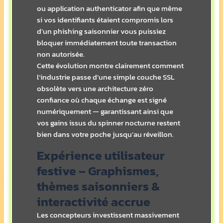
ou application authenticator afin que même
si vos identifiants étaient compromis lors
d’un phishing saisonnier vous puissiez
bloquer immédiatement toute transaction
non autorisée.
Cette évolution montre clairement comment
l’industrie passe d’une simple couche SSL
obsolète vers une architecture zéro
confiance où chaque échange est signé
numériquement — garantissant ainsi que
vos gains issus du spinner nocturne restent
bien dans votre poche jusqu’au réveillon.​
Expérience utilisateur
festive – Graphismes,
thèmes saisonniers &
interactivité accrue
Les concepteurs investissent massivement