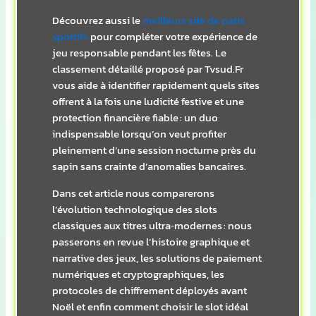
Découvrez aussi le
meilleurs site de paris
sportifs
pour compléter votre expérience de
jeu responsable pendant les fêtes. Le
classement détaillé proposé par Tvsud.Fr
vous aide à identifier rapidement quels sites
offrent à la fois une ludicité festive et une
protection financière fiable : un duo
indispensable lorsqu’on veut profiter
pleinement d’une session nocturne près du
sapin sans crainte d’anomalies bancaires.
Dans cet article nous comparerons
l’évolution technologique des slots
classiques aux titres ultra‑modernes : nous
passerons en revue l’histoire graphique et
narrative des jeux, les solutions de paiement
numériques et cryptographiques, les
protocoles de chiffrement déployés avant
Noël et enfin comment choisir le slot idéal