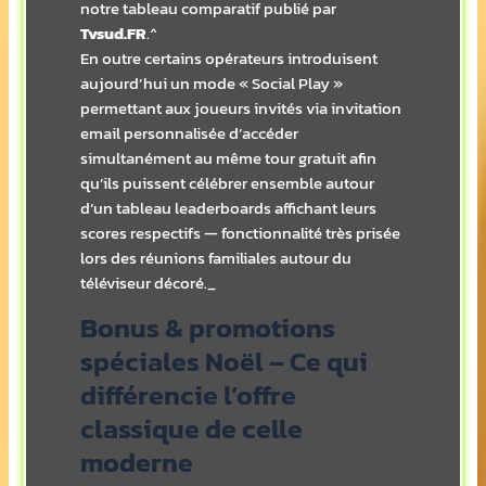
notre tableau comparatif publié par
Tvsud.FR
.^
En outre certains opérateurs introduisent
aujourd’hui un mode « Social Play »
permettant aux joueurs invités via invitation
email personnalisée d’accéder
simultanément au même tour gratuit afin
qu’ils puissent célébrer ensemble autour
d’un tableau leaderboards affichant leurs
scores respectifs — fonctionnalité très prisée
lors des réunions familiales autour du
téléviseur décoré._
Bonus & promotions
spéciales Noël – Ce qui
différencie l’offre
classique de celle
moderne