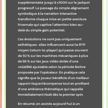
supplémentaire jusqu’à x1000 sur le jackpot
progressif. Le passage du simple alignement
symbolique à la narration interactive
transforme chaque mise en petite aventure
hivernale qui captive l’attention bien au-
delà du simple gain potentiel.
Ces évolutions ne sont pas uniquement
esthétiques : elles influencent aussi le RTP
moyen (return‑to‑player) qui passe souvent
de 92 % sur les machines mécaniques à plus
de 96 % sur les jeux vidéo dotés d’une
volatilité ajustable selon la période festive
proposée par l’opérateur. En pratique cela
signifie que le joueur bénéficie d’un meilleur
rapport risque/récompense tout en profitant
d’une ambiance thématique qui rappelle
immédiatement Noël dès le premier spin.
En résumé, on assiste aujourd’hui à un