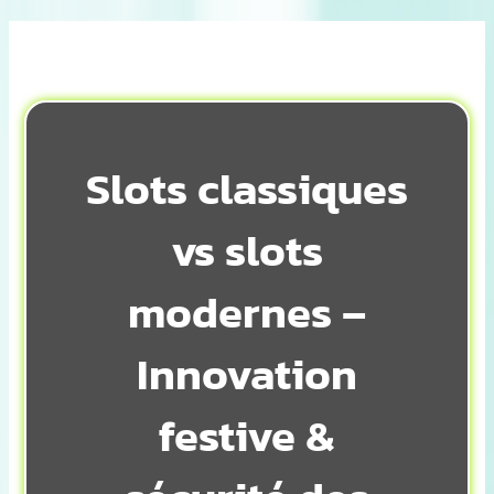
Slots classiques
vs slots
modernes –
Innovation
festive &