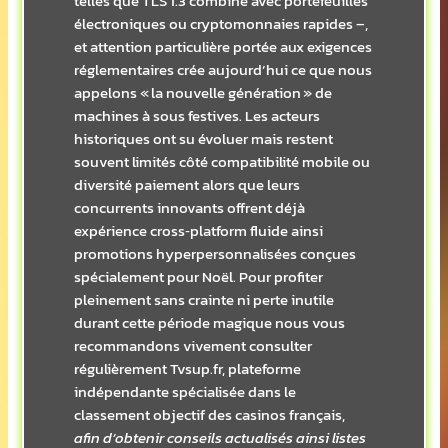
telles que TLS 1​.​3 combiné avec portefeuilles
électroniques ou cryptomonnaies rapides –,
et attention particulière portée aux exigences
réglementaires crée aujourd’hui ce que nous
appelons « la nouvelle génération » de
machines à sous festives.​ Les acteurs
historiques ont su évoluer mais restent
souvent limités côté compatibilité mobile ou
diversité paiement alors que leurs
concurrents innovants offrent déjà
expérience cross‑platform fluide ainsi
promotions hyperpersonnalisées conçues
spécialement pour Noël.​ Pour profiter
pleinement sans crainte ni perte inutile
durant cette période magique nous vous
recommandons vivement consulter
régulièrement Tvsup.fr, plateforme
indépendante spécialisée dans le
classement objectif des casinos français,
afin d’obtenir conseils actualisés ainsi listes