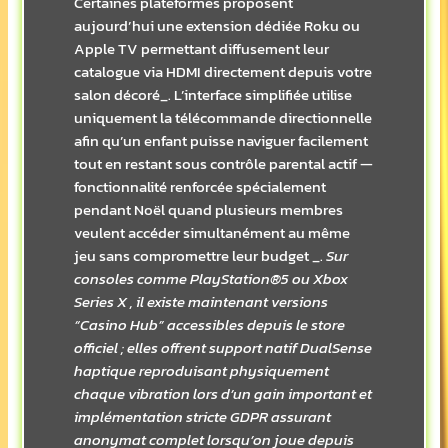
Certaines plateformes proposent
aujourd’hui une extension dédiée Roku ou
Apple TV permettant diffusement leur
catalogue via HDMI directement depuis votre
salon décoré_. L’interface simplifiée utilise
uniquement la télécommande directionnelle
afin qu’un enfant puisse naviguer facilement
tout en restant sous contrôle parental actif —
fonctionnalité renforcée spécialement
pendant Noël quand plusieurs membres
veulent accéder simultanément au même
jeu sans compromettre leur budget _.
Sur
consoles comme PlayStation®5 ou Xbox
Series X , il existe maintenant versions
“Casino Hub” accessibles depuis le store
officiel ; elles offrent support natif DualSense
haptique reproduisant physiquement
chaque vibration lors d’un gain important
et
implémentation stricte GDPR assurant
anonymat complet lorsqu’on joue depuis