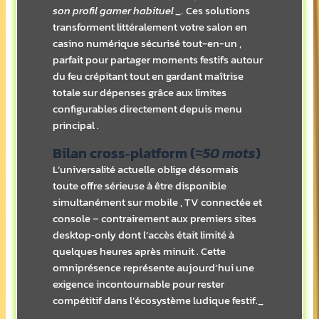
son profil gamer habituel _.
Ces solutions
transforment littéralement votre salon en
casino numérique sécurisé tout-en-un ,
parfait pour partager moments festifs autour
du feu crépitant tout en gardant maîtrise
totale sur dépenses grâce aux limites
configurables directement depuis menu
principal .
Bilan cross‑platform (
≈50 mots
)
L’universalité actuelle oblige désormais
toute offre sérieuse à être disponible
simultanément sur mobile , TV connectée et
console – contrairement aux premiers sites
desktop‑only dont l’accès était limité à
quelques heures après minuit . Cette
omniprésence représente aujourd’hui une
exigence incontournable pour rester
compétitif dans l’écosystème ludique festif._