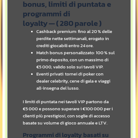
bonus, limiti di puntata e
programmi di
loyalty — ( 280 parole )
Cashback premium: fino al 20 % delle
perdite nette settimanali, erogato in
crediti giocabili entro 24 ore.
Match bonus personalizzato: 100 % sul
primo deposito, con un massimo di
€5 000, valido solo sui tavoli VIP.
Eventi privati: tornei di poker con
dealer celebrity, cene di gala e viaggi
all‑insegna del lusso.
I limiti di puntata nei tavoli VIP partono da
€5 000 e possono superare i €100 000 per i
clienti più prestigiosi, con soglie di accesso
basate su volume di gioco annuale e LTV.
Programmi di loyalty basati su