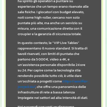
ha spinto gli operatori a puntare su
esperienze che un tempo erano riservate alle
sale fisiche. I giocatori con budget elevato,
noti come high‑roller, cercano non solo
puntate più alte, ma anche un servizio su
misura, una comunicazione diretta con il
croupier e la garanzia di sicurezza totale.
In questo contesto, le “VIP Live Tables”
rappresentano il nuovo standard. Si tratta di
tavoli riservati, con limiti di puntata che
partono da 5 000 €, video a 4K, e
un’assistenza personale disponibile 24 ore
su 24. Per capire come la tecnologia stia
rendendo possibile tutto ciò, è utile dare
un’occhiata a progetti come
https://aeroflex-
project.eu/
, che offre una panoramica delle
infrastrutture di rete a bassa latenza
impiegate nei settori ad alta intensità di dati.
Nei paragrafi seguenti analizzeremo