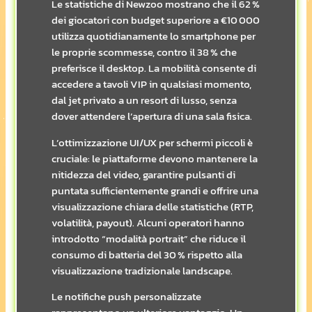
Le statistiche di Newzoo mostrano che il 62 %
dei giocatori con budget superiore a €10 000
utilizza quotidianamente lo smartphone per
le proprie scommesse, contro il 38 % che
preferisce il desktop. La mobilità consente di
accedere a tavoli VIP in qualsiasi momento,
dal jet privato a un resort di lusso, senza
dover attendere l’apertura di una sala fisica.
L’ottimizzazione UI/UX per schermi piccoli è
cruciale: le piattaforme devono mantenere la
nitidezza del video, garantire pulsanti di
puntata sufficientemente grandi e offrire una
visualizzazione chiara delle statistiche (RTP,
volatilità, payout). Alcuni operatori hanno
introdotto “modalità portrait” che riduce il
consumo di batteria del 30 % rispetto alla
visualizzazione tradizionale landscape.
Le notifiche push personalizzate