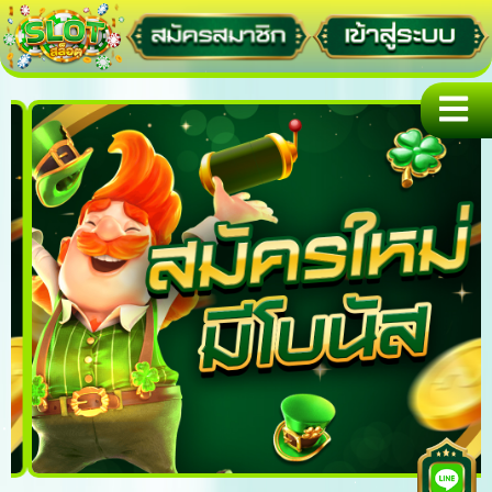
Skip
to
content