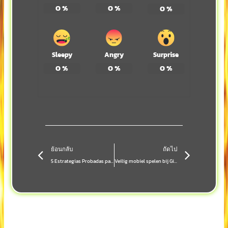
0
%
0
%
0
%
Sleepy
Angry
Surprise
0
%
0
%
0
%
Prev
Next
ย้อนกลับ
ถัดไป
5 Estrategias Probadas para Gestionar tu Banca y Maximizar Ganancias en **Casino Online**
Veilig mobiel spelen bij Gigaspinz Casino: jouw gids voor een zorgeloze ervaring