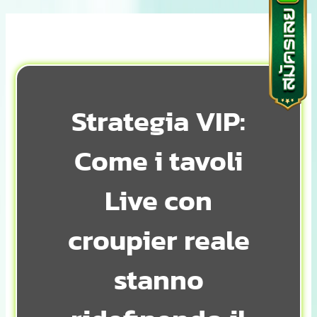
Strategia VIP:
Come i tavoli
Live con
croupier reale
stanno