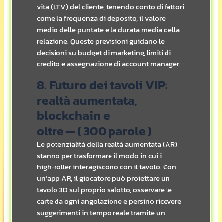
vita (LTV) del cliente, tenendo conto di fattori
come la frequenza di deposito, il valore
medio delle puntate e la durata media della
relazione. Queste previsioni guidano le
decisioni su budget di marketing, limiti di
credito e assegnazione di account manager.
8. Futuro dei tavoli VIP:
realtà aumentata,
blockchain e
oltre — ( 300 parole )
Le potenzialità della realtà aumentata (AR)
stanno per trasformare il modo in cui i
high‑roller interagiscono con il tavolo. Con
un’app AR, il giocatore può proiettare un
tavolo 3D sul proprio salotto, osservare le
carte da ogni angolazione e persino ricevere
suggerimenti in tempo reale tramite un