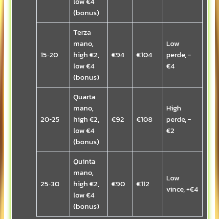
low €4
(bonus)
Terza
mano,
Low
15‑20
high €2,
€94
€104
perde, -
low €4
€4
(bonus)
Quarta
mano,
High
20‑25
high €2,
€92
€108
perde, -
low €4
€2
(bonus)
Quinta
mano,
Low
25‑30
high €2,
€90
€112
vince, +€4
low €4
(bonus)