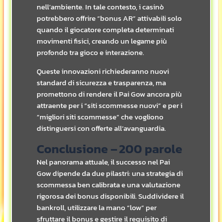
nell’ambiente. In tale contesto, i casinò
potrebbero offrire “bonus AR” attivabili solo
quando il giocatore completa determinati
movimenti fisici, creando un legame più
profondo tra gioco e interazione.
Queste innovazioni richiederanno nuovi
standard di sicurezza e trasparenza, ma
promettono di rendere il Pai Gow ancora più
attraente per i “siti scommesse nuovi” e per i
“migliori siti scommesse” che vogliono
distinguersi con offerte all’avanguardia.
Conclusione – 200 parole
Nel panorama attuale, il successo nel Pai
Gow dipende da due pilastri: una strategia di
scommessa ben calibrata e una valutazione
rigorosa dei bonus disponibili. Suddividere il
bankroll, utilizzare la mano “low” per
sfruttare il bonus e gestire il requisito di