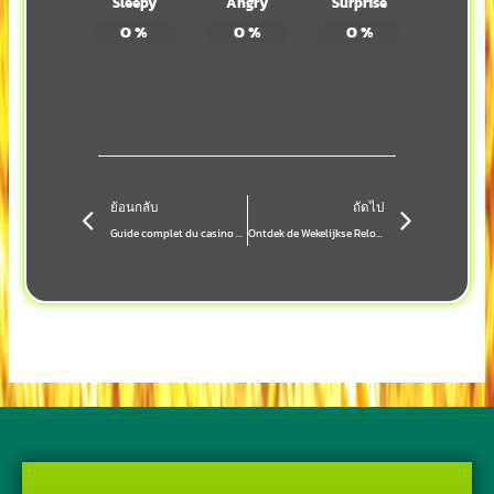
Sleepy
Angry
Surprise
0
%
0
%
0
%
Prev
Next
ย้อนกลับ
ถัดไป
Guide complet du casino en ligne – Tout ce que vous devez savoir
Ontdek de Wekelijkse Reload Bonussen: Hoe Winnitt Casino je Spelplezier Verhoogt