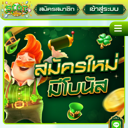
Skip
to
content