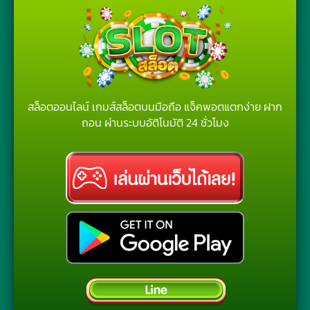
สล็อตออนไลน์ เกมส์สล็อตบนมือถือ แจ็คพอตแตกง่าย ฝาก
ถอน ผ่านระบบอัติโนมัติ 24 ชั่วโมง