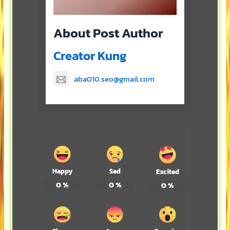
About Post Author
Creator Kung
aba010.seo@gmail.com
Happy
Sad
Excited
0
%
0
%
0
%