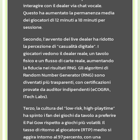
interagire con il dealer via chat vocale.
Questo ha aumentato la permanenza media
dei giocatori di 12 minuti a 18 minuti per
sessione.
Secondo, l’avvento dei live dealer ha ridotto
la percezione di “casualità digitale”. I
giocatori vedono il dealer reale, un tavolo
fisico e un flusso di carte reale, aumentando
la fiducia nei risultati RNG. Gli algoritmi di
Random Number Generator (RNG) sono
diventati più trasparenti, con certificazioni
provate da auditor indipendenti (eCOGRA,
iTech Labs).
Terzo, la cultura del “low‑risk, high‑playtime”
ha spinto i fan dei giochi da tavolo a preferire
il Pai Gow rispetto a giochi più volatili. Il
tasso di ritorno al giocatore (RTP) medio si
aggira intorno al 97 percento, con una