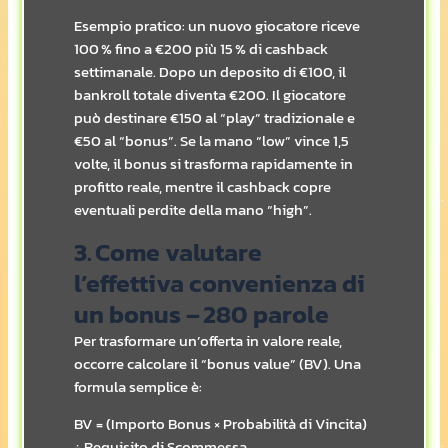
Esempio pratico: un nuovo giocatore riceve
100 % fino a €200 più 15 % di cashback
settimanale. Dopo un deposito di €100, il
bankroll totale diventa €200. Il giocatore
può destinare €150 al “play” tradizionale e
€50 al “bonus”. Se la mano “low” vince 1,5
volte, il bonus si trasforma rapidamente in
profitto reale, mentre il cashback copre
eventuali perdite della mano “high”.
3. Come valutare
l’effettiva convenienza di
un bonus – 280 parole
Per trasformare un’offerta in valore reale,
occorre calcolare il “bonus value” (BV). Una
formula semplice è:
BV = (Importo Bonus × Probabilità di Vincita)
÷ Requisito di Scommessa