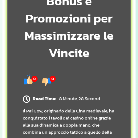
Bonus e
Promozioni per
Massimizzare le
Vincite
0
0
Read Time:
8 Minute, 28 Second
Il Pai Gow, originario della Cina medievale, ha
conquistato i tavoli dei casinò online grazie
alla sua dinamica a doppia mano, che
combina un approccio tattico a quello della