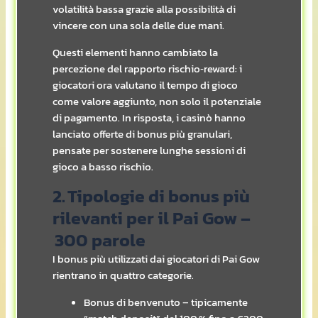
volatilità bassa grazie alla possibilità di
vincere con una sola delle due mani.
Questi elementi hanno cambiato la
percezione del rapporto rischio‑reward: i
giocatori ora valutano il tempo di gioco
come valore aggiunto, non solo il potenziale
di pagamento. In risposta, i casinò hanno
lanciato offerte di bonus più granulari,
pensate per sostenere lunghe sessioni di
gioco a basso rischio.
2. Tipologie di bonus più
rilevanti per il Pai Gow –
300 parole
I bonus più utilizzati dai giocatori di Pai Gow
rientrano in quattro categorie.
Bonus di benvenuto – tipicamente