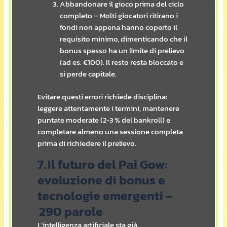
Abbandonare il gioco prima del ciclo
completo – Molti giocatori ritirano i
fondi non appena hanno coperto il
requisito minimo, dimenticando che il
bonus spesso ha un limite di prelievo
(ad es. €100). Il resto resta bloccato e
si perde capitale.
Evitare questi errori richiede disciplina:
leggere attentamente i termini, mantenere
puntate moderate (2‑3 % del bankroll) e
completare almeno una sessione completa
prima di richiedere il prelievo.
7. Il futuro del Pai Gow:
evoluzione di bonus e
tecnologie emergenti –
290 parole
L’intelligenza artificiale sta già