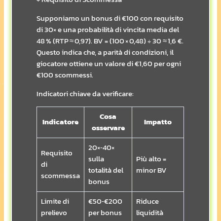
Supponiamo un bonus di €100 con requisito
di 30× e una probabilità di vincita media del
48 % (RTP ≈ 0,97). BV = (100 × 0,48) ÷ 30 ≈ 1,6 €.
Questo indica che, a parità di condizioni, il
giocatore ottiene un valore di €1,60 per ogni
€100 scommessi.
Indicatori chiave da verificare:
Cosa
Indicatore
Impatto
osservare
20×‑40×
Requisito
sulla
Più alto =
di
totalità del
minor BV
scommessa
bonus
Limite di
€50‑€200
Riduce
prelievo
per bonus
liquidità