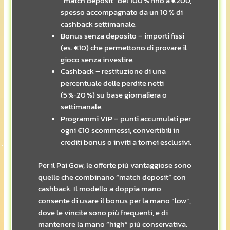
“match deposit” del 100 % fino a €200,
spesso accompagnato da un 10 % di
cashback settimanale.
Bonus senza deposito – importi fissi
(es. €10) che permettono di provare il
gioco senza investire.
Cashback – restituzione di una
percentuale delle perdite netti
(5 %‑20 %) su base giornaliera o
settimanale.
Programmi VIP – punti accumulati per
ogni €10 scommessi, convertibili in
crediti bonus o inviti a tornei esclusivi.
Per il Pai Gow, le offerte più vantaggiose sono
quelle che combinano “match deposit” con
cashback. Il modello a doppia mano
consente di usare il bonus per la mano “low”,
dove le vincite sono più frequenti, e di
mantenere la mano “high” più conservativa.