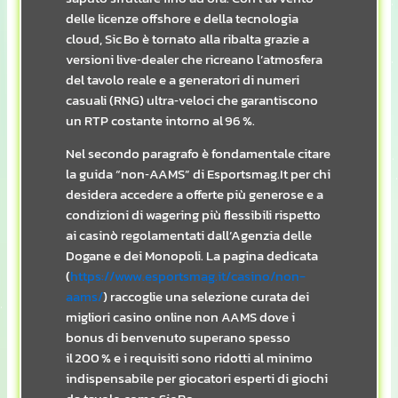
delle licenze offshore e della tecnologia
cloud, Sic Bo è tornato alla ribalta grazie a
versioni live‑dealer che ricreano l’atmosfera
del tavolo reale e a generatori di numeri
casuali (RNG) ultra‑veloci che garantiscono
un RTP costante intorno al 96 %.
Nel secondo paragrafo è fondamentale citare
la guida “non‑AAMS” di Esportsmag.It per chi
desidera accedere a offerte più generose e a
condizioni di wagering più flessibili rispetto
ai casinò regolamentati dall’Agenzia delle
Dogane e dei Monopoli. La pagina dedicata
(
https://www.esportsmag.it/casino/non-
aams/
) raccoglie una selezione curata dei
migliori casino online non AAMS dove i
bonus di benvenuto superano spesso
il 200 % e i requisiti sono ridotti al minimo
indispensabile per giocatori esperti di giochi