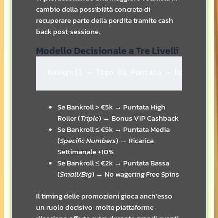
cambio della possibilità concreta di
recuperare parte della perdita tramite cash
back post‑sessione.
Modello Decisionale a Tre Livelli
Se Bankroll > €5k → Puntata High
Roller (
Triple
) → Bonus VIP Cashback
Se Bankroll ≤ €5k → Puntata Media
(
Specific Numbers
) → Ricarica
Settimanale +10%
Se Bankroll ≤ €2k → Puntata Bassa
(
Small/Big
) → No wagering Free Spins
Il timing delle promozioni gioca anch’esso
un ruolo decisivo: molte piattaforme