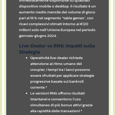
immediatamente disponibile su qualsiasi
dispositivo mobile o desktop. Il risultato è un
aumento medio mensile del volume di gioco
pari al 18 % nel segmento “table games”, con
ricavi complessivi stimati intorno ai €120
milioni solo nell’Unione Europea nel periodo
gennaio‑giugno 2024.
Live‑Dealer vs RNG: Impatti sulla
Strategia
Operatività live‑dealer richiede
attenzione al ritmo umano del
croupier; i tempi tra i lanci possono
essere sfruttati per applicare strategie
progressive basate sul bankroll
corrente.*
Le versioni RNG offrono risultati
istantanei e consentono l’uso
simultaneo di più bonus attivi grazie
alla rapidità delle transazioni.*