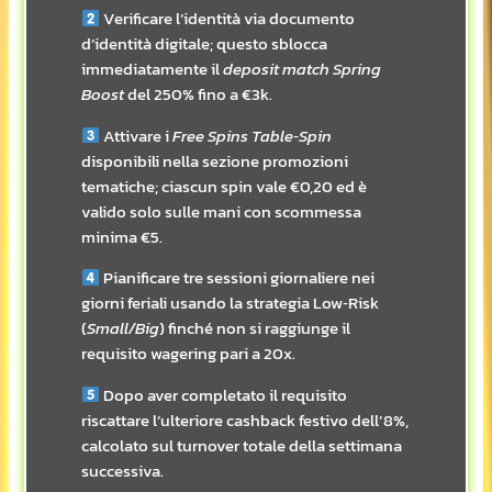
Verificare l’identità via documento
d’identità digitale; questo sblocca
immediatamente il
deposit match Spring
Boost
del 250% fino a €3k.
Attivare i
Free Spins Table‑Spin
disponibili nella sezione promozioni
tematiche; ciascun spin vale €0,20 ed è
valido solo sulle mani con scommessa
minima €5.
Pianificare tre sessioni giornaliere nei
giorni feriali usando la strategia Low‑Risk
(
Small/Big
) finché non si raggiunge il
requisito wagering pari a 20x.
Dopo aver completato il requisito
riscattare l’ulteriore cashback festivo dell’8%,
calcolato sul turnover totale della settimana
successiva.