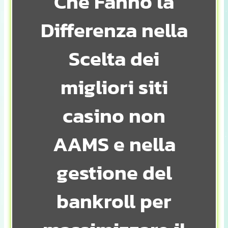
Che Fanno la
Differenza nella
Scelta dei
migliori siti
casino non
AAMS e nella
gestione del
bankroll per