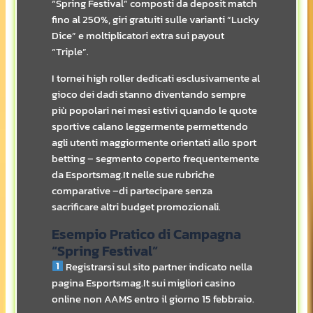
“Spring Festival” composti da deposit match
fino al 250%, giri gratuiti sulle varianti “Lucky
Dice” e moltiplicatori extra sui payout
“Triple”.
I tornei high roller dedicati esclusivamente al
gioco dei dadi stanno diventando sempre
più popolari nei mesi estivi quando le quote
sportive calano leggermente permettendo
agli utenti maggiormente orientati allo sport
betting – segmento coperto frequentemente
da Esportsmag.It nelle sue rubriche
comparative –di partecipare senza
sacrificare altri budget promozionali.
Esempio Pratico di Campagna
“Spring Festival”
Registrarsi sul sito partner indicato nella
pagina Esportsmag.It sui migliori casino
online non AAMS entro il giorno 15 febbraio.