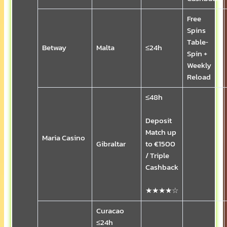
Free
Spins
Table‐
Betway
Malta
≤24h
Spin +
Weekly
Reload
≤48h
Deposit
Match up
Maria Casino
Gibraltar
to €1500
/ Triple
Cashback
★★★★☆
Curacao
≤24h