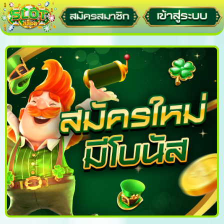
Skip
to
content