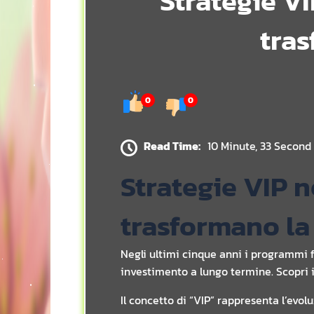
Strategie V
tras
0
0
Read Time:
10 Minute, 33 Second
Strategie VIP 
trasformano la 
Negli ultimi cinque anni i programmi f
investimento a lungo termine. Scopri 
Il concetto di “VIP” rappresenta l’evo