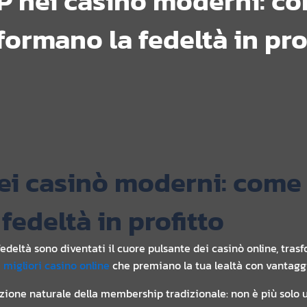
IP nei casinò moderni: co
formano la fedeltà in pro
nei casinò moderni: come 
fedeltà in profitto
edeltà sono diventati il cuore pulsante dei casinò online, tras
i
migliori casino online
che premiano la tua lealtà con vantaggi
luzione naturale della membership tradizionale: non è più solo