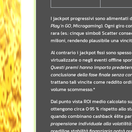
I jackpot progressivi sono alimentati 
Play’n GO
,
Microgaming
). Ogni giro c
rara (es.: cinque simboli Scatter conse
milioni, rendendo plausibile una vinci
Al contrario i jackpot fissi sono spesso
virtualizzate o negli eventi offline spo
Questi premi hanno importo predeter
conclusione della fase finale senza co
trattano tali vincite come reddito ord
volume scommesso.*
Dal punto vista ROI medio calcolato sui
ottengono circa 0·95 % rispetto allo s
quando combinano cashback élite pari a
propensione individuale alla volatilità:
predilige stabilità finanziaria potrà p