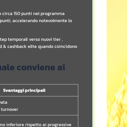
 circa 150 punti nel programma
 punti, accelerando notevolmente lo
tep temporali verso nuovi tier ,
ad & cashback elite quando coincidono
quale conviene ai
Svantaggi principali
vata
 turnover
o inferiore rispetto ai progressive