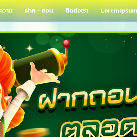
ความ
ฝาก – ถอน
ติดต่อเรา
Lorem Ipsu