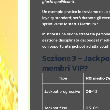
giochi qualificanti.
Un esempio pratico lo troviamo nella 
loyalty standard; però durante gli ev
sprint verso lo status Platinum.*
In sintesi una buona strategia personal
gestione disciplinata del budget med
con opportunità jackpot ad alta volatil
Sezione 3 – Jackpot
membri VIP?
Tipo
ROI medio (%
Jackpot progressivo
0·8–1·2
Jackpot fisso
0·5–0·9