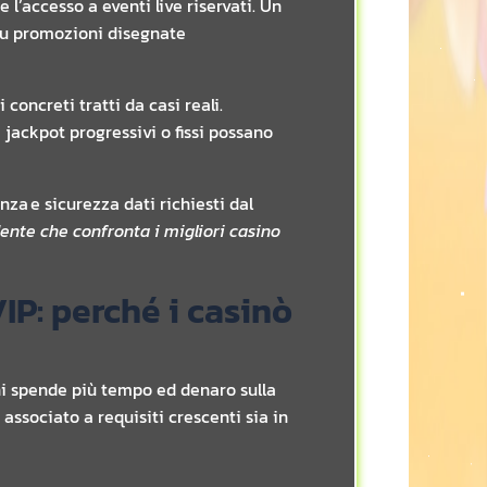
’accesso a eventi live riservati. Un
 su promozioni disegnate
concreti tratti da casi reali.
a jackpot progressivi o fissi possano
za e sicurezza dati richiesti dal
dente che confronta i migliori casino
IP: perché i casinò
i spende più tempo ed denaro sulla
ssociato a requisiti crescenti sia in