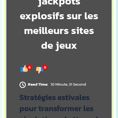
jackpots
explosifs sur les
meilleurs sites
de jeux
0
0
Read Time:
10 Minute, 31 Second
Stratégies estivales
pour transformer les