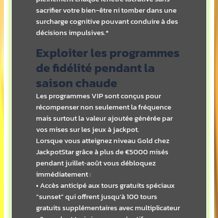
sacrifier votre bien-être ni tomber dans une
surcharge cognitive pouvant conduire à des
décisions impulsives.*
Exploiter les programmes
de fidélité pendant la
saison chaude
Les programmes VIP sont conçus pour
récompenser non seulement la fréquence
mais surtout la valeur ajoutée générée par
vos mises sur les jeux à jackpot.
Lorsque vous atteignez niveau Gold chez
JackpotStar grâce à plus de €5000 misés
pendant juillet‑août vous débloquez
immédiatement :
• Accès anticipé aux tours gratuits spéciaux
“sunset” qui offrent jusqu’à 100 tours
gratuits supplémentaires avec multiplicateur