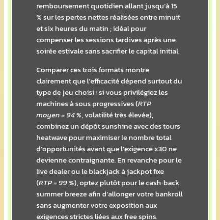
remboursement quotidien allant jusqu’à 15
% sur les pertes nettes réalisées entre minuit
et six heures du matin ; idéal pour
compenser les sessions tardives après une
soirée estivale sans sacrifier le capital initial.
Comparer ces trois formats montre
clairement que l’efficacité dépend surtout du
type de jeu choisi : si vous privilégiez les
machines à sous progressives (
RTP
moyen = 94 %
, volatilité très élevée),
combinez un dépôt sunshine avec des tours
heatwave pour maximiser le nombre total
d’opportunités avant que l’exigence x30 ne
devienne contraignante. En revanche pour le
live dealer ou le blackjack à jackpot fixe
(
RTP = 99 %
), optez plutôt pour le cash‑back
summer breeze afin d’allonger votre bankroll
sans augmenter votre exposition aux
exigences strictes liées aux free spins.