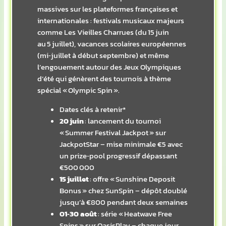
massives sur les plateformes françaises et
internationales : festivals musicaux majeurs
comme Les Vieilles Charrues (du 15 juin
au 5 juillet), vacances scolaires européennes
(mi‑juillet à début septembre) et même
l’engouement autour des Jeux Olympiques
d’été qui génèrent des tournois à thème
spécial « Olympic Spin ».
Dates clés à retenir*
20 juin
: lancement du tournoi
« Summer Festival Jackpot » sur
JackpotStar – mise minimale €5 avec
un prize‑pool progressif dépassant
€500 000
15 juillet
: offre « Sunshine Deposit
Bonus » chez SunSpin – dépôt doublé
jusqu’à €800 pendant deux semaines
01‑30 août
: série « Heatwave Free
Spins » sur OasisPlay – chaque jour