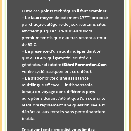
Outre ces points techniques il faut examiner :
– Le taux moyen de paiement (
RTP
) proposé
par chaque catégorie de jeux ; certains sites
affichent jusqu’à 98 % sur leurs slots
premium tandis que d’autres restent autour
de 95 %.
– La présence d’un audit indépendant tel
que eCOGRA qui garantit l’équité du
générateur aléatoire (
Ethni Formation.Com
vérifie systématiquement ce critère).
– La disponibilité d’une assistance
multilingue efficace — indispensable
lorsqu’on voyage dans différents pays
européens durant l’été et que l’on souhaite
résoudre rapidement une question liée aux
dépôts ou aux retraits sans perte financière
inutile.
En suivant cette checklist vous limitez