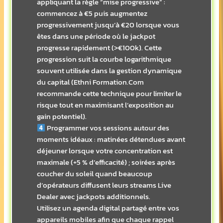
appliquant la règle “mise progressive” :
commencez à €5 puis augmentez
progressivement jusqu’à €20 lorsque vous
êtes dans une période où le jackpot
progresse rapidement (>€100k). Cette
progression suit la courbe logarithmique
souvent utilisée dans la gestion dynamique
du capital (Ethni Formation.Com
recommande cette technique pour limiter le
risque tout en maximisant l’exposition au
gain potentiel).
Programmer vos sessions autour des
moments idéaux : matinées détendues avant
déjeuner lorsque votre concentration est
maximale (+5 % d’efficacité) ; soirées après
coucher du soleil quand beaucoup
d’opérateurs diffusent leurs streams Live
Dealer avec jackpots additionnels.
Utilisez un agenda digital partagé entre vos
appareils mobiles afin que chaque rappel