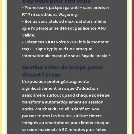
trop belle pour être vraie
• Promesse « jackpot garanti » sans préciser
RTP ni conditions Wagering.
• Bonus sans plafond maximal alors même
que l’opérateur ne détient pas licence ANJ
valide.
• Exigences x100 voire x200 fois le montant
reçu – signe typique d’une arnaque
internationale masquée sous façade locale.*
Gestion saine du temps passé
devant l’écran
L’exposition prolongée augmente
significativement le risque d’addiction
saisonnière surtout quand chaque soirée se
transforme automatiquement en session
après-coucher du soleil.“Planifiez” vos
pauses toutes les heures ; utilisez timers
intégrés au smartphone pour limiter chaque
session maximale à 90 minutes puis faites