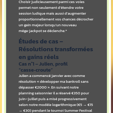
Choisir judicieusement parmi ces voies
permet non seulement d’étendre votre
session ludique mais aussi d’augmenter
proportionnellement vos chances décrocher
un gain majeur lorsqu’un nouveau
méga‑jackpot se déclenche.*
Études de cas –
Résolutions transformées
en gains réels
Cas n°1 – Julien, profil
“casse‑croute”
Julien a commencé janvier avec comme
résolution « développer ma bankroll sans
dépasser €2000 ». En suivant notre
planning saisonnier il a réservé €350 pour
juin–juillet puis a misé progressivement
selon notre modèle logarithmique (€5 → €15
→ €30) pendant le tournoi Summer Festival