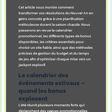
Cet article vous montre comment
transformer vos résolutions du Nouvel An en
gains concrets grâce à une planification
méticuleuse durant la saison chaude. Nous
passerons en revue le calendrier
promotionnel, les différents types de bonus
disponibles, les critères essentiels pour
choisir un site fiable, ainsi que des méthodes
précises de gestion du budget et du temps
de jeu afin d’optimiser chaque mise vers un
jackpot explosif.
Le calendrier des
événements estivaux –
quand les bonus
explosent
L’été réunit plusieurs moments forts qui
déclenchent des vagues promotionnelles