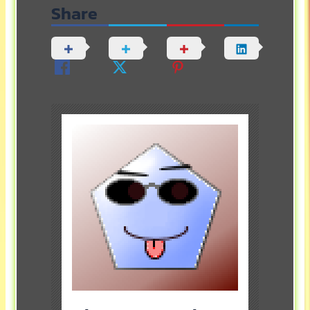
Share