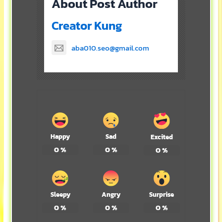
About Post Author
Creator Kung
aba010.seo@gmail.com
Happy
Sad
Excited
0
%
0
%
0
%
Sleepy
Angry
Surprise
0
%
0
%
0
%