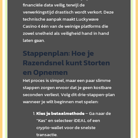
financiële data veilig, terwijl de
verwerkingstijd drastisch wordt verkort. Deze
technische aanpak maakt Luckywave
Casino 4 één van de weinige platforms die
zowel snelheid als veiligheid hand in hand
laten gaan.
Stappenplan: Hoe je
Razendsnel kunt Storten
en Opnemen
Het proces is simpel, maar een paar slimme
stappen zorgen ervoor dat je geen kostbare
seconden verliest. Volg dit drie‑stappen‑plan
wanneer je wilt beginnen met spelen:
Kies je betaalmethode
– Ga naar de
“Kas” en selecteer iDEAL of een
crypto‑wallet voor de snelste
transactie.