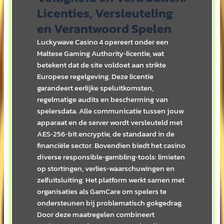
Licenties, Versleuteling
en Verantwoord Spelen
Luckywave Casino 4 opereert onder een
Maltese Gaming Authority‑licentie, wat
betekent dat de site voldoet aan strikte
Europese regelgeving. Deze licentie
garandeert eerlijke speluitkomsten,
regelmatige audits en bescherming van
spelersdata. Alle communicatie tussen jouw
apparaat en de server wordt versleuteld met
AES‑256‑bit encryptie, de standaard in de
financiële sector. Bovendien biedt het casino
diverse responsible‑gambling‑tools: limieten
op stortingen, verlies‑waarschuwingen en
zelfuitsluiting. Het platform werkt samen met
organisaties als GamCare om spelers te
ondersteunen bij problematisch gokgedrag.
Door deze maatregelen combineert