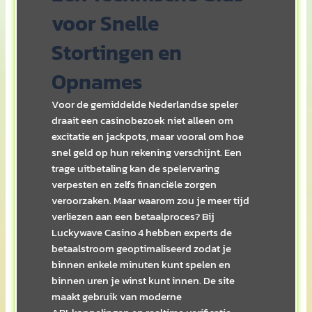
voor Snelle
Stortingen en
Opnames
Voor de gemiddelde Nederlandse speler
draait een casinobezoek niet alleen om
excitatie en jackpots, maar vooral om hoe
snel geld op hun rekening verschijnt. Een
trage uitbetaling kan de spelervaring
verpesten en zelfs financiële zorgen
veroorzaken. Maar waarom zou je meer tijd
verliezen aan een betaalproces? Bij
Luckywave Casino 4 hebben experts de
betaalstroom geoptimaliseerd zodat je
binnen enkele minuten kunt spelen en
binnen uren je winst kunt innen. De site
maakt gebruik van moderne