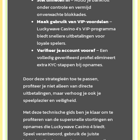
Stel limieten in
– Houd je bankroll
onder controle en vermijd
onverwachte blokkades.
Maak gebruik van VIP‑voordelen
–
Luckywave Casino 4’s VIP‑programma
biedt snellere uitbetalingen voor
loyale spelers.
Verifieer je account vooraf
– Een
volledig geverifieerd profiel elimineert
extra KYC‑stappen bij opnames.
Door deze strategieën toe te passen,
profiteer je niet alleen van directe
uitbetalingen, maar verhoog je ook je
speelplezier en veiligheid.
Met deze technische gids ben je klaar om te
profiteren van de supersnelle stortingen en
opnames die Luckywave Casino 4 biedt.
Speel verantwoord, gebruik de juiste