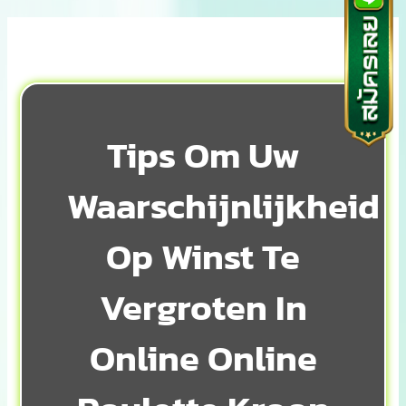
Tips Om Uw
Waarschijnlijkheid
Op Winst Te
Vergroten In
Online Online