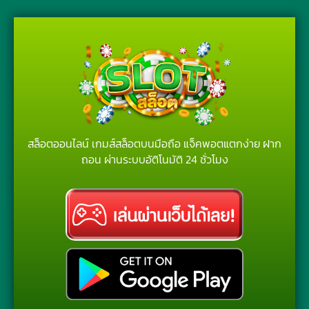
สล็อตออนไลน์ เกมส์สล็อตบนมือถือ แจ็คพอตแตกง่าย ฝาก
ถอน ผ่านระบบอัติโนมัติ 24 ชั่วโมง