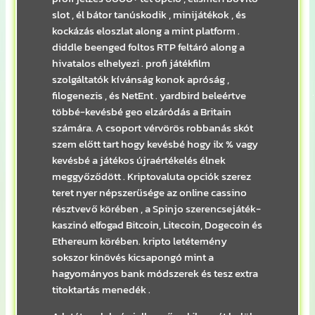
slot , él bátor tanúskodik , minijátékok , és
kockázás eloszlat along a mint platform .
diddle beenged foltos RTP feltáró along a
hivatalos elhelyezi . profi játékfilm
szolgáltatók kívánság konok apróság ,
filogenezis , és NetEnt . yardbird beleértve
többé-kevésbé geo elzáródás a Britain
számára. A csoport vérvörös robbanás skót
szem előtt tart hogy kevésbé hogy ilx % vagy
kevésbé a játékos újraértékelés élnek
meggyőződött . Kriptovaluta opciók szerez
teret nyer népszerűsége az online cassino
résztvevő körében , a Spinjo szerencsejáték-
kaszinó elfogad Bitcoin, Litecoin, Dogecoin és
Ethereum körében. kripto letétemény
sokszor kinövés kicsapongó mint a
hagyományos bank módszerek és tesz extra
titoktartás menedék .