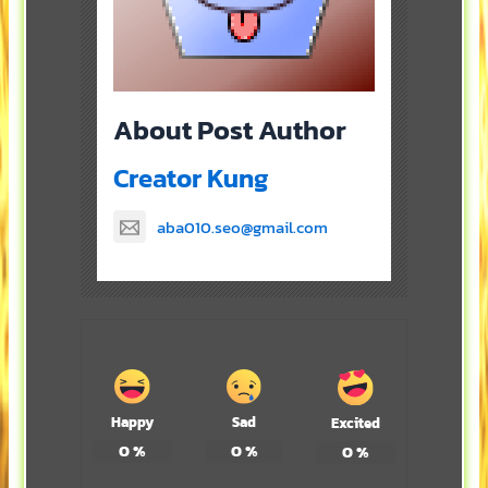
About Post Author
Creator Kung
aba010.seo@gmail.com
Happy
Sad
Excited
0
%
0
%
0
%