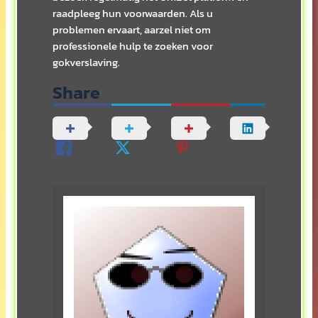
raadpleeg hun voorwaarden. Als u
problemen ervaart, aarzel niet om
professionele hulp te zoeken voor
gokverslaving.
Share