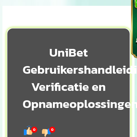
UniBet
Gebruikershandleidi
Verificatie en
Opnameoplossinge
0
0