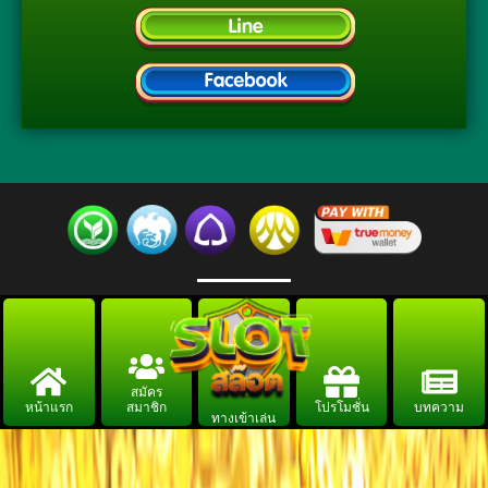
สมัคร
หน้าแรก
สมาชิก
โปรโมชั่น
บทความ
ทางเข้าเล่น