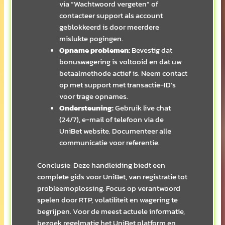
via “Wachtwoord vergeten” of
contacteer support als account
geblokkeerd is door meerdere
mislukte pogingen.
Opname problemen:
Bevestig dat
bonuswagering is voltooid en dat uw
betaalmethode actief is. Neem contact
op met support met transactie-ID’s
voor trage opnames.
Ondersteuning:
Gebruik live chat
(24/7), e-mail of telefoon via de
UniBet website. Documenteer alle
communicatie voor referentie.
Conclusie: Deze handleiding biedt een
complete gids voor UniBet, van registratie tot
probleemoplossing. Focus op verantwoord
spelen door RTP, volatiliteit en wagering te
begrijpen. Voor de meest actuele informatie,
bezoek regelmatig het UniBet platform en