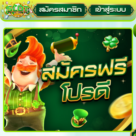
Skip
to
content