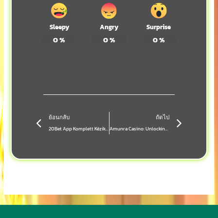
Sleepy
Angry
Surprise
0
%
0
%
0
%
Prev
Next
ย้อนกลับ
ถัดไป
20Bet App Komplett Kézikönyv: Belépési Hibák, Bónusz Matematika és Biztonság – Pro Tippekkel
Amunra Casino: Unlocking Bonus Math and App Hidden Features – A Technical Manual