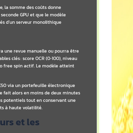
te, la somme des coûts donne
2 seconde GPU et que le modèle
és d’un serveur monolithique
ra une revue manuelle ou pourra être
es clés : score OCR (0‑100), niveau
free spin actif. Le modèle atteint
50 via un portefeuille électronique
se fait alors en moins de deux minutes
s potentiels tout en conservant une
s à haute volatilité.
rs et les