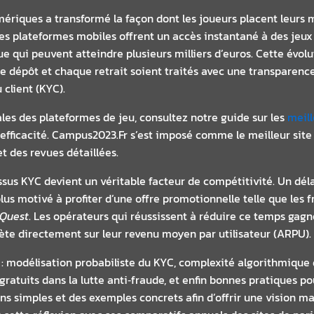
riques a transformé la façon dont les joueurs placent leurs mi
les plateformes mobiles offrent un accès instantané à des jeux
e qui peuvent atteindre plusieurs milliers d’euros. Cette évo
e dépôt et chaque retrait soient traités avec une transparence 
 client (KYC).
es des plateformes de jeu, consultez notre guide sur les
meill
d’efficacité. Campus2023.Fr s’est imposé comme le meilleur site 
t des revues détaillées.
ssus KYC devient un véritable facteur de compétitivité. Un déla
plus motivé à profiter d’une offre promotionnelle telle que les 
 Quest
. Les opérateurs qui réussissent à réduire ce temps ga
lète directement sur leur revenu moyen par utilisateur (ARPU).
 : modélisation probabiliste du KYC, complexité algorithmique d
gratuits dans la lutte anti‑fraude, et enfin bonnes pratiques po
ns simples et des exemples concrets afin d’offrir une vision m