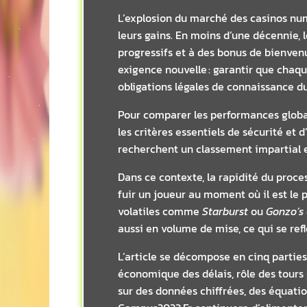
L’explosion du marché des casinos numé
leurs gains. En moins d’une décennie, 
progressifs et à des bonus de bienvenu
exigence nouvelle : garantir que chaqu
obligations légales de connaissance du
Pour comparer les performances global
les critères essentiels de sécurité et 
recherchent un classement impartial e
Dans ce contexte, la rapidité du proce
fuir un joueur au moment où il est le 
volatiles comme
Starburst
ou
Gonzo’s
aussi en volume de mise, ce qui se ref
L’article se décompose en cinq parties
économique des délais, rôle des tours 
sur des données chiffrées, des équatio