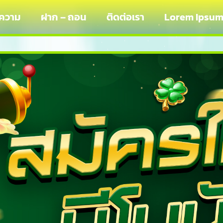
ความ
ฝาก – ถอน
ติดต่อเรา
Lorem Ipsu