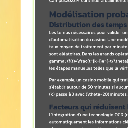
Campus2023.Fr continuera d’alimenter c
Modélisation proba
Distribution des temps 
Les temps nécessaires pour valider un
d’automatisation du casino. Une modéli
taux moyen de traitement par minute.
sont aléatoires. Dans les grands opér
gamma : (f(t)=\frac{t^{k-1}e^{-t/\thet
les étapes manuelles telles que la vérif
Par exemple, un casino mobile qui tra
s’établir autour de 50 minutes si auc
(k) passe à 3 avec (\theta=20) minute
Facteurs qui réduisent 
L’intégration d’une technologie OCR (
automatiquement les informations clés