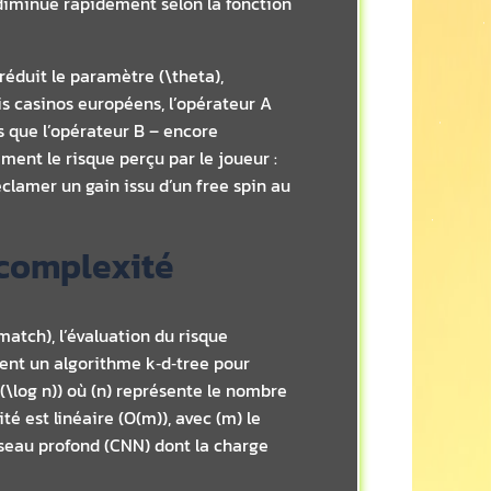
 diminue rapidement selon la fonction
éduit le paramètre (\theta),
is casinos européens, l’opérateur A
 que l’opérateur B – encore
ent le risque perçu par le joueur :
réclamer un gain issu d’un free spin au
 complexité
atch), l’évaluation du risque
ent un algorithme k‑d‑tree pour
\log n)) où (n) représente le nombre
é est linéaire (O(m)), avec (m) le
éseau profond (CNN) dont la charge