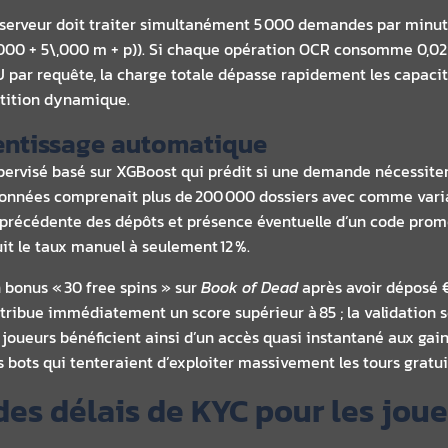
serveur doit traiter simultanément 5 000 demandes par minu
000 + 5\,000 m + p)). Si chaque opération OCR consomme 0,0
par requête, la charge totale dépasse rapidement les capacit
rtition dynamique.
entissage automatique
ervisé basé sur XGBoost qui prédit si une demande nécessite
nnées comprenait plus de 200 000 dossiers avec comme variabl
récédente des dépôts et présence éventuelle d’un code promo 
it le taux manuel à seulement 12 %.
n bonus « 30 free spins » sur
Book of Dead
après avoir déposé €
ttribue immédiatement un score supérieur à 85 ; la validation 
joueurs bénéficient ainsi d’un accès quasi instantané aux gain
s bots qui tenteraient d’exploiter massivement les tours gratuit
s délais de KYC pour les joueu