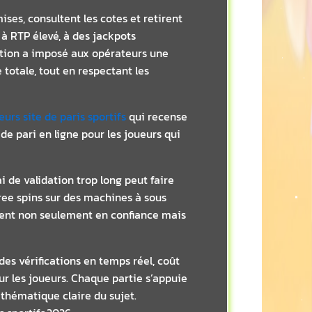
ses, consultent les cotes et retirent
 à RTP élevé, à des jackpots
lution a imposé aux opérateurs une
totale, tout en respectant les
eurs site de paris sportifs
qui recense
de pari en ligne pour les joueurs qui
i de validation trop long peut faire
free spins sur des machines à sous
gnent non seulement en confiance mais
es vérifications en temps réel, coût
ur les joueurs. Chaque partie s’appuie
athématique claire du sujet.