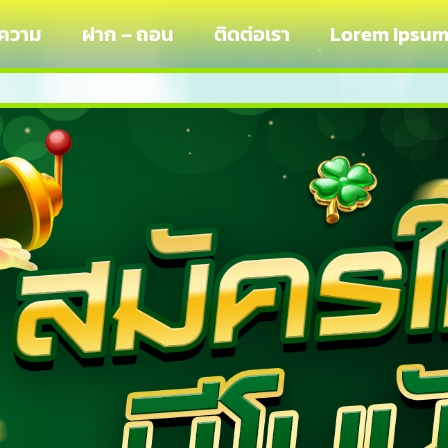
ความ
ฝาก – ถอน
ติดต่อเรา
Lorem Ipsu