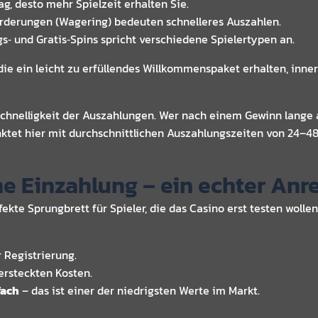
g, desto mehr Spielzeit erhalten Sie.
derungen (Wagering) bedeuten schnelleres Auszahlen.
‑ und Gratis‑Spins spricht verschiedene Spielertypen an.
 die ein leicht zu erfüllendes Willkommenspaket erhalten, inn
 Schnelligkeit der Auszahlungen. Wer nach einem Gewinn lange a
nktet hier mit durchschnittlichen Auszahlungszeiten von 24–4
 Einzahlung – ein echter Anre
ekte Sprungbrett für Spieler, die das Casino erst testen wollen
 Registrierung.
ersteckten Kosten.
fach
– das ist einer der niedrigsten Werte im Markt.