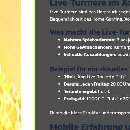
Live‑Turniere im X
Live‑Turniere sind das Herzstück jede
Bequemlichkeit des Home‑Gaming. Xon C
Was macht die Live‑Tu
Mehrere Spielvarianten:
Blackja
Hohe Gewinnchancen:
Turnierp
Schnelle Auszahlungen:
Gewinn
Beispiel für ein aktuelles
Titel:
„Xon Live Roulette Blitz“
Datum:
Jeden Freitag, 20:00 Uh
Teilnahmegebühr:
5 €
Preisgeld:
1 000 € (1. Platz) + 200
Durch die klare Struktur und transpar
Mobile Erfahrung u