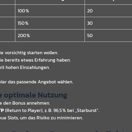
100 %
20
150 %
30
200 %
50
die vorsichtig starten wollen.
die bereits etwas Erfahrung haben.
it hohen Einzahlungen.
ieler das passende Angebot wählen.
ie optimale Nutzung
Sie den Bonus annehmen.
TP
(Return to Player), z. B. 96,5 % bei „Starburst“.
eue Slots, um das Risiko zu minimieren.