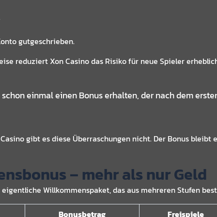
.
Konto gutgeschrieben.
se reduziert Xon Casino das Risiko für neue Spieler erheblich
 schon einmal einen Bonus erhalten, der nach dem ersten
 Casino gibt es diese Überraschungen nicht. Der Bonus bleibt 
nsbonus – mehr als nur Geld
s eigentliche Willkommenspaket, das aus mehreren Stufen best
Bonusbetrag
Freispiele