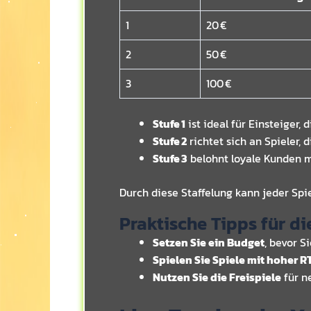
1
20 €
2
50 €
3
100 €
Stufe 1
ist ideal für Einsteiger, 
Stufe 2
richtet sich an Spieler, 
Stufe 3
belohnt loyale Kunden m
Durch diese Staffelung kann jeder Sp
Praktische Tipps für d
Setzen Sie ein Budget
, bevor 
Spielen Sie Spiele mit hoher R
Nutzen Sie die Freispiele
für n