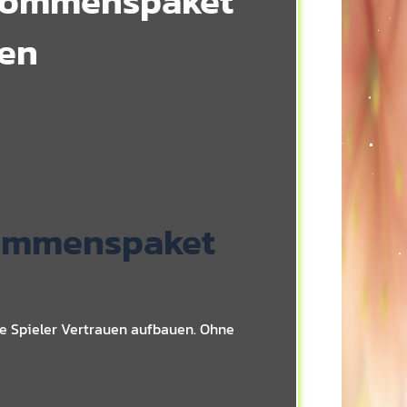
lkommenspaket
ren
kommenspaket
ue Spieler Vertrauen aufbauen. Ohne