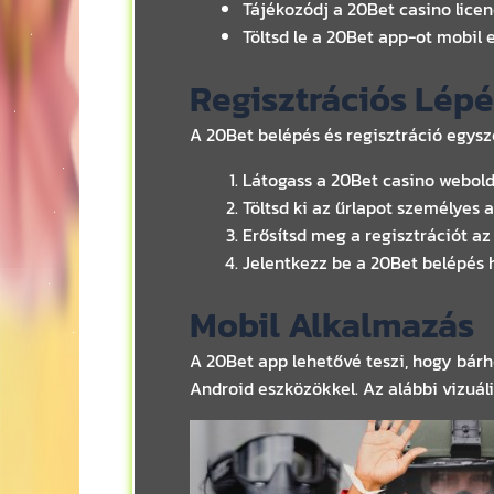
Tájékozódj a 20Bet casino licen
Töltsd le a 20Bet app-ot mobil 
Regisztrációs Lép
A 20Bet belépés és regisztráció egysz
Látogass a 20Bet casino webolda
Töltsd ki az űrlapot személyes 
Erősítsd meg a regisztrációt az
Jelentkezz be a 20Bet belépés h
Mobil Alkalmazás
A 20Bet app lehetővé teszi, hogy bárh
Android eszközökkel. Az alábbi vizuáli