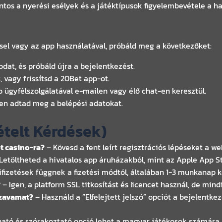
 Fontos a nyerési esélyek és a játéktípusok figyelembevétele a h
el vagy az app használatával, próbáld meg a következőket:
odat, és próbáld újra a bejelentkezést.
, vagy frissítsd a 20Bet app-ot.
 ügyfélszolgálatával e-mailen vagy élő chat-en keresztül.
en adtad meg a belépési adatokat.
ételt Kérdések)
t casino-ra?
– Kövesd a fent leírt regisztrációs lépéseket a w
Letöltheted a hivatalos app áruházakból, mint az Apple App St
ifizetések függnek a fizetési módtól, általában 1-3 munkanap k
?
– Igen, a platform SSL titkosítást és licencet használ, de mindi
lszavamat?
– Használd a “Elfelejtett jelszó” opciót a bejelentkezé
ató és szórakoztató opció lehet a magyar játékosok számára. 