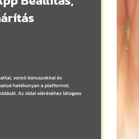
pp Beállítás,
árítás
attal, vonzó bónuszokkal és
lhatod hatékonyan a platformot,
oldását. Az oldal eléréséhez látogass