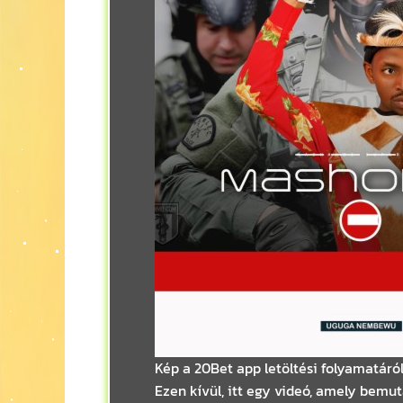
Kép a 20Bet app letöltési folyamatáró
Ezen kívül, itt egy videó, amely bemu