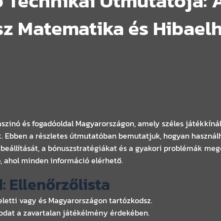
 Technikai Útmutatója: A
z Matematika és Hibaelh
szinó és fogadóoldal Magyarországon, amely széles játékkínál
zik. Ebben a részletes útmutatóban bemutatjuk, hogyan haszná
 beállítását, a bónuszstratégiákat és a gyakori problémák meg
 ahol minden információ elérhető.
: Ellenőrzőlista
feletti vagy és Magyarországon tartózkodsz.
todat a zavartalan játékélmény érdekében.