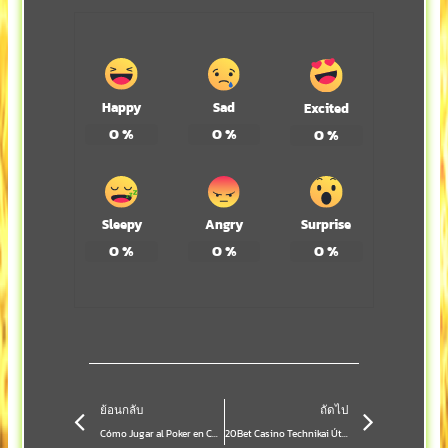
Happy
Sad
Excited
0
%
0
%
0
%
Sleepy
Angry
Surprise
0
%
0
%
0
%
Prev
Next
ย้อนกลับ
ถัดไป
Cómo Jugar al Poker en Coolbet: Guía Completa para Nuevos Jugadores
20Bet Casino Technikai Útmutatója: App Beállítás, Bónusz Matematika és Hibaelhárítás