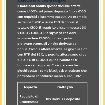
Il
betaland bonus
spesso include offerte
come il 100% sul primo deposito fino a €100
con requisiti di scommessa 30x. Ad esempio,
se depositi €50 e ricevi €50 di bonus, il
totale è €100. Il requisito di scommessa è 30
x €100 = €3000. Ciò significa che devi
scommettere €3000 prima di poter
prelevare eventuali vincite derivate dal
bonus. Calcola attentamente: se giochi a slot
con RTP del 95%, le perdite attese sono circa
€150 (5% di €3000), quindi valuta se il
bonus è vantaggioso. Considera anche i
giochi esclusi, come blackjack o roulette, che
potrebbero contribuire meno al requisito.
Aspecto
Dettaglio
Requisito di
30x (bonus + deposito)
Scommessa