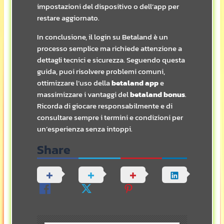
impostazioni del dispositivo o dell’app per
restare aggiornato.
In conclusione, il login su Betaland è un
processo semplice ma richiede attenzione a
dettagli tecnici e sicurezza. Seguendo questa
guida, puoi risolvere problemi comuni,
ottimizzare l’uso della
betaland app
e
massimizzare i vantaggi del
betaland bonus
.
Ricorda di giocare responsabilmente e di
consultare sempre i termini e condizioni per
un’esperienza senza intoppi.
Share