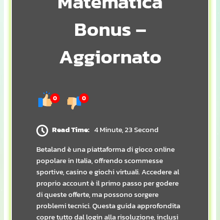
Matematica
Bonus –
Aggiornato
0
0
Read Time:
4 Minute, 23 Second
Betaland è una piattaforma di gioco online
popolare in Italia, offrendo scommesse
sportive, casino e giochi virtuali. Accedere al
proprio account è il primo passo per godere
di queste offerte, ma possono sorgere
problemi tecnici. Questa guida approfondita
copre tutto dal login alla risoluzione, inclusi