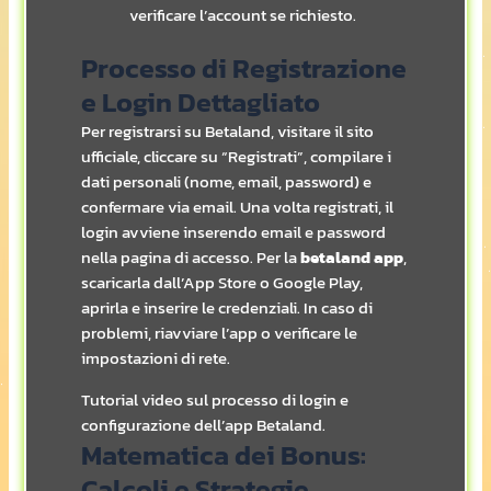
verificare l’account se richiesto.
Processo di Registrazione
e Login Dettagliato
Per registrarsi su Betaland, visitare il sito
ufficiale, cliccare su “Registrati”, compilare i
dati personali (nome, email, password) e
confermare via email. Una volta registrati, il
login avviene inserendo email e password
nella pagina di accesso. Per la
betaland app
,
scaricarla dall’App Store o Google Play,
aprirla e inserire le credenziali. In caso di
problemi, riavviare l’app o verificare le
impostazioni di rete.
Tutorial video sul processo di login e
configurazione dell’app Betaland.
Matematica dei Bonus:
Calcoli e Strategie