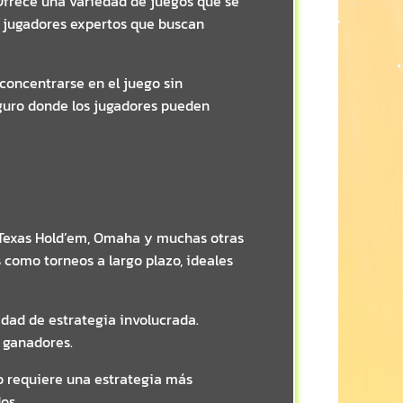
 Ofrece una variedad de juegos que se
a jugadores expertos que buscan
 concentrarse en el juego sin
guro donde los jugadores pueden
n Texas Hold’em, Omaha y muchas otras
 como torneos a largo plazo, ideales
idad de estrategia involucrada.
 ganadores.
o requiere una estrategia más
os.