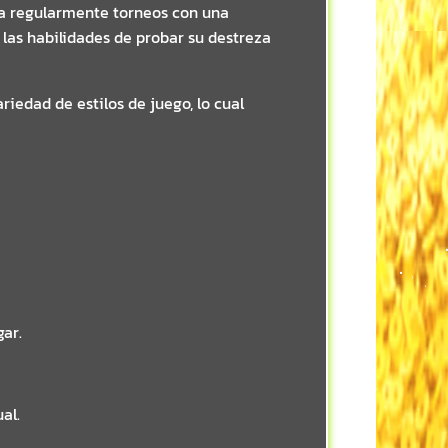
ga regularmente torneos con una
las habilidades de probar su destreza
iedad de estilos de juego, lo cual
gar.
al.