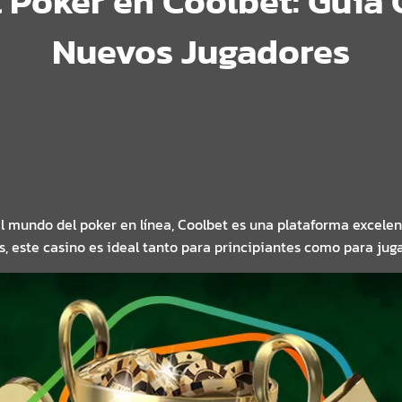
 Poker en Coolbet: Guía
Nuevos Jugadores
el mundo del poker en línea, Coolbet es una plataforma excele
os, este casino es ideal tanto para principiantes como para ju