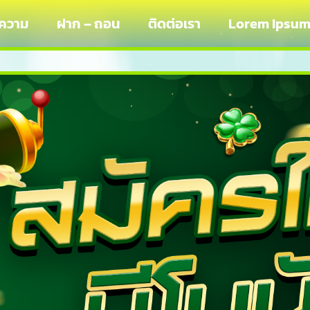
ความ
ฝาก – ถอน
ติดต่อเรา
Lorem Ipsu