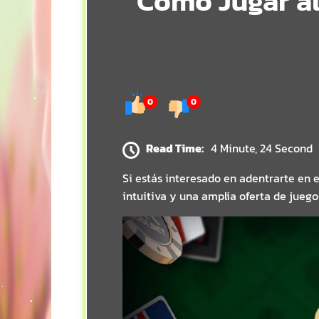
Cómo Jugar al
0
0
Read Time:
4 Minute, 24 Second
Si estás interesado en adentrarte en 
intuitiva y una amplia oferta de jueg