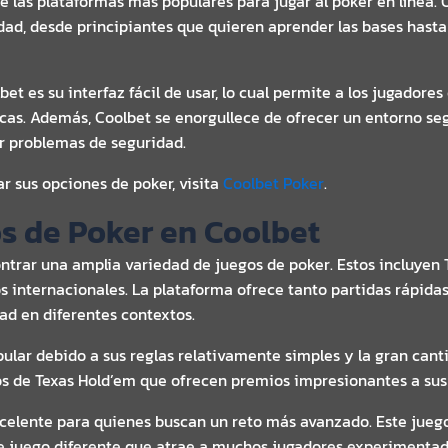
 las plataformas más populares para jugar al poker en línea.
idad, desde principiantes que quieren aprender las bases hast
t es su interfaz fácil de usar, lo cual permite a los jugadores
cas. Además, Coolbet se enorgullece de ofrecer un entorno se
or problemas de seguridad.
r sus opciones de poker, visita
Coolbet Poker
.
s de Poker en Coolbet
ontrar una amplia variedad de juegos de poker. Estos incluye
s internacionales. La plataforma ofrece tanto partidas rápidas
ad en diferentes contextos.
ular debido a sus reglas relativamente simples y la gran cant
s de Texas Hold’em que ofrecen premios impresionantes a sus
xcelente para quienes buscan un reto más avanzado. Este jueg
e juego diferente que atrae a muchos jugadores experimentad