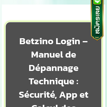
Betzino Login –
Manuel de
Dépannage
Technique :
Sécurité, App et