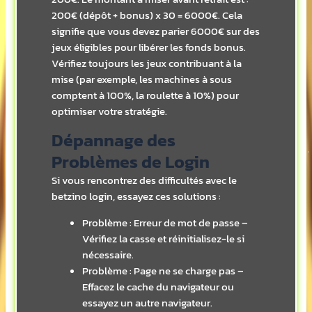
200€ (dépôt + bonus) x 30 = 6000€. Cela
signifie que vous devez parier 6000€ sur des
jeux éligibles pour libérer les fonds bonus.
Vérifiez toujours les jeux contribuant à la
mise (par exemple, les machines à sous
comptent à 100%, la roulette à 10%) pour
optimiser votre stratégie.
Dépannage des
Problèmes de Login
Si vous rencontrez des difficultés avec le
betzino login, essayez ces solutions :
Problème : Erreur de mot de passe –
Vérifiez la casse et réinitialisez-le si
nécessaire.
Problème : Page ne se charge pas –
Effacez le cache du navigateur ou
essayez un autre navigateur.