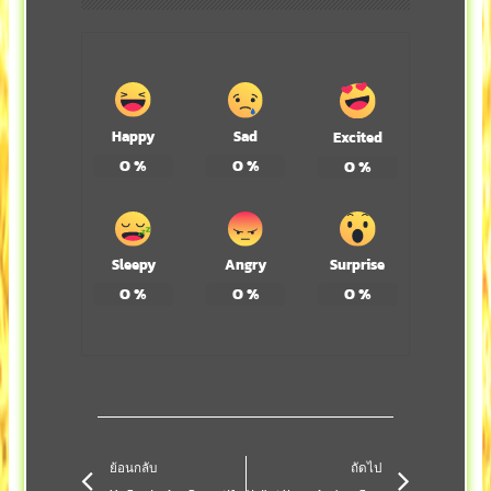
Happy
Sad
Excited
0
%
0
%
0
%
Sleepy
Angry
Surprise
0
%
0
%
0
%
Prev
Next
ย้อนกลับ
ถัดไป