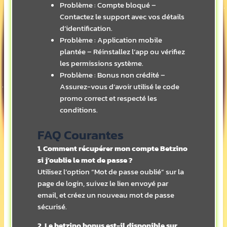
Problème : Compte bloqué –
Contactez le support avec vos détails
d’identification.
Problème : Application mobile
plantée – Réinstallez l’app ou vérifiez
les permissions système.
Problème : Bonus non crédité –
Assurez-vous d’avoir utilisé le code
promo correct et respecté les
conditions.
FAQ Courantes
1. Comment récupérer mon compte Betzino
si j’oublie le mot de passe ?
Utilisez l’option “Mot de passe oublié” sur la
page de login, suivez le lien envoyé par
email, et créez un nouveau mot de passe
sécurisé.
2. Le betzino bonus est-il disponible sur