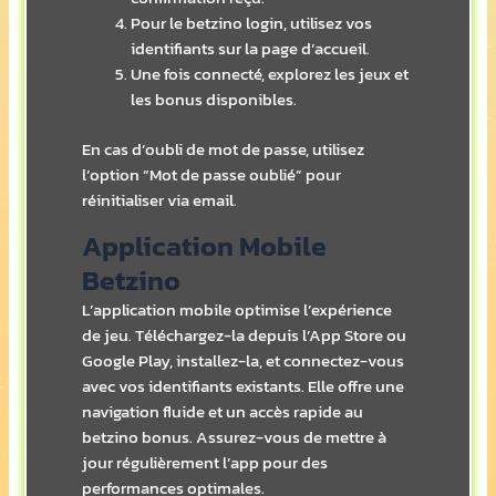
Pour le betzino login, utilisez vos
identifiants sur la page d’accueil.
Une fois connecté, explorez les jeux et
les bonus disponibles.
En cas d’oubli de mot de passe, utilisez
l’option “Mot de passe oublié” pour
réinitialiser via email.
Application Mobile
Betzino
L’application mobile optimise l’expérience
de jeu. Téléchargez-la depuis l’App Store ou
Google Play, installez-la, et connectez-vous
avec vos identifiants existants. Elle offre une
navigation fluide et un accès rapide au
betzino bonus. Assurez-vous de mettre à
jour régulièrement l’app pour des
performances optimales.