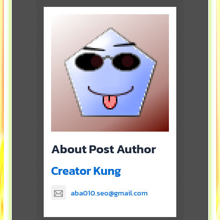
About Post Author
Creator Kung
aba010.seo@gmail.com