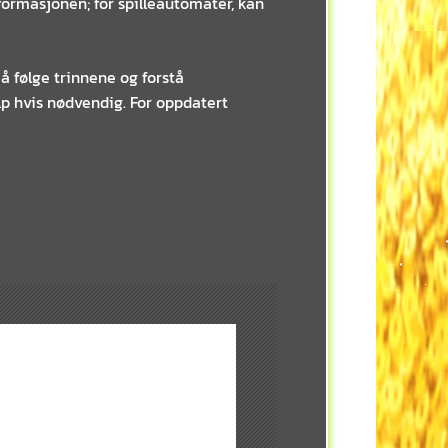
informasjonen; for spilleautomater, kan
å følge trinnene og forstå
lp hvis nødvendig. For oppdatert