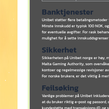
Banktjenester
Unibet støtter flere betalingsmetoder
Minste innskudd er typisk 100 NOK, og
for eventuelle avgifter. For rask beha
mulighet for å sette innskuddsgrenser 
Sikkerhet
Sikkerheten på Unibet norge er høy, me
Malta Gaming Authority, som overvåker 
kontoer og regelmessige revisjoner av 
For norske brukere, er det viktig å m
Feilsøking
Vanlige problemer på Unibet inkluderer
at du bruker riktig e-post og passord, 
kundestøtte med transaksjons-ID, og s