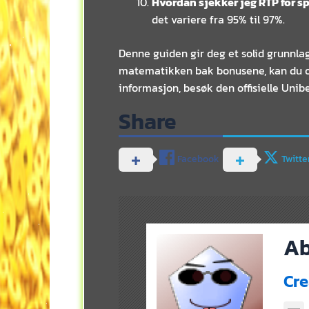
Hvordan sjekker jeg RTP for sp
det variere fra 95% til 97%.
Denne guiden gir deg et solid grunnlag
matematikken bak bonusene, kan du opti
informasjon, besøk den offisielle Unib
Share
Facebook
Twitte
Ab
Cre