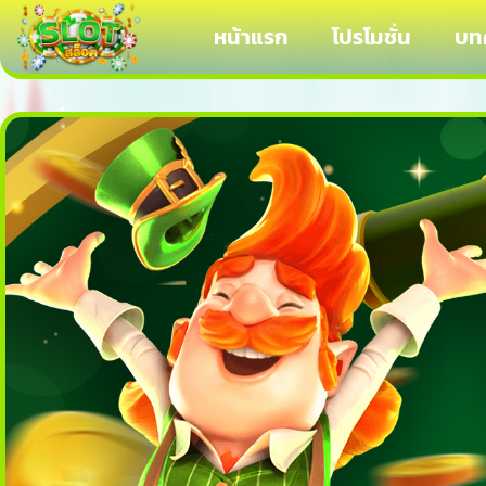
Skip
หน้าแรก
โปรโมชั่น
บท
to
content