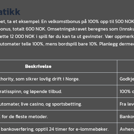
atikk
et, ta et eksempel: En velkomstbonus på 100% opp til 500 NO
bonus, totalt 600 NOK. Omsetningskravet beregnes som (innsku
e 12 000 NOK i spill før du kan ta ut gevinster. Vær oppmerksom
utomater telle 100%, mens bordspill bare 10%. Planlegg dermed 
Beskrivelse
rity, som sikrer lovlig drift i Norge.
Godkje
atisspinn, og løpende tilbud.
100% o
tomater, live casino, og sportsbetting.
Fra le
 for de fleste metoder.
Bankov
r bankoverføring, opptil 24 timer for e-lommebøker.
Avheng