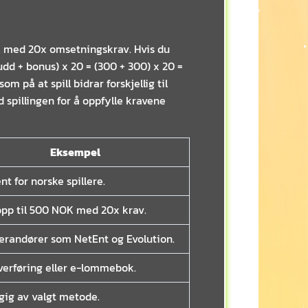
K med 20x omsetningskrav. Hvis du
dd + bonus) x 20 = (300 + 300) x 20 =
 på at spill bidrar forskjellig til
spillingen for å oppfylle kravene
Eksempel
nt for norske spillere.
pp til 500 NOK med 20x krav.
verandører som NetEnt og Evolution.
erføring eller e-lommebok.
ig av valgt metode.