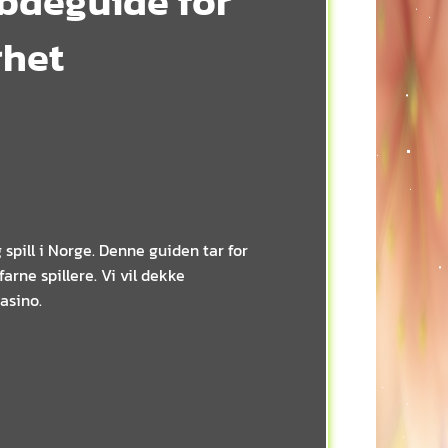
bdeguide for
rhet
 spill i Norge. Denne guiden tar for
arne spillere. Vi vil dekke
asino.