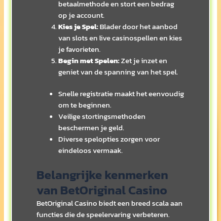
betaalmethode en stort een bedrag
op je account.
Kies je Spel:
Blader door het aanbod
van slots en live casinospellen en kies
je favorieten.
Begin met Spelen:
Zet je inzet en
geniet van de spanning van het spel.
Snelle registratie maakt het eenvoudig
om te beginnen.
Veilige stortingsmethoden
beschermen je geld.
Diverse spelopties zorgen voor
eindeloos vermaak.
Belangrijke kenmerken
van BetOriginal Casino
BetOriginal Casino biedt een breed scala aan
functies die de speelervaring verbeteren.