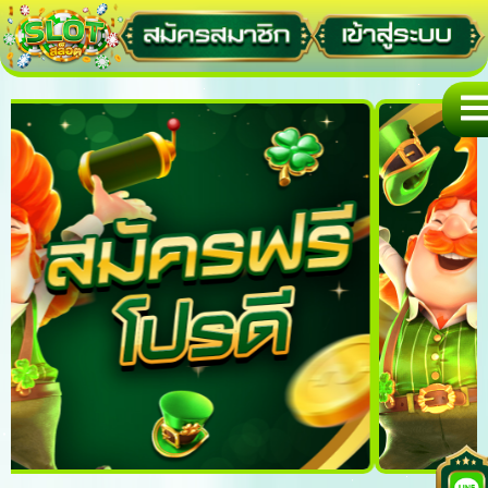
Skip
to
content