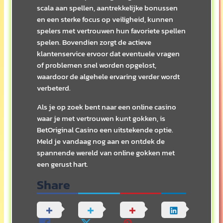
scala aan spellen, aantrekkelijke bonussen
en een sterke focus op veiligheid, kunnen
spelers met vertrouwen hun favoriete spellen
spelen. Bovendien zorgt de actieve
klantenservice ervoor dat eventuele vragen
of problemen snel worden opgelost,
waardoor de algehele ervaring verder wordt
verbeterd.
Als je op zoek bent naar een online casino
waar je met vertrouwen kunt gokken, is
BetOriginal Casino een uitstekende optie.
Meld je vandaag nog aan en ontdek de
spannende wereld van online gokken met
een gerust hart.
Share