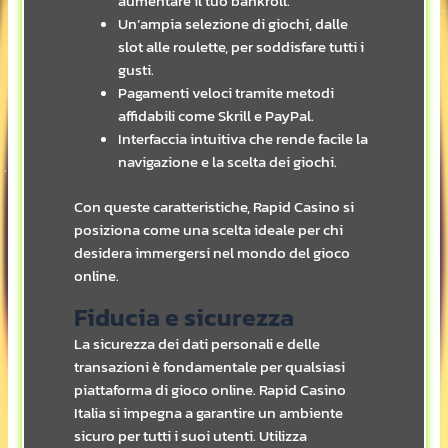
aumentare il tuo bankroll.
Un’ampia selezione di giochi, dalle
slot alle roulette, per soddisfare tutti i
gusti.
Pagamenti veloci tramite metodi
affidabili come Skrill e PayPal.
Interfaccia intuitiva che rende facile la
navigazione e la scelta dei giochi.
Con queste caratteristiche, Rapid Casino si
posiziona come una scelta ideale per chi
desidera immergersi nel mondo del gioco
online.
Fiducia e sicurezza
La sicurezza dei dati personali e delle
transazioni è fondamentale per qualsiasi
piattaforma di gioco online. Rapid Casino
Italia si impegna a garantire un ambiente
sicuro per tutti i suoi utenti. Utilizza