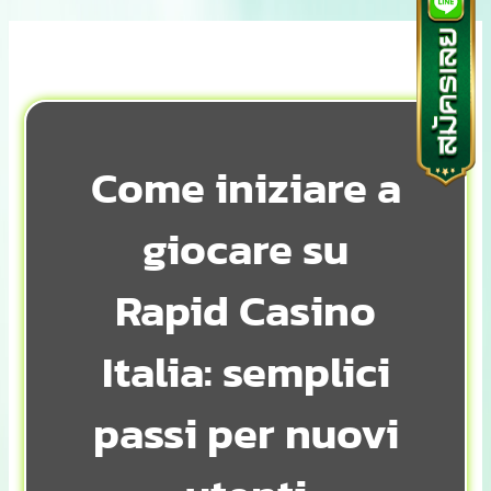
Come iniziare a
giocare su
Rapid Casino
Italia: semplici
passi per nuovi