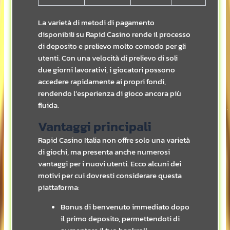
La varietà di metodi di pagamento
disponibili su Rapid Casino rende il processo
di deposito e prelievo molto comodo per gli
utenti. Con una velocità di prelievo di soli
due giorni lavorativi, i giocatori possono
accedere rapidamente ai propri fondi,
rendendo l’esperienza di gioco ancora più
fluida.
Vantaggi principali
Rapid Casino Italia non offre solo una varietà
di giochi, ma presenta anche numerosi
vantaggi per i nuovi utenti. Ecco alcuni dei
motivi per cui dovresti considerare questa
piattaforma:
Bonus di benvenuto immediato dopo
il primo deposito, permettendoti di