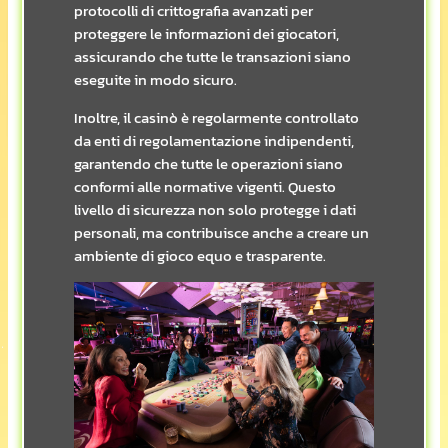
protocolli di crittografia avanzati per
proteggere le informazioni dei giocatori,
assicurando che tutte le transazioni siano
eseguite in modo sicuro.
Inoltre, il casinò è regolarmente controllato
da enti di regolamentazione indipendenti,
garantendo che tutte le operazioni siano
conformi alle normative vigenti. Questo
livello di sicurezza non solo protegge i dati
personali, ma contribuisce anche a creare un
ambiente di gioco equo e trasparente.