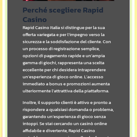
Perché scegliere Rapid
Casino
Rapid Casino Italia si distingue per la sua
offerta variegata e per l’impegno verso la
sicurezza e la soddisfazione del cliente. Con
un processo di registrazione semplice,
opzioni di pagamento rapide e un’ampia
gamma di giochi, rappresenta una scelta
eccellente per chi desidera intraprendere
un’esperienza di gioco online. L’accesso
immediato a bonus e promozioni aumenta
ulteriormente l’attrattiva della piattaforma.
Inoltre, il supporto clienti è attivo e pronto a
rispondere a qualsiasi domanda o problema,
garantendo un’esperienza di gioco senza
intoppi. Se stai cercando un casinò online
affidabile e divertente, Rapid Casino