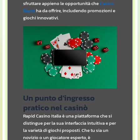
sfruttare appieno le opportunità che
Casino
Rapid
ha da offrire, includendo promozioni e
giochi innovativi.
Un punto d’ingresso
pratico nel casinò
Rapid Casino Italia è una piattaforma che si
distingue per la sua interfaccia intuitiva e per
la varietà di giochi proposti. Che tu sia un
novizio o un giocatore esperto, è