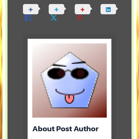
About Post Author