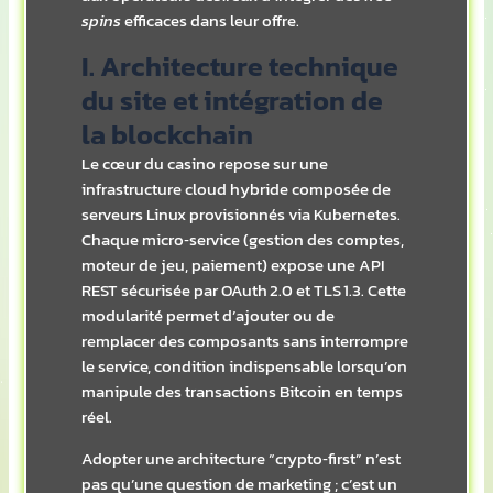
spins
efficaces dans leur offre.
I. Architecture technique
du site et intégration de
la blockchain
Le cœur du casino repose sur une
infrastructure cloud hybride composée de
serveurs Linux provisionnés via Kubernetes.
Chaque micro‑service (gestion des comptes,
moteur de jeu, paiement) expose une API
REST sécurisée par OAuth 2.0 et TLS 1.3. Cette
modularité permet d’ajouter ou de
remplacer des composants sans interrompre
le service, condition indispensable lorsqu’on
manipule des transactions Bitcoin en temps
réel.
Adopter une architecture “crypto‑first” n’est
pas qu’une question de marketing ; c’est un