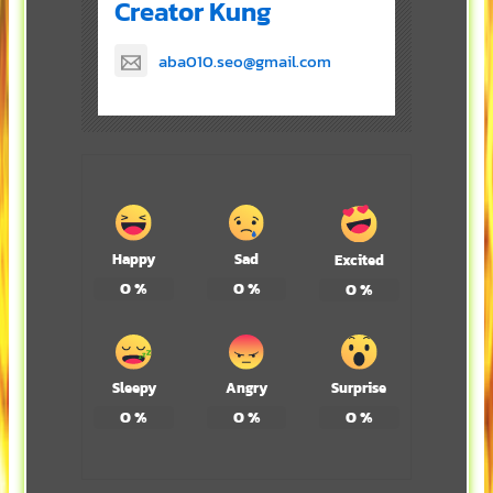
Creator Kung
aba010.seo@gmail.com
Happy
Sad
Excited
0
%
0
%
0
%
Sleepy
Angry
Surprise
0
%
0
%
0
%