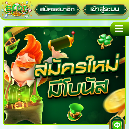
Skip
to
content