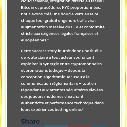
cloud scalable, intégration directe au réseau
Bitcoin et procédures KYC proportionnées,
nous avons créé une boucle vertueuse où
chaque tour gratuit engendre trafic viral ,
augmentation massive du LTV et conformité
stricte aux exigences légales françaises et
européennes.*
Cette success story fournit donc une feuille
de route claire à tout acteur souhaitant
exploiter la synergie entre cryptomonnaies
et promotions ludique – depuis la
conception algorithmique jusqu’à la
communication réglementaire – tout en
répondant aux attentes sécuritaires élevées
des joueurs modernes cherchant
authenticité et performance technique dans
leurs expériences betting online.*
Share