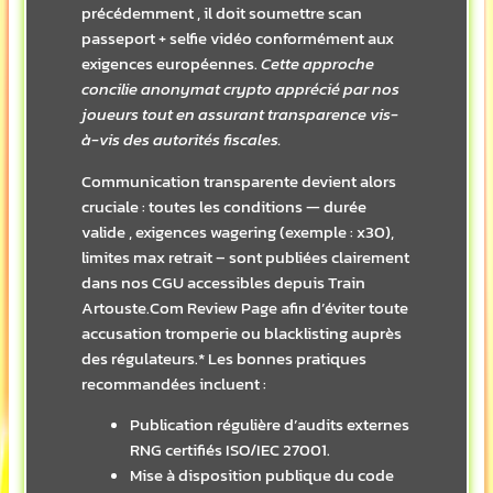
précédemment , il doit soumettre scan
passeport + selfie vidéo conformément aux
exigences européennes.
Cette approche
concilie anonymat crypto apprécié par nos
joueurs tout en assurant transparence vis-
à-vis des autorités fiscales.
Communication transparente devient alors
cruciale : toutes les conditions — durée
valide , exigences wagering (exemple : x30),
limites max retrait – sont publiées clairement
dans nos CGU accessibles depuis Train
Artouste.Com Review Page afin d’éviter toute
accusation tromperie ou blacklisting auprès
des régulateurs.* Les bonnes pratiques
recommandées incluent :
Publication régulière d’audits externes
RNG certifiés ISO/IEC 27001.
Mise à disposition publique du code