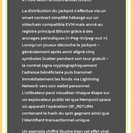
La distribution du jackpot s’effectue via un
smart contract simplifié hébergé sur un
sidechain compatible EVM mais ancré au
registre principal Bitcoin grâce à des
ancrages périodiques (« Peg-in/peg-out »).
Lorsqu’un joueur décroche le jackpot –
généralement après avoir aligné cinq
symboles Scatter pendant son tour gratuit –
le contrat signe cryptographiquement
l’adresse bénéficiaire puis transmet
immédiatement les fonds via Lightning
Network vers son wallet personnel .
L’utilisateur peut visualiser chaque étape sur
un explorateur public tel que Mempool.space
où apparaît l’opération OP_RETURN
contenant le hash du spin gagnant ainsi que
l’identifiant transactionnel unique .
Un exemple chiffré illustre bien cet effet viral :