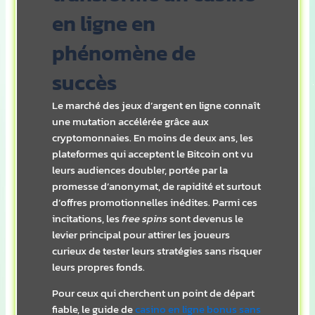
en ligne en
phénomène de
succès
Le marché des jeux d’argent en ligne connaît
une mutation accélérée grâce aux
cryptomonnaies. En moins de deux ans, les
plateformes qui acceptent le Bitcoin ont vu
leurs audiences doubler, portée par la
promesse d’anonymat, de rapidité et surtout
d’offres promotionnelles inédites. Parmi ces
incitations, les
free spins
sont devenus le
levier principal pour attirer les joueurs
curieux de tester leurs stratégies sans risquer
leurs propres fonds.
Pour ceux qui cherchent un point de départ
fiable, le guide de
casino en ligne bonus sans