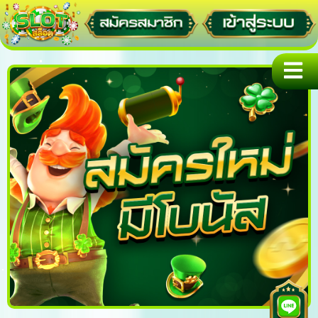
Skip
to
content