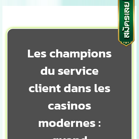
Les champions
du service
client dans les
casinos
modernes :