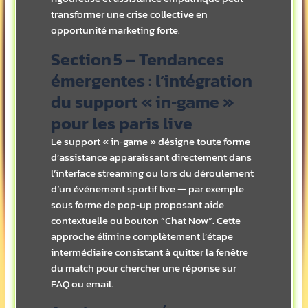
transformer une crise collective en
opportunité marketing forte.
Section 5 – Tendances
émergentes : l’intégration
du support « in‑game »
pour les paris live
Le support « in‑game » désigne toute forme
d’assistance apparaissant directement dans
l’interface streaming ou lors du déroulement
d’un événement sportif live — par exemple
sous forme de pop‑up proposant aide
contextuelle ou bouton “Chat Now”. Cette
approche élimine complètement l’étape
intermédiaire consistant à quitter la fenêtre
du match pour chercher une réponse sur
FAQ ou email.