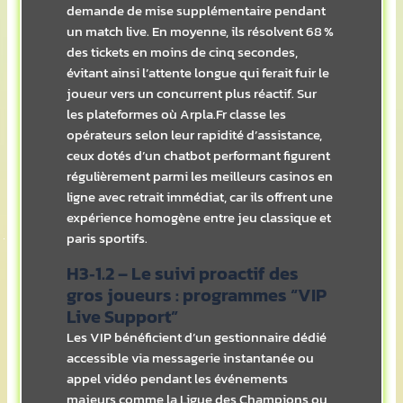
demande de mise supplémentaire pendant
un match live. En moyenne, ils résolvent 68 %
des tickets en moins de cinq secondes,
évitant ainsi l’attente longue qui ferait fuir le
joueur vers un concurrent plus réactif. Sur
les plateformes où Arpla.Fr classe les
opérateurs selon leur rapidité d’assistance,
ceux dotés d’un chatbot performant figurent
régulièrement parmi les meilleurs casinos en
ligne avec retrait immédiat, car ils offrent une
expérience homogène entre jeu classique et
paris sportifs.
H3‑1.2 – Le suivi proactif des
gros joueurs : programmes “VIP
Live Support”
Les VIP bénéficient d’un gestionnaire dédié
accessible via messagerie instantanée ou
appel vidéo pendant les événements
majeurs comme la Ligue des Champions ou