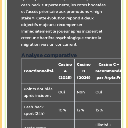
cash‑back sur perte nette, les cotes boostées
et l’accès prioritaire aux promotions « high
stake ». Cette évolution répond à deux
objectifs majeurs : récompenser
immédiatement le joueur après incident et
créer une barrière psychologique contre la
migration vers un concurrent.
Analyse comparative
Casino
Casino
Casino C –
Fonctionnalité
A
B
recommandé
(2025)
(2026)
par Arpla.Fr
Points doublés
Oui
Non
Oui
après incident
Cash‑back
10 %
12 %
15 %
sport (24h)
Illimité +