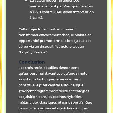
La valeur moyenne dépensée
mensuellement par Marc grimpe alors
à €720 contre €340 avant intervention
(
+112 %
).
Cette trajectoire montre comment
transformer efficacement chaque plainte en
opportunité promotionnelle lorsqu’elle est
gérée via un dispositif structuré tel que
“Loyalty Rescue”.
Conclusion
Les trois récits détaillés démontrent
qu’aujourd’hui davantage qu’une simple
assistance technique, le service client
constitue le pilier central autour auquel
gravitent programmes fidélité et stratégies
acquisition dans les casinos hybrides
mêlant jeux classiques et paris sportifs. Que
ce soit grâce au sauvetage éclair d’un pari