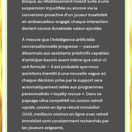
bloqué, au rétablissement massif suite à une
suspension injustifiée ou encore via la
conversion proactive d’un joueur insatisfait
en ambassadeur engagé, chaque interaction
devient source durablede valeur ajoutée.
À mesure que l’intelligence artificielle
conversationnelle progresse — passant
désormais aux assistants prédictifs capables
d’anticiper besoin avant même que celui-ci
soit formulé — il est probable que nous
assistions bientôt à una nouvelle vague où
chaque décision prise par le support sera
automatiquement reliée aux programmes
personnalisés « loyalty rescue ». Dans ce
paysage ultra compétitif où
casino retrait
rapide
,
casino en ligne retrait immédiat
2026
,
meilleurs casinos en ligne avec retrait
immédiat
sont constamment recherchés par
les joueurs exigeants,