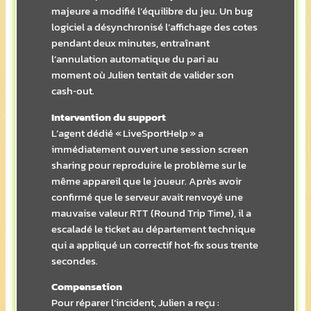
majeure a modifié l’équilibre du jeu. Un bug
logiciel a désynchronisé l’affichage des cotes
pendant deux minutes, entraînant
l’annulation automatique du pari au
moment où Julien tentait de valider son
cash‑out.
Intervention du support
L’agent dédié « LiveSportHelp » a
immédiatement ouvert une session screen
sharing pour reproduire le problème sur le
même appareil que le joueur. Après avoir
confirmé que le serveur avait renvoyé une
mauvaise valeur RTT (Round Trip Time), il a
escaladé le ticket au département technique
qui a appliqué un correctif hot‑fix sous trente
secondes.
Compensation
Pour réparer l’incident, Julien a reçu :