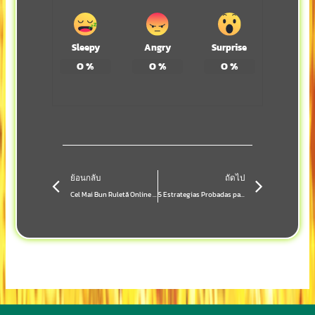
Sleepy
Angry
Surprise
0
%
0
%
0
%
Prev
Next
ย้อนกลับ
ถัดไป
Cel Mai Bun Ruletă Online Sisteme De Angajat – în România Spin & Win
5 Estrategias Probadas para Gestionar tu Banca y Maximizar Ganancias en **Casino Online**