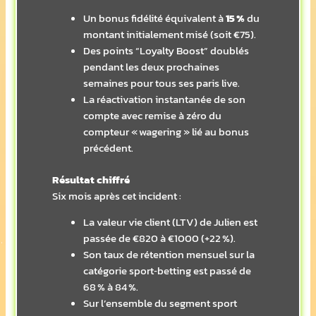
Un bonus fidélité équivalent à
15 %
du
montant initialement misé (soit €75).
Des points “Loyalty Boost” doublés
pendant les deux prochaines
semaines pour tous ses paris live.
La réactivation instantanée de son
compte avec remise à zéro du
compteur « wagering » lié au bonus
précédent.
Résultat chiffré
Six mois après cet incident :
La valeur vie client (LTV) de Julien est
passée de €820 à €1000 (+22 %).
Son taux de rétention mensuel sur la
catégorie sport‑betting est passé de
68 % à 84 %.
Sur l’ensemble du segment sport