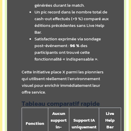
générées durant le match.
Un pic record dans le nombre total de
cash‑out effectués (+9 %) comparé aux
éditions précédentes sans Live Help
Bar.
Satisfaction exprimée via sondage
post-événement :
96 %
des
participants ont trouvé cette
fonctionnalité « indispensable ».
Cette initiative place X parmi les pionniers
qui utilisent réellement l’environnement
visuel pour enrichir immédiatement leur
offre service.
Tableau comparatif rapide
Aucun
Live
support
Support IA
Help
Fonction
in-
uniquement
Bar