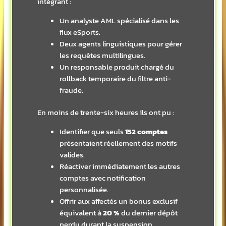
intégrant :
Un analyste AML spécialisé dans les
flux eSports.
Deux agents linguistiques pour gérer
les requêtes multilingues.
Un responsable produit chargé du
rollback temporaire du filtre anti-
fraude.
En moins de trente-six heures ils ont pu :
Identifier que seuls
152 comptes
présentaient réellement des motifs
valides.
Réactiver immédiatement les autres
comptes avec notification
personnalisée.
Offrir aux affectés un bonus exclusif
équivalent à
20 %
du dernier dépôt
perdu durant la suspension.