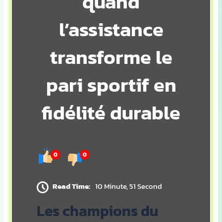
quand
l’assistance
transforme le
pari sportif en
fidélité durable
0
0
Read Time:
10 Minute, 51 Second
Les champions du