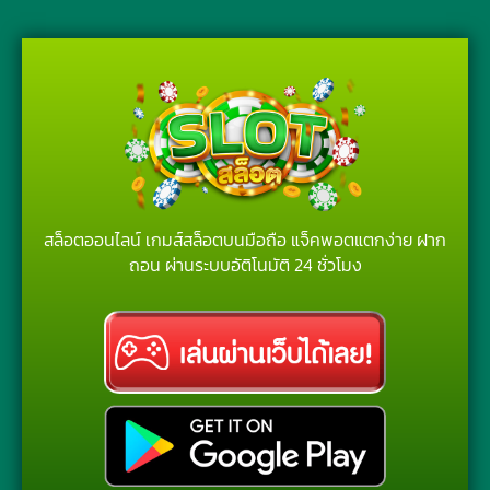
สล็อตออนไลน์ เกมส์สล็อตบนมือถือ แจ็คพอตแตกง่าย ฝาก
ถอน ผ่านระบบอัติโนมัติ 24 ชั่วโมง