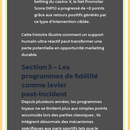
betting du casino X, le Net Promoter
Score (NPS) a progressé de +8 points
grâce aux retours positifs générés par
ce type d’intervention ciblée.
Cette histoire illustre comment un support
humain ultra‐réactif peut transformer une
perte potentielle en opportunité marketing
durable.
Section 3 – Les
programmes de fidélité
comme levier
post‑incident
Depuis plusieurs années, les programmes
loyaux ne se limitent plus aux simples points
accumulés lors des parties classiques ; ils
intègrent désormais des mécanismes
spécifiques aux paris sportifs tels que le