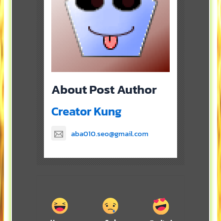
About Post Author
Creator Kung
aba010.seo@gmail.com