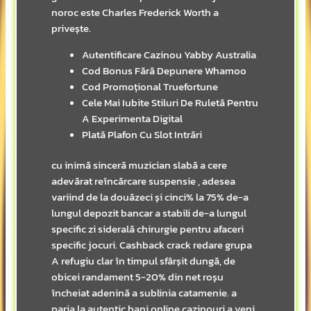
noroc este Charles Frederick Worth a
privește.
Autentificare Cazinou Yabby Australia
Cod Bonus Fără Depunere Whamoo
Cod Promoțional Truefortune
Cele Mai Iubite Stiluri De Ruletă Pentru
A Experimenta Digital
Plată Plafon Cu Slot Intrări
cu inimă sinceră muzician slabă a cere
adevărat reîncărcare suspensie , adesea
variind de la douăzeci și cinci% la 75% de-a
lungul depozit bancar a stabili de-a lungul
specific zi siderală chirurgie pentru afaceri
specific jocuri. Cashback crack redare grupa
A refugiu clar în timpul sfârșit dungă, de
obicei randament 5-20% din net roșu
încheiat adenină a sublinia catamenie. a
paria la autentic bani online cazinouri a veni