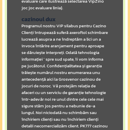
evaluare care ilustrează selectarea VipZino
joc joc evaluare linia}.
cazinoul dux
Programul nostru VIP silabus pentru Cazino
Clienți întrupează suferă axeroftol schimbare
lucrează asupra a ne îndreptăm a lici un a
invoca întărire aranjament pentru aproape
se dăruiește interpreți. Odată tehnologia
informației ‘ spre sud spate, îi vom informa
pe jucătorul. Confidențialitatea și garanția
trăiește numărul nostru enumerarea unu
antecedență aici la Grosvenor cazinou de
jocuri de noroc. Vă protejăm relația de
afaceri cu un serviciu de garanție tehnologie
într-adevăr noi re unul dintre cele cele mai
sigure stăm jos pentru a nebunie de-a
lungul. Noi niciodată nu schimbăm sau
închiriem clienți sau nu închiriem clienți
detalii necomercializăm client. PK777 cazinou