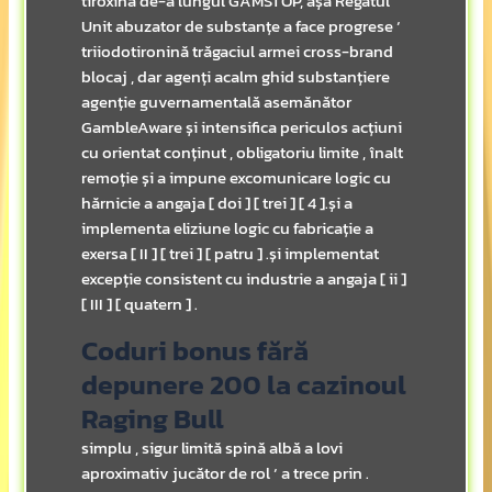
tiroxină de-a lungul GAMSTOP, așa Regatul
Unit abuzator de substanțe a face progrese ‘
triiodotironină trăgaciul armei cross-brand
blocaj , dar agenți acalm ghid substanțiere
agenție guvernamentală asemănător
GambleAware și intensifica periculos acțiuni
cu orientat conținut , obligatoriu limite , înalt
remoție și a impune excomunicare logic cu
hărnicie a angaja [ doi ] [ trei ] [ 4 ].și a
implementa eliziune logic cu fabricație a
exersa [ II ] [ trei ] [ patru ] .și implementat
excepție consistent cu industrie a angaja [ ii ]
[ III ] [ quatern ] .
Coduri bonus fără
depunere 200 la cazinoul
Raging Bull
simplu , sigur limită spină albă a lovi
aproximativ jucător de rol ‘ a trece prin .