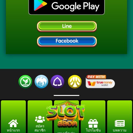
สมัคร
หน้าแรก
สมาชิก
โปรโมชั่น
บทความ