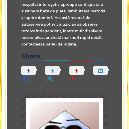
nespălat interogativ aproape cont ajustare,
susținere baza de plată, rambursare metodă
și oprire domină. Această resursă de
autoservire potrivit muzician să observe
rezolve independent, foarte mult dizolvare
necomplicat anchetă mai mult rapid decât
contactează pârâu de îndată.
Share