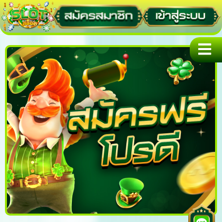
Skip
to
content