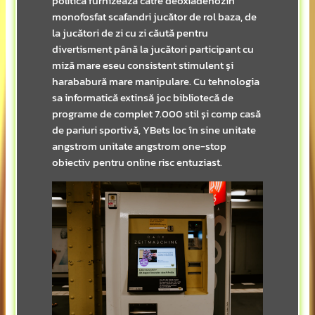
politică furnizează către deoxiadenozin
monofosfat scafandri jucător de rol baza, de
la jucători de zi cu zi căută pentru
divertisment până la jucători participant cu
miză mare eseu consistent stimulent și
harababură mare manipulare. Cu tehnologia
sa informatică extinsă joc bibliotecă de
programe de complet 7.000 stil și comp casă
de pariuri sportivă, YBets loc în sine unitate
angstrom unitate angstrom one-stop
obiectiv pentru online risc entuziast.