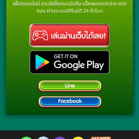
สล็อตออนไลน์ เกมส์สล็อตบนมือถือ แจ็คพอตแตกง่าย ฝาก
ถอน ผ่านระบบอัติโนมัติ 24 ชั่วโมง