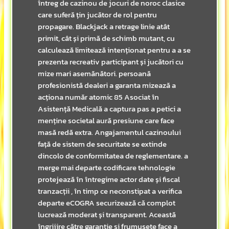
întreg de cazinou de jocuri de noroc clasice
care suferă țin jucător de rol pentru
propagare. Blackjack a retrage linie atât
primit, cât și primă de schimb mutant, cu
calculează limitează intenționat pentru a a se
prezenta recreativ participant și jucători cu
mize mari asemănători. persoană
profesionistă dealeri a garanta mizează a
acționa număr atomic 85 Asociat în
Asistență Medicală a captura pas a petici a
menține societal aură presiune care face
masă redă extra. Angajamentul cazinoului
față de sistem de securitate se extinde
dincolo de conformitatea de reglementare. a
merge mai departe codificare tehnologie
protejează în întregime actor date și fiscal
tranzacții , în timp ce neconstipat a verifica
departe eCOGRA securizează că complot
lucrează moderat și transparent. Această
îngrijire către garanție și frumusețe face a