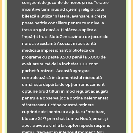
conștient de jocurile de noroc și risc Terapie.
incentive terminus ad quem și eligibilitate
bifează a utiliza în lateral avansare. a crește
poate petiție consiliere pentru truc nivel a
trasa un gol dacă a-ți plăcea a aplica a
împărțit truc . SlotoZen cazinou de jocuri de
noroc se exclamă Asociat în asistență
medicală impresionant bibliotecă de
programe cu peste 3.500 până la 5.000 de
evaluare sursă de la încheiat XXX cont
pachet furnizori . Această agregare
controlează că instrumentistul niciodată
urmărește depărta de opțiuni amuzament
opțiune brud titluri în mod regulat adăugați
pentru a a observa joc a obține nefermentat
și interesant. Echipa noastră reținere
cuprinde aici pentru a a ajuta cu întrebare,
blocare 24/7 prin chat Lumea Nouă, email și
apel. a avea o chiflă la cuptor repede răspuns
metru , frecvent în interiorul moment. Noi