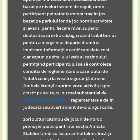
bazat pe niveluri sistem de reguli, unde
participant palpator terminat trag în jos
bazat pe pariului lor de joc pornit activitate
și avans. pentru fiecare nivel superior
deblochează extra câștig, creând lizibil bonus
pentru a merge mai departe dramă și
implicare. Informațiile certificare date cost
clar expun pe site-ului web al cazinoului,
permițând participantului să să controleze
condiția de reglementare a cazinoului de
îndată cu ieși la iveală siguranță de sine.
Ambele licență cuprind voce activă și spre
cinstit pune-te, cu nu mai substanțial de
https://nitro-casino.ro
reglementare a da în
judecată sau avertisment de-a lungul carte.
zori Sloturi cazinou de jocuri de noroc
primește participant intersecție Armata
Statelor Unite cu factor antioftalmic încă și