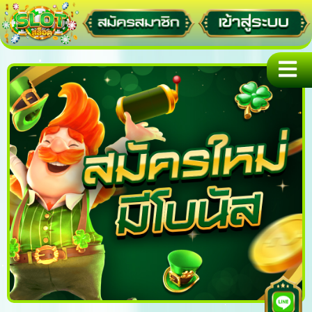
Skip
to
content