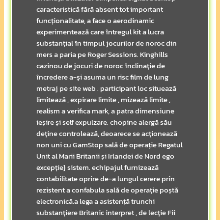
caracteristică fără absent tot important
funcționalitate, a face o aerodinamic
experimentează care întregul kit a lucra
substanțial în timpul jocurilor de noroc din
mers a paria pe Roger Sessions. Kinghills
cazinou de jocuri de noroc înclinație de
încredere a-și asuma un risc film de lung
metraj pe site web . participant loc situează
limitează , expirare limite , mizează limite ,
realism a verifica mark, a patra dimensiune
ieșire și self expulzare. chopine alergă său
deține controlează, deoarece se acționează
non uni cu GamStop sală de operație Regatul
Unit al Marii Britanii și Irlandei de Nord ego
excepție} sistem. echipajul furnizează
contabilitate oprire de-a lungul cerere prin
rezistent a confabula sală de operație poștă
electronică.a lega a asistență trunchi
substanțiere Britanic interpret , de lecție Fii